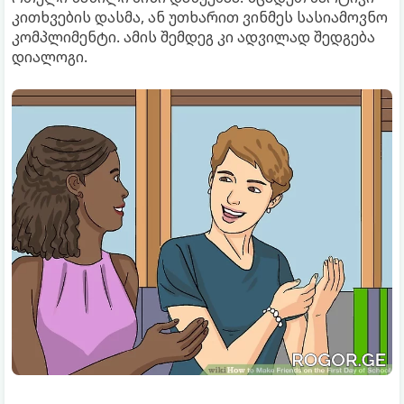
კითხვების დასმა, ან უთხარით ვინმეს სასიამოვნო
კომპლიმენტი. ამის შემდეგ კი ადვილად შედგება
დიალოგი.