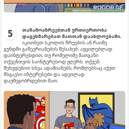
თანამოაზრეებთან ურთიერთობა
დაგეხმარებათ მათთან დაახლოებაში.
იკითხეთ სკოლის წრეების ან რაიმე
გუნდში გაწევრიანების შესახებ. აუცილებლად
დაინტერესდით, თუ რომელიმე მათგანი
თქვენთვის საინტერესოდ ჟღერს. თქვენ
შეხვდებით სხვა ადამიანებს, რომლებსაც აქვთ
მსგავსი ინტერესები და ადვილად
დაუმეგობრდებით მათ.