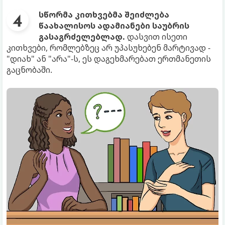
სწორმა კითხვებმა შეიძლება
წაახალისოს ადამიანები საუბრის
გასაგრძელებლად.
დასვით ისეთი
კითხვები, რომლებზეც არ უპასუხებენ მარტივად -
"დიახ" ან "არა"-ს, ეს დაგეხმარებათ ერთმანეთის
გაცნობაში.