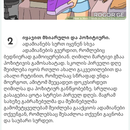
იყავით მხიარული და პოზიტიური.
ადამიანებს სურთ იყვნენ სხვა
ადამიანების გვერდით, რომლებიც
ბედნიერად გამოიყურებიან. ღიმილი მარტივი გზაა
პოზიტივის გამოსახატად. სკოლის პირველი დღე
შეიძლება იყოს რთული ახალი გაკვეთილებით და
ახალი რუტინით, რომელსაც სწრაფად უნდა
მოერგოთ, ამიტომ შეეცადეთ ფოკუსირდეთ
ღიმილსა და პოზიტიურ განწყობებზე. სრულიად
გასაგებია ცოტა სტრესი პირველ დღეს. მაგრამ
სახეზე გაბრაზებულმა და შეშინებულმა
გამომეტყველებამ შეიძლება გააქციოს ადამიანები
თქვენგან, რომლებსაც შესაძლოა თქვენი გაცნობა
და საუბარი სურდეთ.