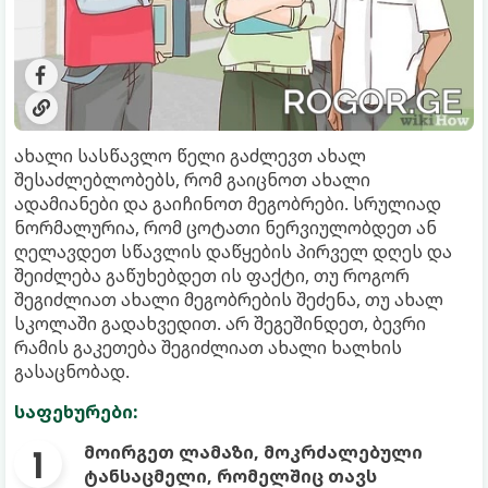
ახალი სასწავლო წელი გაძლევთ ახალ
შესაძლებლობებს, რომ გაიცნოთ ახალი
ადამიანები და გაიჩინოთ მეგობრები. სრულიად
ნორმალურია, რომ ცოტათი ნერვიულობდეთ ან
ღელავდეთ სწავლის დაწყების პირველ დღეს და
შეიძლება გაწუხებდეთ ის ფაქტი, თუ როგორ
შეგიძლიათ ახალი მეგობრების შეძენა, თუ ახალ
სკოლაში გადახვედით. არ შეგეშინდეთ, ბევრი
რამის გაკეთება შეგიძლიათ ახალი ხალხის
გასაცნობად.
საფეხურები:
მოირგეთ ლამაზი, მოკრძალებული
ტანსაცმელი, რომელშიც თავს