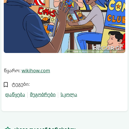
წყარო:
wikihow.com
ტეგები:
დაწყება
მეგობრები
სკოლა