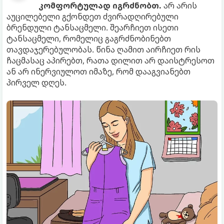
კომფორტულად იგრძნობთ.
არ არის
აუცილებელი გქონდეთ ძვირადღირებული
ბრენდული ტანსაცმელი. შეარჩიეთ ისეთი
ტანსაცმელი, რომელიც გაგრძნობინებთ
თავდაჯერებულობას. წინა ღამით აირჩიეთ რის
ჩაცმასაც აპირებთ, რათა დილით არ დაისტრესოთ
ან არ ინერვიულოთ იმაზე, რომ დააგვიანებთ
პირველ დღეს.