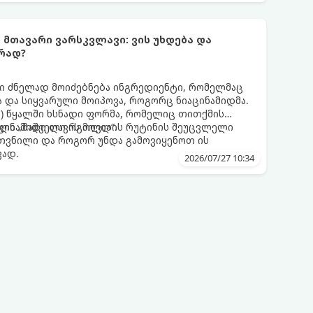
ს მთავარი ვარსკვლავი: ვის უხდება და
რად?
 ძნელად მოიძებნება ინგრედიენტი, რომელმაც
 და სიყვარული მოიპოვა, როგორც ნიაცინამიდმა.
ნის) წყალში ხსნადი ფორმა, რომელიც თითქმის
ილი „მაშველი რგოლია“.
აცინამიდი თავის მოვლის რუტინის შეუცვლელი
კუთვნილი და როგორ უნდა გამოვიყენოთ ის
ვად.
2026/07/27 10:34