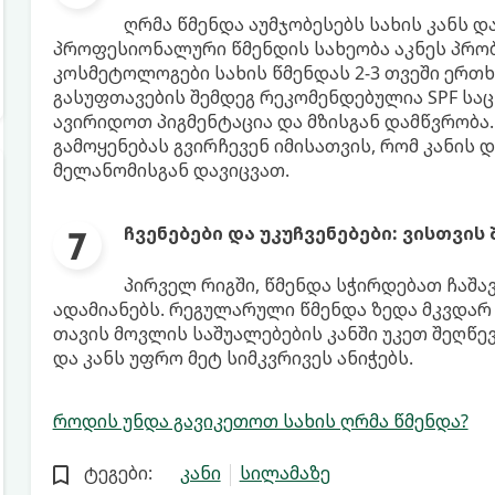
ღრმა წმენდა აუმჯობესებს სახის კანს დ
პროფესიონალური წმენდის სახეობა აკნეს პრობ
კოსმეტოლოგები სახის წმენდას 2-3 თვეში ერთ
გასუფთავების შემდეგ რეკომენდებულია SPF საცხ
ავირიდოთ პიგმენტაცია და მზისგან დამწვრობა
გამოყენებას გვირჩევენ იმისათვის, რომ კანის
მელანომისგან დავიცვათ.
ჩვენებები და უკუჩვენებები: ვისთვის
პირველ რიგში, წმენდა სჭირდებათ ჩაშა
ადამიანებს. რეგულარული წმენდა ზედა მკვდარ
თავის მოვლის საშუალებების კანში უკეთ შეღწე
და კანს უფრო მეტ სიმკვრივეს ანიჭებს.
როდის უნდა გავიკეთოთ სახის ღრმა წმენდა?
ტეგები:
კანი
სილამაზე