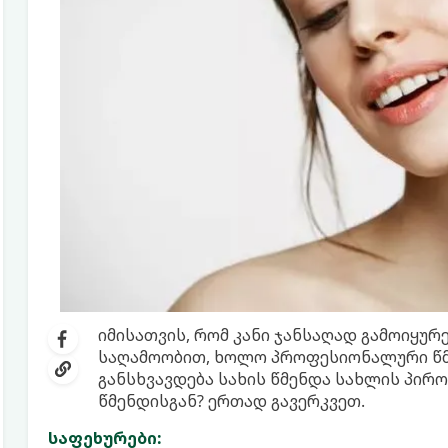
იმისათვის, რომ კანი ჯანსაღად გამოიყუ
საღამოობით, ხოლო პროფესიონალური წმენ
განსხვავდება სახის წმენდა სახლის პი
წმენდისგან? ერთად გავერკვეთ.
საფეხურები: