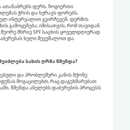
ა ათანაბრებს ფერს. ზოგიერთი
ლემას ჭრის და ხურავს ფორებს.
ხელ ინტერვალით გვირჩევენ. დერმის
ის გამოყენება, იმისათვის, რომ თავიდან
. მეორე მხრივ SPF საცხის ყოველდღიურად
 დაბერებას ხელი შევუშალოთ და
 შეიძლება სახის ღრმა წმენდა?
ვებული და პრობლემური კანის მქონე
 ფენას მოგაცილებთ, რაც დაგეხმარებათ
ვაში. წმენდა ანელებს დაბერების პროცესს