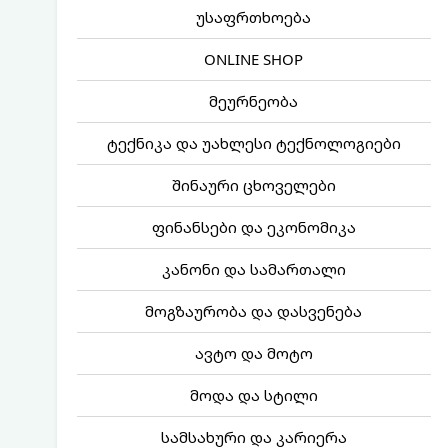
უსაფრთხოება
ONLINE SHOP
მეურნეობა
ტექნიკა და უახლესი ტექნოლოგიები
შინაური ცხოველები
ფინანსები და ეკონომიკა
კანონი და სამართალი
მოგზაურობა და დასვენება
ავტო და მოტო
მოდა და სტილი
სამსახური და კარიერა