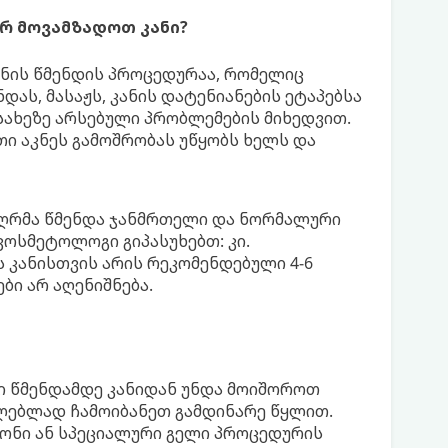
რ მოვამზადოთ კანი?
კანის წმენდის პროცედურაა, რომელიც
დას, მასაჟს, კანის დატენიანების ეტაპებსა
 სახეზე არსებული პრობლემების მიხედვით.
თი აკნეს გამოშრობას უწყობს ხელს და
ს ღრმა წმენდა ჯანმრთელი და ნორმალური
 კოსმეტოლოგი გიპასუხებთ: კი.
 კანისთვის არის რეკომენდებული 4-6
ბი არ აღენიშნება.
ი წმენდამდე კანიდან უნდა მოიშოროთ
ილებლად ჩამოიბანეთ გამდინარე წყლით.
ონი ან სპეციალური გელი პროცედურის