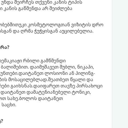
უნდა შეირჩეს თქვენი კანის ტიპის
 კანის გაწმენდა არ შეიძლება
რობებშითუკი კოსმეტოლოგთან ვიზიტის დრო
ისგან და ღრმა ჭუჭყისგან აუცილებელია.
ურა?
დემაკიაჟი რბილი გამწმენდი
ბალიშებით. დაიმუშავეთ შუბლი, ნიკაპი,
კუნთები.დაიტანეთ ლოსიონი ან პილინგ-
ების მოსაცილებლად.შეათბეთ წყალი და
ები გაიხსნას.დაიფარეთ თავზე პირსახოცი
 დაიტანეთ დამატენიანებელი ტონიკი,
ოთ სახე.ბოლოს დაიტანეთ
საცხი.
ე?