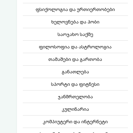
ფსიქოლოგია და ურთიერთობები
ხელოვნება და ჰობი
საოჯახო საქმე
ფილოსოფია და ასტროლოგია
თამაშები და გართობა
განათლება
სპორტი და ფიტნესი
ჯანმრთელობა
კულინარია
კომპიუტერი და ინტერნეტი