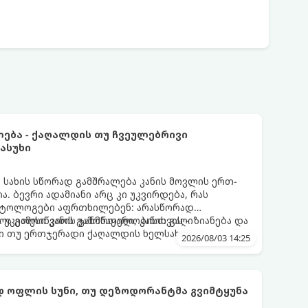
ლება - ქაღალდის თუ ჩვეულებრივი
ასუხი
სახის სწორად გამშრალება კანის მოვლის ერთ-
ა. ბევრი ადამიანი არც კი უკვირდება, რას
მატოლოგები აფრთხილებენ: არასწორად
ა გამოიწვიოს გამონაყარი, კანის გაღიზიანება და
 უკეთესი კანის ჯანმრთელობისთვის -
ი თუ ერთჯერადი ქაღალდის ხელსახოცი?
2026/08/03 14:25
 ოფლის სუნი, თუ დეზოდორანტმა გვიმტყუნა