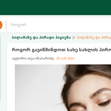
სილამაზე და პირადი ჰიგიენა
სილამაზე და პირა
როგორ გავიწმინდოთ სახე სახლის პირ
ავტორი: თეა ინასარიძე
29 იან 2024