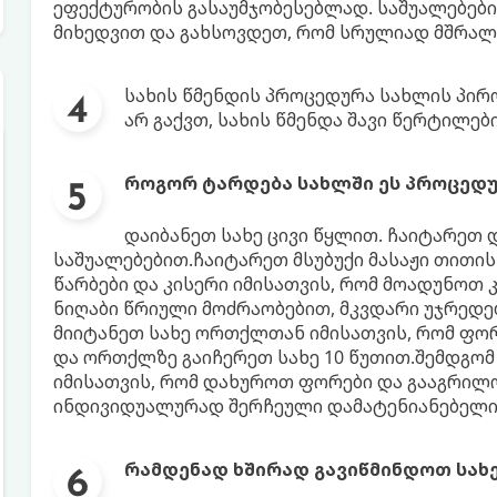
ეფექტურობის გასაუმჯობესებლად. საშუალებები 
მიხედვით და გახსოვდეთ, რომ სრულიად მშრალი
სახის წმენდის პროცედურა სახლის პი
არ გაქვთ, სახის წმენდა შავი წერტილებ
როგორ ტარდება სახლში ეს პროცედ
დაიბანეთ სახე ცივი წყლით. ჩაიტარეთ 
საშუალებებით.ჩაიტარეთ მსუბუქი მასაჟი თითის 
წარბები და კისერი იმისათვის, რომ მოადუნოთ 
ნიღაბი წრიული მოძრაობებით, მკვდარი უჯრედ
მიიტანეთ სახე ორთქლთან იმისათვის, რომ ფორ
და ორთქლზე გაიჩერეთ სახე 10 წუთით.შემდგომ
იმისათვის, რომ დახუროთ ფორები და გააგრილ
ინდივიდუალურად შერჩეული დამატენიანებელი 
რამდენად ხშირად გავიწმინდოთ სახ