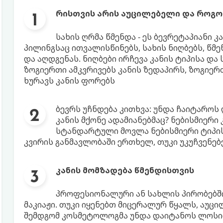
რისთვის არის აუცილებელი და როგო
სახის ღრმა წმენდა - ეს ბევრეტაპიანი 
პილინგსაც ითვალისწინებს, სახის ნიღბებს, წმენ
და აღდგენას. ნიღბები ირჩევა კანის ტიპისა და
ზოგიერთი ამკვრივებს კანის ზედაპირს, ზოგიერ
ხურავს კანის ფორებს
ბევრს უჩნდება კითხვა: უნდა ჩაიტარო
კანის მქონე ადამიანებმაც? ნებისმიერი
სტანდარტული მოვლა ნებისმიერი ტიპის
კვირის განმავლობაში ერთხელ, თუკი უკუჩვენებე
კანის მომზადება წმენდისთვის
პროფესიონალური ან სახლის პირობებშ
მაკიაჟი. თუკი იყენებთ მიცერალურ წყალს, აუც
შემდგომ კოსმეტოლოგმა უნდა დაიტანოს ლოსი