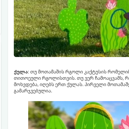
ქულა
: თუ მოთამაშის რგოლი კაქტუსის რომელიმ
თითოეული რგოლისთვის. თუ ვერ ჩამოაცვამს, 
მოხვდება, იღებს ერთ ქულას. პირველი მოთამაშე
გამარჯვებულია.