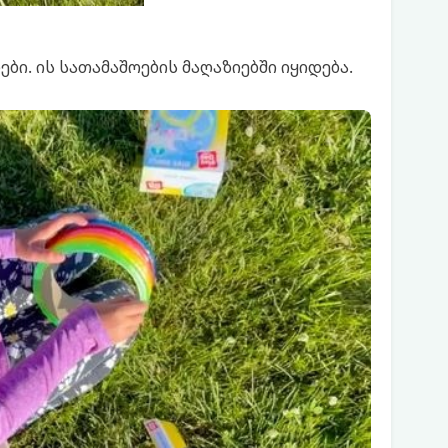
ი. ის სათამაშოების მაღაზიებში იყიდება.