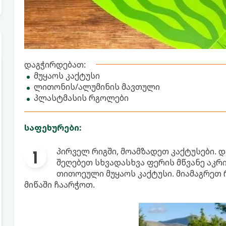
დაგჭირდებათ:
მუყაოს კაქტუსი
ლითონის/ალუმინის მავთული
პლასტმასის რგოლები
საფეხურები:
პირველ რიგში, მოამზადეთ კაქტუსები. 
შეღებეთ სხვადასხვა ფერის მწვანე აკრ
თითოეული მუყაოს კაქტუსი. მიამაგრეთ
მიწაში ჩაარჭოთ.