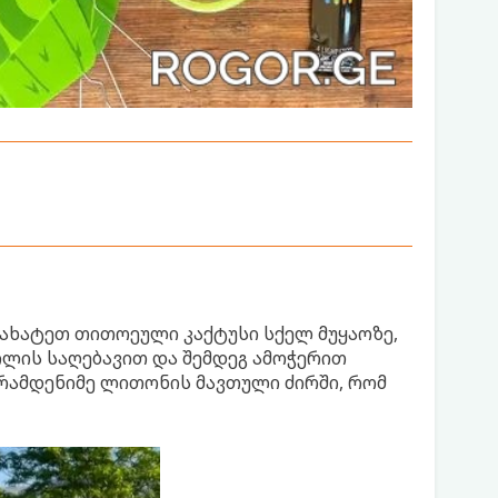
დახატეთ თითოეული კაქტუსი სქელ მუყაოზე,
ილის საღებავით და შემდეგ ამოჭერით
 რამდენიმე ლითონის მავთული ძირში, რომ