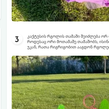
კაქტუსის რგოლის თამაში შეიძლება ორ 
როდესაც ორი მოთამაშე თამაშობს, ისინ
უკან, რათა რიგრიგობით ააგდონ რგოლებ