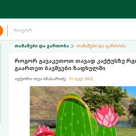
თამაშები და გართობა
თამაშები და გართობა
როგორ გავაკეთოთ თავად კაქტუსზე რგ
გაართეთ ბავშვები ზაფხულში
ავტორი: თეა ინასარიძე
31 ივლ 2025