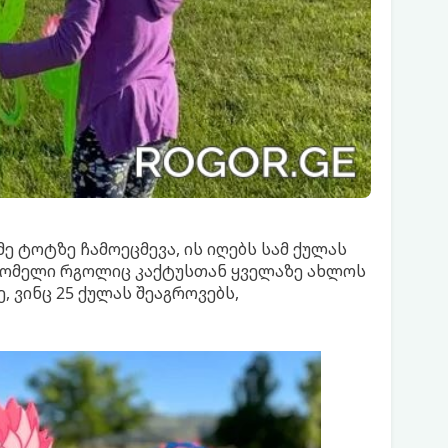
ე ტოტზე ჩამოეცმევა, ის იღებს სამ ქულას
რომელი რგოლიც კაქტუსთან ყველაზე ახლოს
, ვინც 25 ქულას შეაგროვებს,