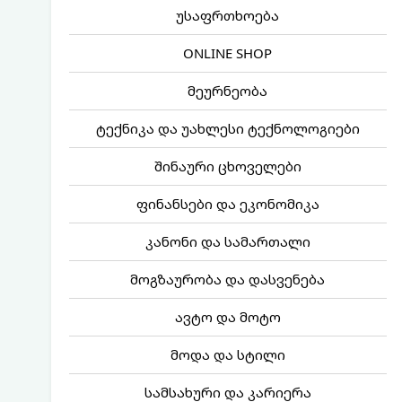
უსაფრთხოება
ONLINE SHOP
მეურნეობა
ტექნიკა და უახლესი ტექნოლოგიები
შინაური ცხოველები
ფინანსები და ეკონომიკა
კანონი და სამართალი
მოგზაურობა და დასვენება
ავტო და მოტო
მოდა და სტილი
სამსახური და კარიერა