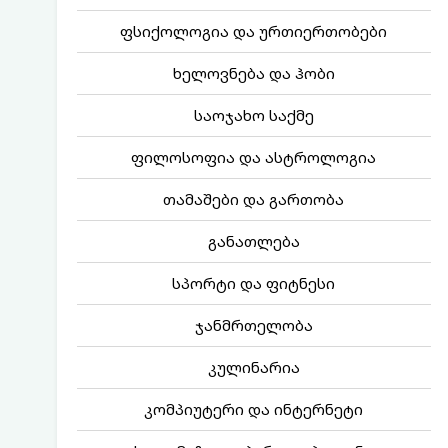
ფსიქოლოგია და ურთიერთობები
ხელოვნება და ჰობი
საოჯახო საქმე
ფილოსოფია და ასტროლოგია
თამაშები და გართობა
განათლება
სპორტი და ფიტნესი
ჯანმრთელობა
კულინარია
კომპიუტერი და ინტერნეტი