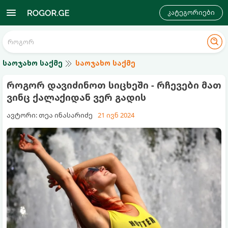
კატეგორიები
საოჯახო საქმე
საოჯახო საქმე
როგორ დავიძინოთ სიცხეში - რჩევები მათ
ვინც ქალაქიდან ვერ გადის
ავტორი: თეა ინასარიძე
21 ივნ 2024