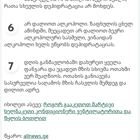
რათა სხეულის დეჰიდრატაცია არ მოხდეს.
არ დალიოთ ალკოჰოლი. ზაფხულის ცხელ
ამინდში, შეეცადეთ არ დალიოთ ბევრი
ალკოჰოლური სასმელი, ვინაიდან
ალკოჰოლი ხელს უწყობს დეჰიდრატაციას.
დღის განმავლობაში დახურეთ ყველა
ფანჯარა და ეცადეთ მზის სხივმა ოთახში
ვერ შეაღწიოს. ოთახის განიავება
სასურველია საღამოს მზის ჩასვლის შემდეგ და
დილით ადრე.
იხილეთ ასევე:
როგორ გააკეთოთ მარტივი
ხელნაკეთი კონდიციონერი ვენტილატორითა და
წყლის ბოთლით
წყარო:
allnews.ge