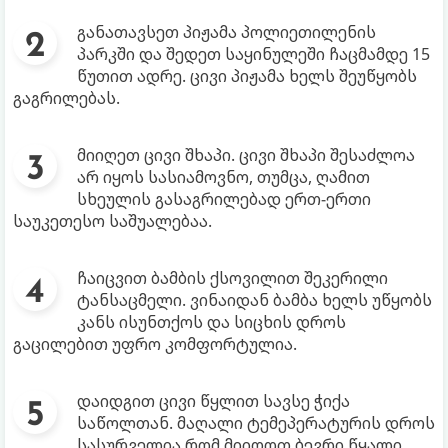
განათავსეთ პიჟამა პოლიეთილენის
პარკში და შედეთ საყინულეში ჩაცმამდე 15
წუთით ადრე. ცივი პიჟამა ხელს შეუწყობს
გაგრილებას.
მიიღეთ ცივი შხაპი. ცივი შხაპი შესაძლოა
არ იყოს სასიამოვნო, თუმცა, ღამით
სხეულის გასაგრილებად ერთ-ერთი
საუკეთესო საშუალებაა.
ჩაიცვით ბამბის ქსოვილით შეკერილი
ტანსაცმელი. ვინაიდან ბამბა ხელს უწყობს
კანს ისუნთქოს და სიცხის დროს
გაცილებით უფრო კომფორტულია.
დაიდგით ცივი წყლით სავსე ჭიქა
საწოლთან. მაღალი ტემეპერატურის დროს
სასურველია რომ მიიღოთ ბევრი წყალი,