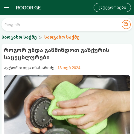
კატეგორიები
საოჯახო საქმე
საოჯახო საქმე
როგორ უნდა გაწმინდოთ გაზქურის
საცეცხლურები
ავტორი: თეა ინასარიძე
18 თებ 2024