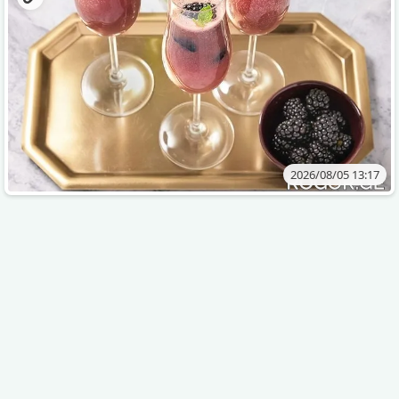
2026/08/05 13:17