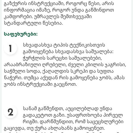
გაზქურის ინსტრუქციაში, როგორც წესი, არის
ინფორმაცია იმაზე, როგორ უნდა გაწმინდოთ
კამფორები. უმრავლეს შემთხვევაში
სტანდარტული წესებია.
საფეხურები:
სხვადასხვა ტიპის ტექნიკისთვის
გამოიყენება სხვადასხვა საშუალება:
ჭურჭლის სარეცხი საშუალებები,
არააბრაზიული ღრუბელი, ძველი კბილის ჯაგრისი,
საჭმელი სოდა, ქაღალდის სკრეპი და სუფთა
ნაჭერი. თუმცა აქედან რის გამოყენება ჯობს, ამას
ჯობს ინსტრუქციაში გაეცნოთ.
სანამ გაწმენდთ, აუცილებლად უნდა
გადაკეტოთ გაზი. უსაფრთხოება პირველ
რიგში. დარწმუნდით, რომ საცეცხლურები
გაცივდა, თუ ქურა ახლახანს გამოიყენეთ.