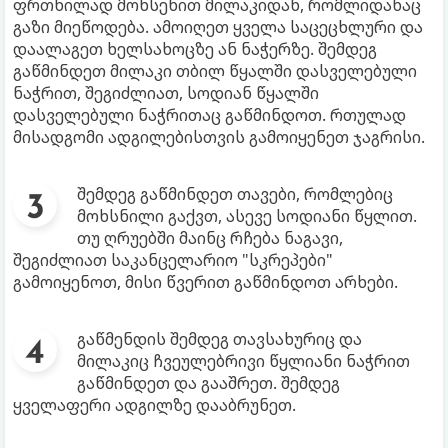
ფრთხილად მოხსენით მილაკიდან, რომლიდანაც
გაზი მიეწოდება. ამოიღეთ ყველა საცეცხლური და
დაალაგეთ ხელსახოცზე ან ნაჭერზე. შემდეგ
გაწმინდეთ მილაკი თბილ წყალში დასველებული
ნაჭრით, შეგიძლიათ, სოდიან წყალში
დასველებული ნაჭრითაც გაწმინდოთ. რთულად
მისადგომი ადგილებისთვის გამოიყენეთ ჯაგრისი.
შემდეგ გაწმინდეთ თავები, რომლებიც
მოხსნილი გაქვთ, ასევე სოდიანი წყლით.
თუ ღრუებში მაინც რჩება ნაგავი,
შეგიძლიათ საკანცელარიო "სკრეპები"
გამოიყენოთ, მისი წვერით გაწმინდოთ არხები.
გაწმენდის შემდეგ თავსახურიც და
მილაკიც ჩვეულებრივი წყლიანი ნაჭრით
გაწმინდეთ და გააშრეთ. შემდეგ
ყველაფერი ადგილზე დააბრუნეთ.