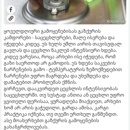
ყოველდღიური გამოყენებისას გაზქურის
კამფორები - საცეცხლურები, მალე ისვრება და
იჭედება კიდეც. ეს ხელს უშლი აირის თავისუფალ
გავლას და ცეცხლი ნაკლებ ინტენსიური ხდება.
კიდევ უარესია, როცა არხები ისე იჭედება, რომ
გაზი საერთოდ არ გამოდის. ეს ხდება საკვების
ნარჩენების გამო - ტემპერატურის ზემოქმედებით
ნარჩენები უფრო მაგრდება და უხეშდება და
დამატებით პრობლემას ქმნის.
გირჩევთ, დააკვირდეთ ცეცხლის ინტენსივობას
საცეცხლურში. თუ სუსტად ანთია ან ცეცხლი უფრო
ყვითელი ფერისაა, ყურადღება მიაქციეთ, არხები
ხომ არ არის გაჭედილი. გარდა ამისა, კარგი
პრაქტიკა იქნება, თუ თვეში ერთხელ გაწმენდთ.
ასე მოახერხებთ გაზქურის გამოყენების
გახანგრძლივებას.