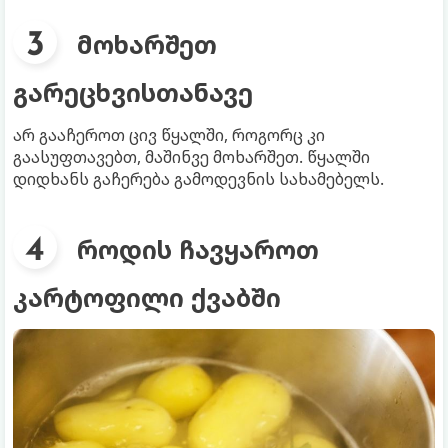
მოხარშეთ
გარეცხვისთანავე
არ გააჩეროთ ცივ წყალში, როგორც კი
გაასუფთავებთ, მაშინვე მოხარშეთ. წყალში
დიდხანს გაჩერება გამოდევნის სახამებელს.
როდის ჩავყაროთ
კარტოფილი ქვაბში