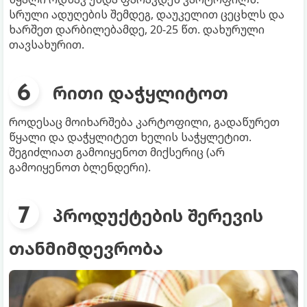
სრული ადუღების შემდეგ, დაუკელით ცეცხლს და
ხარშეთ დარბილებამდე, 20-25 წთ. დახურული
თავსახურით.
რითი დაჭყლიტოთ
როდესაც მოიხარშება კარტოფილი, გადაწურეთ
წყალი და დაჭყლიტეთ ხელის საჭყლეტით.
შეგიძლიათ გამოიყენოთ მიქსერიც (არ
გამოიყენოთ ბლენდერი).
პროდუქტების შერევის
თანმიმდევრობა