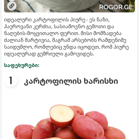
იდეალური კარტოფილის პიურე - ეს ნაზი,
ჰაეროვანი კერძია, სასიამოვნო გემოთი და
ნაღების-მოყვითალო ფერით. მისი მომზადება
ძალიან მარტივია, მაგრამ არსებობს რამდენიმე
საიდუმლო, რომლებიც უნდა იცოდეთ, რომ პიურე
იდეალურად გემრიელი გამოვიდეს.
საფეხურები:
კარტოფილის ხარისხი