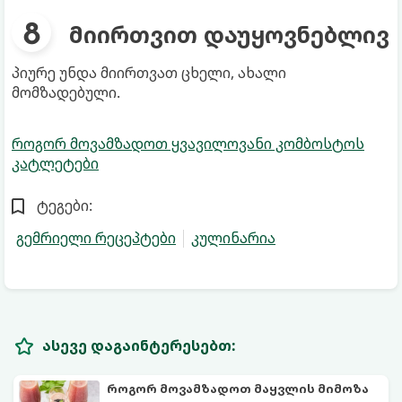
მიირთვით დაუყოვნებლივ
პიურე უნდა მიირთვათ ცხელი, ახალი
მომზადებული.
როგორ მოვამზადოთ ყვავილოვანი კომბოსტოს
კატლეტები
ტეგები:
გემრიელი რეცეპტები
კულინარია
ასევე დაგაინტერესებთ:
როგორ მოვამზადოთ მაყვლის მიმოზა