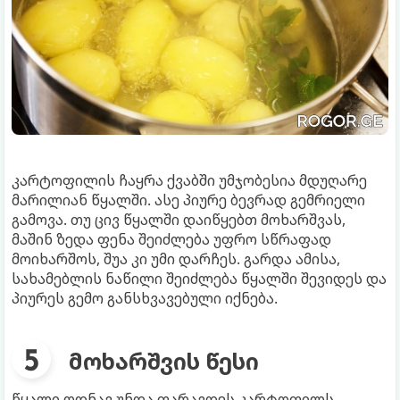
კარტოფილის ჩაყრა ქვაბში უმჯობესია მდუღარე
მარილიან წყალში. ასე პიურე ბევრად გემრიელი
გამოვა. თუ ცივ წყალში დაიწყებთ მოხარშვას,
მაშინ ზედა ფენა შეიძლება უფრო სწრაფად
მოიხარშოს, შუა კი უმი დარჩეს. გარდა ამისა,
სახამებლის ნაწილი შეიძლება წყალში შევიდეს და
პიურეს გემო განსხვავებული იქნება.
მოხარშვის წესი
წყალი ოდნავ უნდა ფარავდეს კარტოფილს.