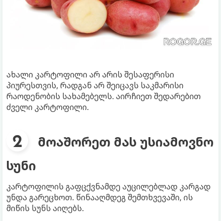
ახალი კარტოფილი არ არის შესაფერისი
პიურესთვის, რადგან არ შეიცავს საკმარისი
რაოდენობის სახამებელს. აირჩიეთ შედარებით
ძველი კარტოფილი.
მოაშორეთ მას უსიამოვნო
სუნი
კარტოფილის გაფცქვნამდე აუცილებლად კარგად
უნდა გარეცხოთ. წინააღმდეგ შემთხვევაში, ის
მიწის სუნს აიღებს.