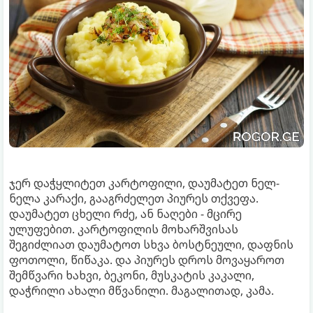
ჯერ დაჭყლიტეთ კარტოფილი, დაუმატეთ ნელ-
ნელა კარაქი, გააგრძელეთ პიურეს თქვეფა.
დაუმატეთ ცხელი რძე, ან ნაღები - მცირე
ულუფებით. კარტოფილის მოხარშვისას
შეგიძლიათ დაუმატოთ სხვა ბოსტნეული, დაფნის
ფოთოლი, წიწაკა. და პიურეს დროს მოვაყაროთ
შემწვარი ხახვი, ბეკონი, მუსკატის კაკალი,
დაჭრილი ახალი მწვანილი. მაგალითად, კამა.