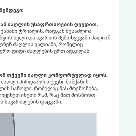
შემდეგი:
 ან ძაღლის უსაფრთხოების ღვედით.
ნქანაში ტრიალის, რადგან შესაძლოა
ყოს ხელი და ავარიის შემთხვევაში ძალიან
დნენ ძაღლის გალიაში, რომელიც
უფრო დიდი ძაღლების ერთ ადგილას
რომ თქვენი ძაღლი კომფორტულად იყოს.
ი ძაღლი პირდაპირ თქვენი მანქანის
ღლის საწოლი, რომელიც მას მოეწონება,
იყენეთ ისეთი რამ, რაც მათ მოსწონთ
ის სავარძლების დაცვაში.