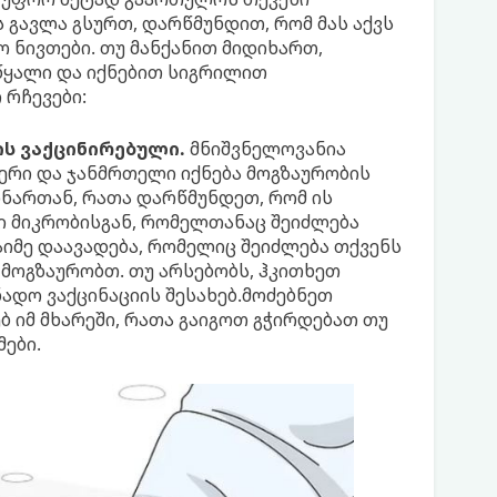
 გავლა გსურთ, დარწმუნდით, რომ მას აქვს
ო ნივთები. თუ მანქანით მიდიხართ,
 წყალი და იქნებით სიგრილით
რჩევები:
ს ვაქცინირებული.
მნიშვნელოვანია
ერი და ჯანმრთელი იქნება მოგზაურობის
ინართან, რათა დარწმუნდეთ, რომ ის
ი მიკრობისგან, რომელთანაც შეიძლება
აიმე დაავადება, რომელიც შეიძლება თქვენს
 მოგზაურობთ. თუ არსებობს, ჰკითხეთ
ადო ვაქცინაციის შესახებ.მოძებნეთ
ებ იმ მხარეში, რათა გაიგოთ გჭირდებათ თუ
ები.