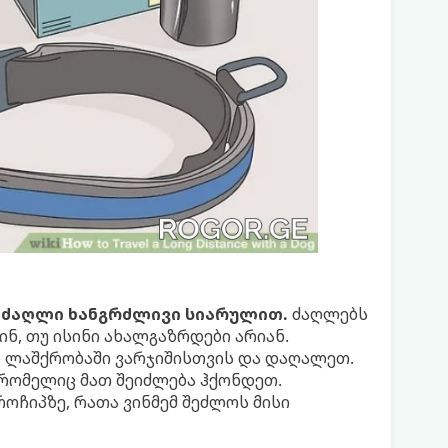
 ძაღლი ხანგრძლივი სიარულით.
ძაღლებს
ინ, თუ ისინი ახალგაზრდები არიან.
ნ ლაშქრობაში ვარჯიშისთვის და დაღალეთ.
 რომელიც მათ შეიძლება ჰქონდეთ.
როჩიპზე, რათა ვინმემ შეძლოს მისი