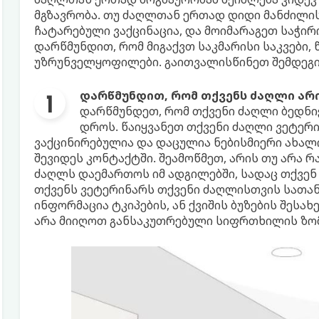
მგზავრობა. თუ ძაღლთან ერთად დიდი მანძილის
ჩატარებული ვაქცინაცია, და მოიმარაგეთ საჭირ
დარწმუნდით, რომ მიგაქვთ საკმარისი საკვები,
უზრუნველყოფილები. გაითვალისწინეთ შემდეგი 
დარწმუნდით, რომ თქვენს ძაღლი არი
დარწმუნდეთ, რომ თქვენი ძაღლი ბედნი
დროს. წაიყვანეთ თქვენი ძაღლი ვეტერ
ვაქცინირებულია და დაცულია ნებისმიერი ახალ
შევიდეს კონტაქტში. შეამოწმეთ, არის თუ არა რ
ძაღლს დაემართოს იმ ადგილებში, სადაც თქვენ
თქვენს ვეტერინარს თქვენი ძაღლისთვის სათან
ინფორმაცია ტკიპების, ან ქვიშის ბუზების შესახ
არა მიიღოთ განსაკუთრებული სიფრთხილის ზომ