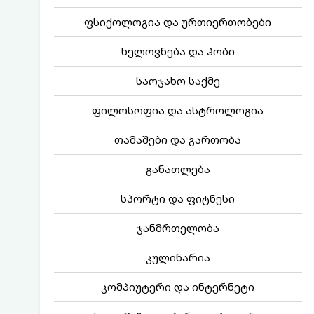
ფსიქოლოგია და ურთიერთობები
ხელოვნება და ჰობი
საოჯახო საქმე
ფილოსოფია და ასტროლოგია
თამაშები და გართობა
განათლება
სპორტი და ფიტნესი
ჯანმრთელობა
კულინარია
კომპიუტერი და ინტერნეტი