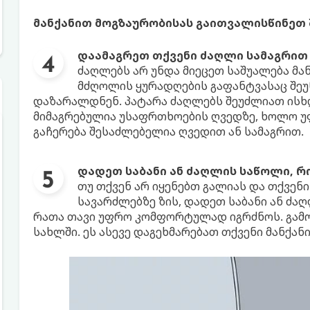
მანქანით მოგზაურობისას გაითვალისწინეთ 
დაამაგრეთ თქვენი ძაღლი სამაგრით
ძაღლებს არ უნდა მიეცეთ საშუალება მა
მძღოლის ყურადღების გაფანტვასაც შეუწ
დაზარალდნენ. პატარა ძაღლებს შეუძლიათ ისხ
მიმაგრებულია უსაფრთხოების ღვედზე, ხოლო 
გაჩერება შესაძლებელია ღვედით ან სამაგრით.
დადეთ საბანი ან ძაღლის საწოლი, 
თუ თქვენ არ იყენებთ გალიას და თქვენ
სავარძლებზე ზის, დადეთ საბანი ან ძა
რათა თავი უფრო კომფორტულად იგრძნოს. გამო
სახლში. ეს ასევე დაგეხმარებათ თქვენი მანქან