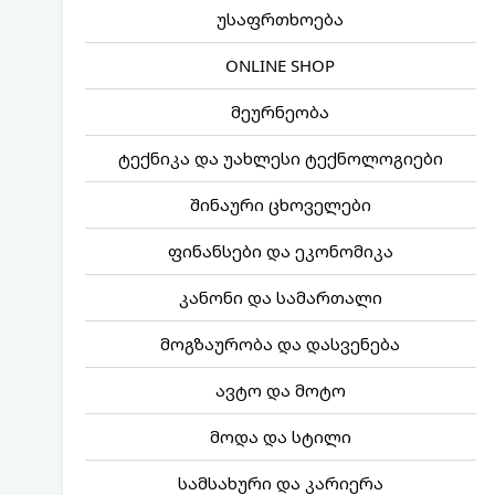
უსაფრთხოება
ONLINE SHOP
მეურნეობა
ტექნიკა და უახლესი ტექნოლოგიები
შინაური ცხოველები
ფინანსები და ეკონომიკა
კანონი და სამართალი
მოგზაურობა და დასვენება
ავტო და მოტო
მოდა და სტილი
სამსახური და კარიერა