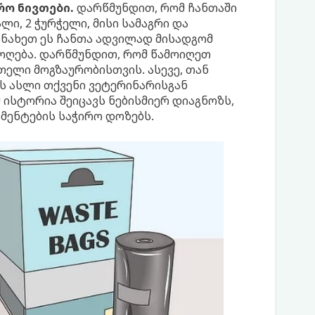
ო ნივთები.
დარწმუნდით, რომ ჩანთაში
ლი, 2 ჭურჭელი, მისი სამაგრი და
ეინახეთ ეს ჩანთა ადვილად მისადგომ
ოღება. დარწმუნდით, რომ წამოიღეთ
თელი მოგზაურობისთვის. ასევე, თან
ს ასლი თქვენი ვეტერინარისგან
ისტორია შეიცავს ნებისმიერ დიაგნოზს,
მენტების საჭირო დოზებს.