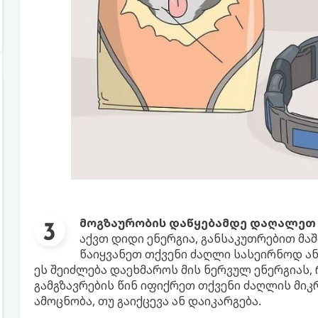
მოგზაურობის დაწყებამდე დაღალეთ
აქვთ დიდი ენერგია, განსაკუთრებით მაშ
წაიყვანეთ თქვენი ძაღლი სასეირნოდ ა
ეს შეიძლება დაეხმაროს მის ნერვულ ენერგიას,
გამგზავრების წინ იფიქრეთ თქვენი ძაღლის მიკ
ამოცნობა, თუ გაიქცევა ან დაიკარგება.