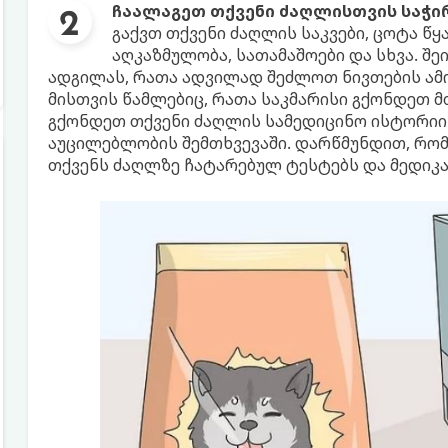
ჩაალაგეთ თქვენი ძაღლისთვის საჭირ
გაქვთ თქვენი ძაღლის საკვები, ცოტა წყა
აღკაზმულობა, სათამაშოები და სხვა. შ
ადგილას, რათა ადვილად შეძლოთ ნივთების ამ
მისთვის წამლებიც, რათა საკმარისი გქონდეთ მ
გქონდეთ თქვენი ძაღლის სამედიცინო ისტორიი
აუცილებლობის შემთხვევაში. დარწმუნდით, რომ 
თქვენს ძაღლზე ჩატარებულ ტესტებს და მედიკა