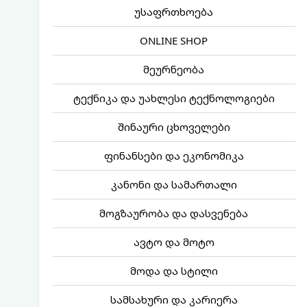
უსაფრთხოება
ONLINE SHOP
მეურნეობა
ტექნიკა და უახლესი ტექნოლოგიები
შინაური ცხოველები
ფინანსები და ეკონომიკა
კანონი და სამართალი
მოგზაურობა და დასვენება
ავტო და მოტო
მოდა და სტილი
სამსახური და კარიერა