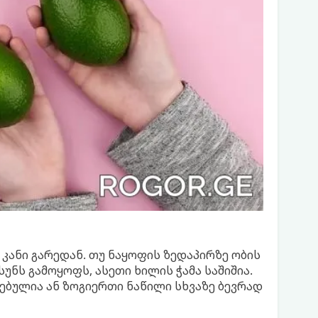
კანი გარედან. თუ ნაყოფის ზედაპირზე ობის
უნს გამოყოფს, ასეთი ხილის ჭამა საშიშია.
ბულია ან ზოგიერთი ნაწილი სხვაზე ბევრად