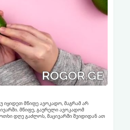
 იყიდეთ მწიფე ავოკადო, მაგრამ არ
აცივარში. მწიფე, გაურელი ავოკადომ
ოთხი დღე გაძლოს, მაცივარში შვიდიდან ათ