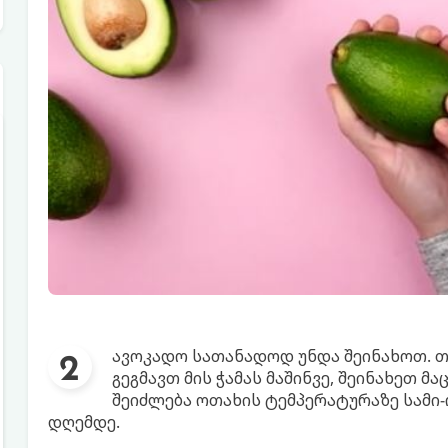
ავოკადო სათანადოდ უნდა შეინახოთ. თუ
გეგმავთ მის ჭამას მაშინვე, შეინახეთ მ
შეიძლება ოთახის ტემპერატურაზე სამი-
დღემდე.