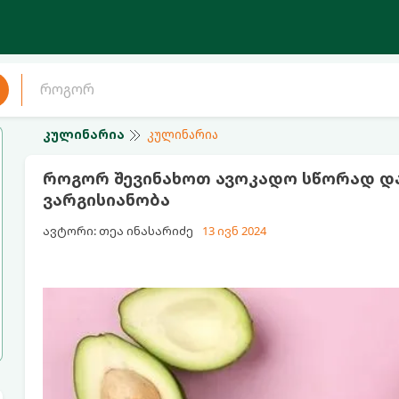
კულინარია
კულინარია
როგორ შევინახოთ ავოკადო სწორად და
ვარგისიანობა
ავტორი: თეა ინასარიძე
13 ივნ 2024