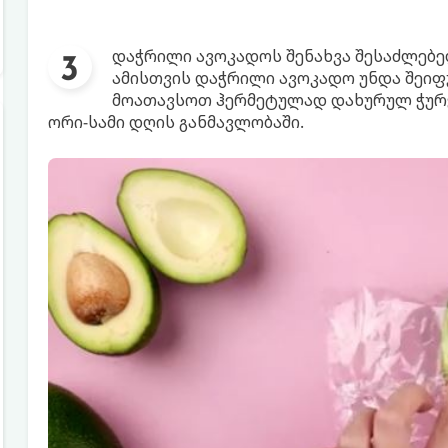
დაჭრილი ავოკადოს შენახვა შესაძლებე
ამისთვის დაჭრილი ავოკადო უნდა შეიფ
მოათავსოთ ჰერმეტულად დახურულ ჭურჭ
ორი-სამი დღის განმავლობაში.