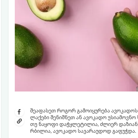
შეაფასეთ როგორ გამოიყურება ავოკადოს 
ლაქები შენიშნეთ ან ავოკადო უსიამოვნო ს
თუ ნაყოფი დაჭყლეტილია, ძლიერ დაზიანე
რბილია, ავოკადო სავარაუდოდ გაფუჭდა.