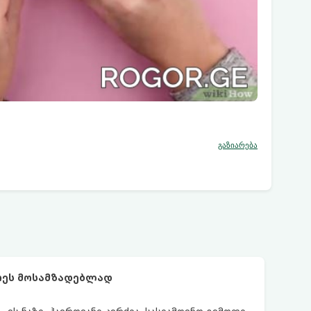
გაზიარება
რეს მოსამზადებლად