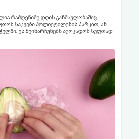
ლია რამდენიმე დღის განმავლობაშიც.
უთოს საკვები პოლიეტილენის პარკით, ან
ელში. ეს შეინარჩუნებს ავოკადოს სუფთად