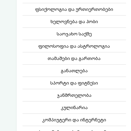
ფსიქოლოგია და ურთიერთობები
ხელოვნება და ჰობი
საოჯახო საქმე
ფილოსოფია და ასტროლოგია
თამაშები და გართობა
განათლება
სპორტი და ფიტნესი
ჯანმრთელობა
კულინარია
კომპიუტერი და ინტერნეტი