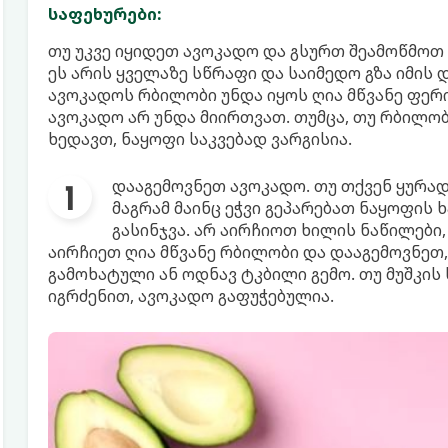
საფეხურები:
თუ უკვე იყიდეთ ავოკადო და გსურთ შეამოწმოთ 
ეს არის ყველაზე სწრაფი და საიმედო გზა იმის 
ავოკადოს რბილობი უნდა იყოს ღია მწვანე ფერის
ავოკადო არ უნდა მიირთვათ. თუმცა, თუ რბილ
ხედავთ, ნაყოფი საკვებად ვარგისია.
დააგემოვნეთ ავოკადო. თუ თქვენ ყურა
მაგრამ მაინც ეჭვი გეპარებათ ნაყოფის 
გასინჯვა. არ აირჩიოთ ხილის ნაწილები,
აირჩიეთ ღია მწვანე რბილობი და დააგემოვნეთ, 
გამოხატული ან ოდნავ ტკბილი გემო. თუ მუშკის
იგრძენით, ავოკადო გაფუჭებულია.