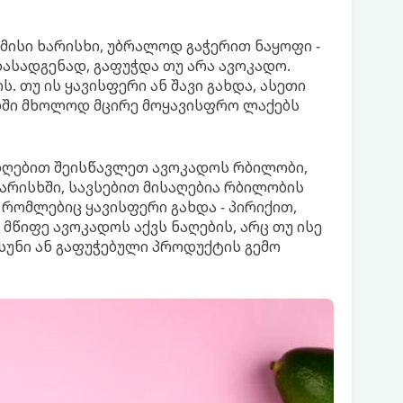
მისი ხარისხი, უბრალოდ გაჭერით ნაყოფი -
დასადგენად, გაფუჭდა თუ არა ავოკადო.
. თუ ის ყავისფერი ან შავი გახდა, ასეთი
ობში მხოლოდ მცირე მოყავისფრო ლაქებს
დღებით შეისწავლეთ ავოკადოს რბილობი,
ხარისხში, სავსებით მისაღებია რბილობის
 რომლებიც ყავისფერი გახდა - პირიქით,
მწიფე ავოკადოს აქვს ნაღების, არც თუ ისე
 სუნი ან გაფუჭებული პროდუქტის გემო