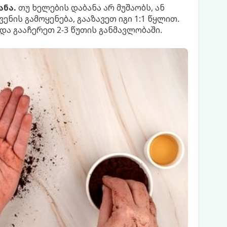
ანა.
თუ ხელების დაბანა არ მუშაობს, ან
ენის გამოყენება, გააზავეთ იგი 1:1 წყლით.
და გააჩერეთ 2-3 წუთის განმავლობაში.