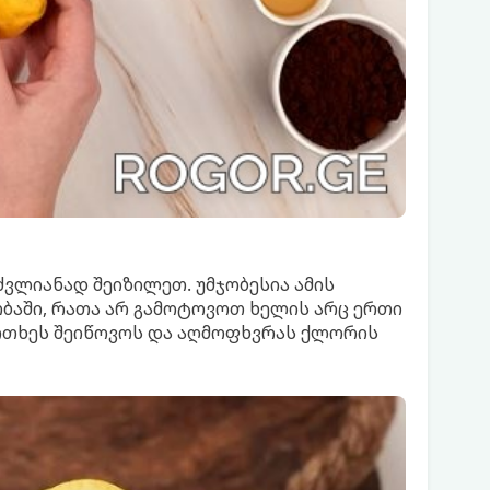
ძვლიანად შეიზილეთ. უმჯობესია ამის
ობაში, რათა არ გამოტოვოთ ხელის არც ერთი
 სითხეს შეიწოვოს და აღმოფხვრას ქლორის