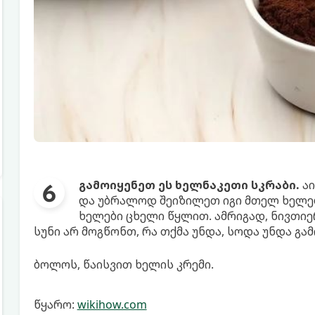
გამოიყენეთ ეს ხელნაკეთი სკრაბი.
აი
და უბრალოდ შეიზილეთ იგი მთელ ხელებ
ხელები ცხელი წყლით. ამრიგად, ნივთიე
სუნი არ მოგწონთ, რა თქმა უნდა, სოდა უნდა გა
ბოლოს, წაისვით ხელის კრემი.
წყარო:
wikihow.com