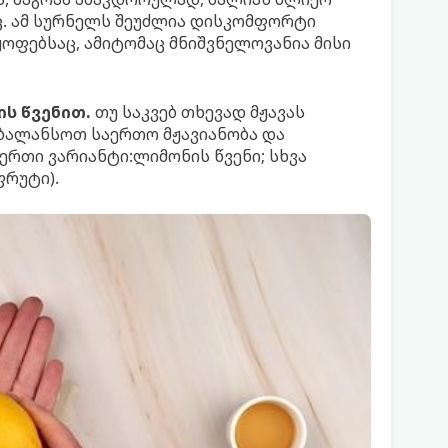
ც. ამ სურნელს შეუძლია დისკომფორტი
ყოფებსაც, ამიტომაც მნიშვნელოვანია მისი
ს წვენით.
თუ საკვებ თხევად მჟავას
ბალანსოთ საერთო მჟავიანობა და
ერთი ვარიანტი:ლიმონის წვენი; სხვა
ფრუტი).