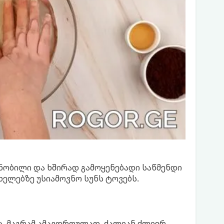
ნობილი და ხშირად გამოყენებადი საწმენდი
 ხელებზე უსიამოვნო სუნს ტოვებს.
, მაგრამ ამავდროულად, ძალიან ძლიერ