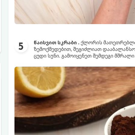
წაისვით სკრაბი .
ქლორის მათეთრებლის
ზემოქმედებით, შეგიძლიათ დააბალანს
ცუდი სუნი. გამოიყენეთ შემდეგი მშრალი 