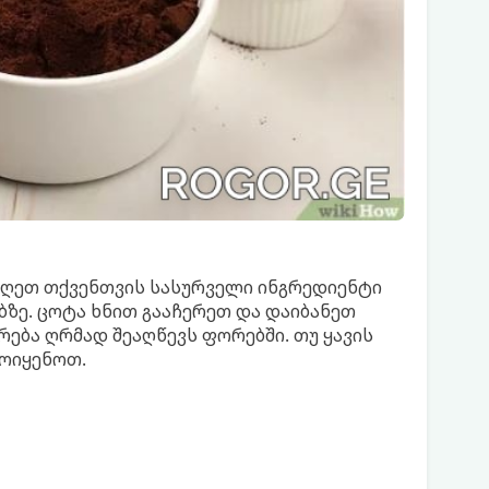
ღეთ თქვენთვის სასურველი ინგრედიენტი
ზე. ცოტა ხნით გააჩერეთ და დაიბანეთ
რება ღრმად შეაღწევს ფორებში. თუ ყავის
მოიყენოთ.