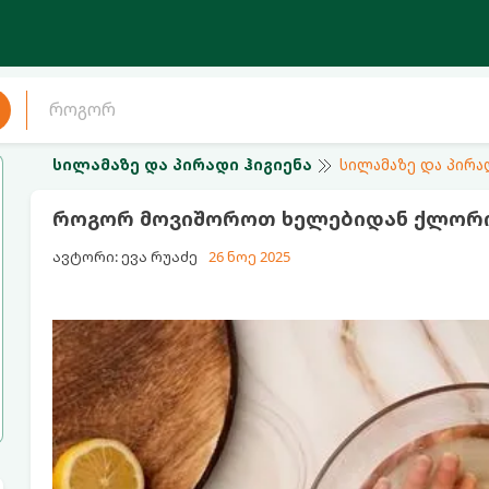
სილამაზე და პირადი ჰიგიენა
სილამაზე და პირა
როგორ მოვიშოროთ ხელებიდან ქლორი
ავტორი: ევა რუაძე
26 ნოე 2025