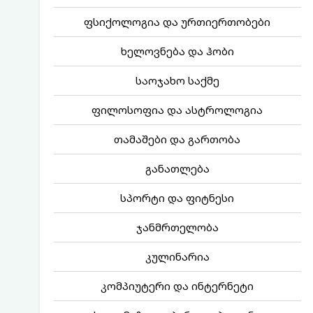
ფსიქოლოგია და ურთიერთობები
ხელოვნება და ჰობი
საოჯახო საქმე
ფილოსოფია და ასტროლოგია
თამაშები და გართობა
განათლება
სპორტი და ფიტნესი
ჯანმრთელობა
კულინარია
კომპიუტერი და ინტერნეტი