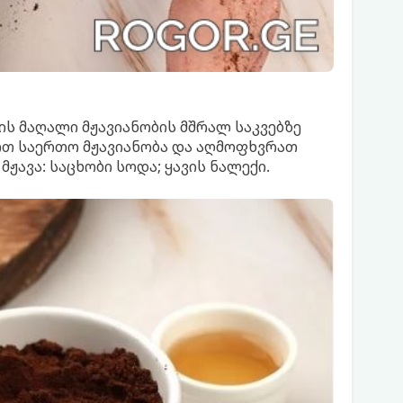
 მაღალი მჟავიანობის მშრალ საკვებზე
ოთ საერთო მჟავიანობა და აღმოფხვრათ
მჟავა: საცხობი სოდა; ყავის ნალექი.