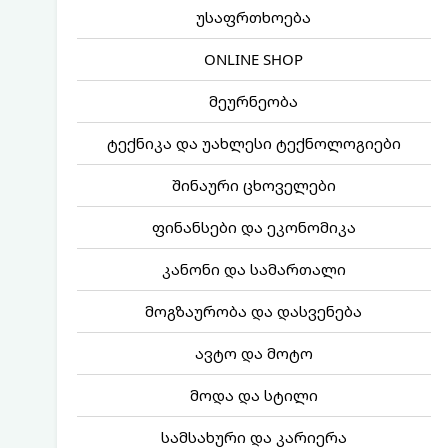
უსაფრთხოება
ONLINE SHOP
მეურნეობა
ტექნიკა და უახლესი ტექნოლოგიები
შინაური ცხოველები
ფინანსები და ეკონომიკა
კანონი და სამართალი
მოგზაურობა და დასვენება
ავტო და მოტო
მოდა და სტილი
სამსახური და კარიერა