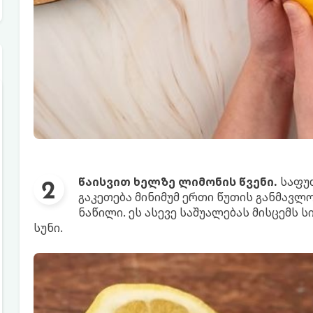
წაისვით ხელზე ლიმონის წვენი.
საფუ
გაკეთება მინიმუმ ერთი წუთის განმავლ
ნაწილი. ეს ასევე საშუალებას მისცემს
სუნი.