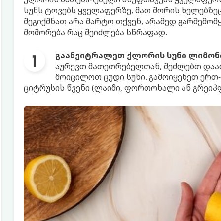
სუნს ტოვებს ყველაფერზე, მათ შორის ხელებზე
შეგიქმნათ არა მარტო თქვენ, არამედ გარშემომ
მოშორება რაც შეიძლება სწრაფად.
გაანეიტრალეთ ქლორის სუნი ლიმონი
აურევთ მათეთრებელთან, შეძლებთ დაა
მოიცილოთ ცუდი სუნი. გამოიყენეთ ერთ-
ციტრუსის წვენი (ლაიმი, ფორთოხალი ან გრეიპ