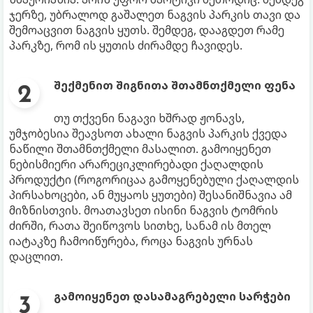
ჯერზე, უბრალოდ გაშალეთ ნაგვის პარკის თავი და
შემოაცვით ნაგვის ყუთს. შემდეგ, დააგდეთ რამე
პარკზე, რომ ის ყუთის ძირამდე ჩავიდეს.
შექმენით შიგნითა შთამნთქმელი ფენა
თუ თქვენი ნაგავი ხშრად ჟონავს,
უმჯობესია შეავსოთ ახალი ნაგვის პარკის ქვედა
ნაწილი შთამნთქმელი მასალით. გამოიყენეთ
ნებისმიერი არარეციკლირებადი ქაღალდის
პროდუქტი (როგორიცაა გამოყენებული ქაღალდის
პირსახოცები, ან მუყაოს ყუთები) შესანიშნავია ამ
მიზნისთვის. მოათავსეთ ისინი ნაგვის ტომრის
ძირში, რათა შეიწოვოს სითხე, სანამ ის მთელ
იატაკზე ჩამოიწურება, როცა ნაგვის ურნას
დაცლით.
გამოიყენეთ დასამაგრებელი სარჭები