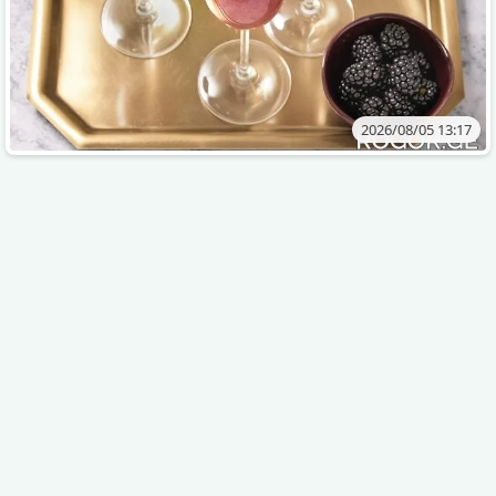
2026/08/05 13:17