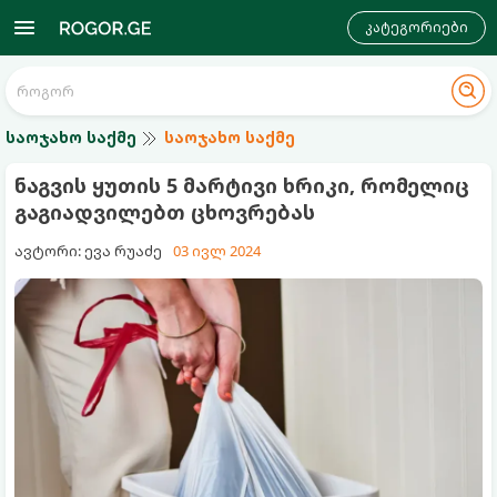
კატეგორიები
საოჯახო საქმე
საოჯახო საქმე
ნაგვის ყუთის 5 მარტივი ხრიკი, რომელიც
გაგიადვილებთ ცხოვრებას
ავტორი: ევა რუაძე
03 ივლ 2024