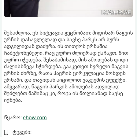
შესაძლოა, ეს სიტუაცია გეცნობათ: მიდიხარ ნაგვის
ურნის დასაცლელად და სავსე პარკს არ სურს
ადგილიდან დაძვრა. ის თითქოს ურნაშია
ჩაბეტონებული. რაც უფრო ძლიერად ქაჩავთ, მით
უფრო იჭედება. შესაბამისად, მის ამოღებას დიდი
ძალისხმევა სჭირდება. გააკეთეთ ხვრელი ნაგვის
ურნის ძირზე, რათა ჰაერის ცირკულაცია მოხდეს
ურნაში, და თავიდან აიცილოთ ვაკუუმის ეფექტი.
ამგვარად, ნაგვის პარკის ამოღებას ადვილად
შეძლებთ მაშინაც კი, როცა ის მთლიანად სავსე
იქნება.
წყარო:
ehow.com
ტეგები: