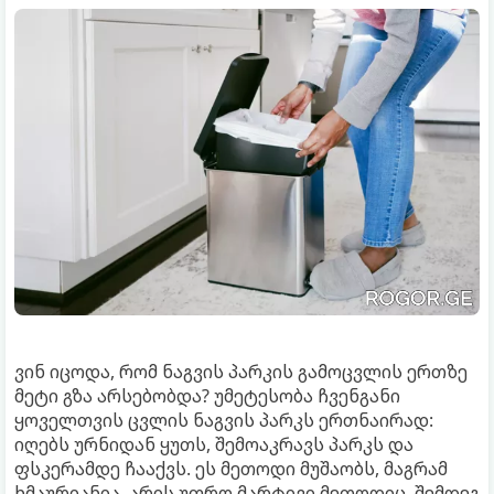
ვინ იცოდა, რომ ნაგვის პარკის გამოცვლის ერთზე
მეტი გზა არსებობდა? უმეტესობა ჩვენგანი
ყოველთვის ცვლის ნაგვის პარკს ერთნაირად:
იღებს ურნიდან ყუთს, შემოაკრავს პარკს და
ფსკერამდე ჩააქვს. ეს მეთოდი მუშაობს, მაგრამ
ხმაურიანია. არის უფრო მარტივი მეთოდიც. შემდეგ