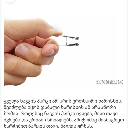
ყველა ნაგვის პარკი არ არის ერთნაირი ხარისხის.
შეიძლება იყოს დაბალი ხარისხის ან არასწორი
ზომის. როდესაც ნაგვის პარკი ივსება, მისი თავი
ძვრება და ურნაში სრიალებს. ამიტომაც მიამაგრეთ
სარჭებით პარკის თავი, ნაგვის ურნას.