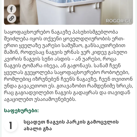
საყოფაცხოვრებო ნაგავზე პასუხისმგებლობა
შეიძლება იყოს თქვენი ყოველდღიურობის ერთ-
ერთი ყველაზე უარესი სამუშაო, განსაკუთრებით
მაშინ, როდესაც ნაგვის ურნას ჯერ კიდევ გასული
კვირის ნაგვის სუნი ასდის – ან უარესი, როცა
ნაგვის ტომარა იხევა, ან გაჟონავს. სანამ ჩვენ
ყველას გვეყოლება საყოფაცხოვრებო რობოტები,
რომლებიც იზრუნებენ ჩვენს ნაგავზე, ჩვენ თვითონ
უნდა გავაკეთოთ ეს. გთავაზობთ რამდენიმე ხრიკს,
რაც გაგიადვილებთ ნაგვის გადაყრას და თავიდან
აგაცილებთ უსაიამოვნებებს.
საფეხურები:
სცადეთ ნაგვის პარკის გამოცვლის
ახალი გზა