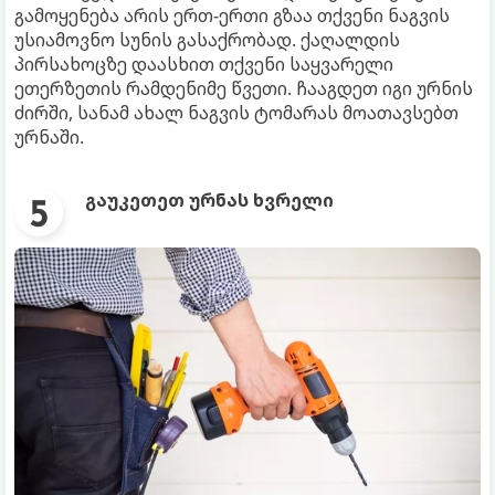
გამოყენება არის ერთ-ერთი გზაა თქვენი ნაგვის
უსიამოვნო სუნის გასაქრობად. ქაღალდის
პირსახოცზე დაასხით თქვენი საყვარელი
ეთერზეთის რამდენიმე წვეთი. ჩააგდეთ იგი ურნის
ძირში, სანამ ახალ ნაგვის ტომარას მოათავსებთ
ურნაში.
გაუკეთეთ ურნას ხვრელი