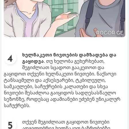
ხელნაკეთი ნივთების დამზადება და
გაყიდვა
. თუ ხელობა გეხერხებათ,
შეგიძლიათ სცადოთ გააკეთოთ და
გაყიდოთ თქვენი ხელნაკეთი ნივთები. ნაქსოვი
ტანსაცმელი და აქსესუარები, ტკბილეული,
სამკაულები, საჩუქრების კალათები და სხვა
ნივთები შესაძლოა გაიყიდოს სადღესასწაულო
სეზონზე, როდესაც ადამიანები ეძებენ უნიკალურ
საჩუქრებს.
თქვენ შეგიძლიათ გაყიდოთ ნივთები
ადგილობრივ ხელნაკეთ ბაზრობებზე.