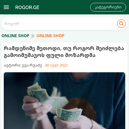
კატეგორიები
ONLINE SHOP
ONLINE SHOP
რამდენიმე მეთოდი, თუ როგორ შეიძლება
გამოიმუშავოს ფული მოზარდმა
ავტორი: ევა რუაძე
30 ივლ 2022