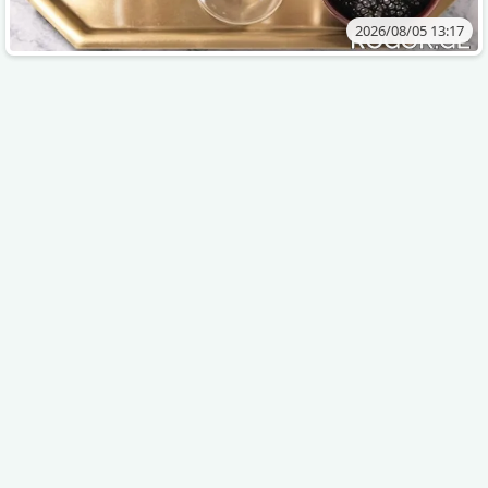
2026/08/05 13:17