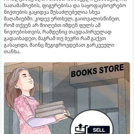
სათამაშოების, ფიგურებისა და საყოფაცხოვრებო
ნივთების გაყიდვა შესაძლებელია სხვა
მაღაზიებში. კიდევ ერთხელ, გაითვალისწინეთ,
რომ თქვენ არ მიიღებთ იმდენ ფულს ამ
ნივთებისთვის, რამდენიც თავდაპირველად
გადაიხადეთ, მაგრამ თუ ბევრი რამ გაქვთ
გასაყიდი, მაინც შეგიგროვდებათ გარკვეული
თანხა.