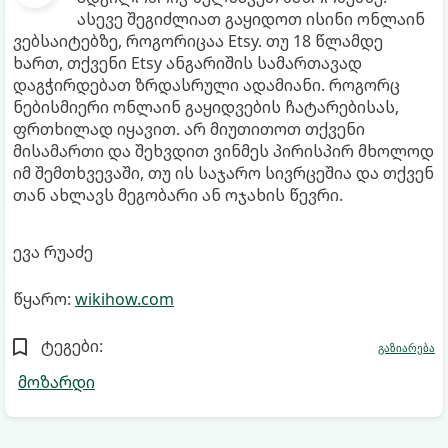
ასევე შეგიძლიათ გაყიდოთ ისინი ონლაინ
ვებსაიტებზე, როგორიცაა Etsy. თუ 18 წლამდე
ხართ, თქვენი Etsy ანგარიშის სამართავად
დაგჭირდებათ ზრდასრული ადამიანი. როგორც
ნებისმიერი ონლაინ გაყიდვების ჩატარებისას,
ფრთხილად იყავით. არ მიუთითოთ თქვენი
მისამართი და შეხვდით ვინმეს პირისპირ მხოლოდ
იმ შემთხვევაში, თუ ის საჯარო სივრცეშია და თქვენ
თან ახლავს მეგობარი ან ოჯახის წევრი.
ევა რუაძე
წყარო:
wikihow.com
ტეგები:
გაზიარება
მოზარდი