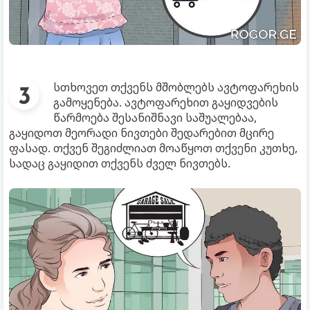
სთხოვეთ თქვენს მშობლებს ავტოფარეხის
გამოყენება. ავტოფარეხით გაყიდვების
წარმოება შესანიშნავი საშუალებაა,
გაყიდოთ მეორადი ნივთები შედარებით მცირე
ფასად. თქვენ შეგიძლიათ მოაწყოთ თქვენი კუთხე,
სადაც გაყიდით თქვენს ძველ ნივთებს.