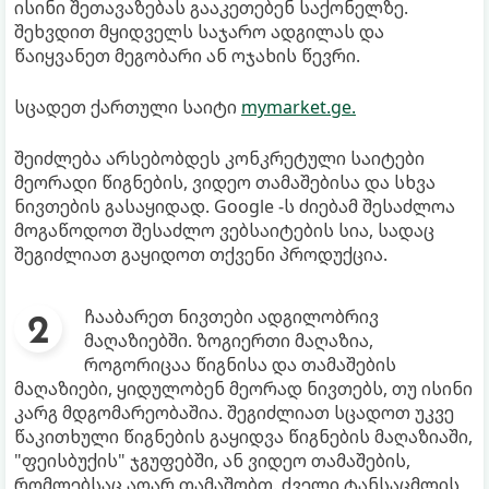
ისინი შეთავაზებას გააკეთებენ საქონელზე.
შეხვდით მყიდველს საჯარო ადგილას და
წაიყვანეთ მეგობარი ან ოჯახის წევრი.
სცადეთ ქართული საიტი
mymarket.ge.
შეიძლება არსებობდეს კონკრეტული საიტები
მეორადი წიგნების, ვიდეო თამაშებისა და სხვა
ნივთების გასაყიდად. Google -ს ძიებამ შესაძლოა
მოგაწოდოთ შესაძლო ვებსაიტების სია, სადაც
შეგიძლიათ გაყიდოთ თქვენი პროდუქცია.
ჩააბარეთ ნივთები ადგილობრივ
მაღაზიებში. ზოგიერთი მაღაზია,
როგორიცაა წიგნისა და თამაშების
მაღაზიები, ყიდულობენ მეორად ნივთებს, თუ ისინი
კარგ მდგომარეობაშია. შეგიძლიათ სცადოთ უკვე
წაკითხული წიგნების გაყიდვა წიგნების მაღაზიაში,
"ფეისბუქის" ჯგუფებში, ან ვიდეო თამაშების,
რომლებსაც აღარ თამაშობთ. ძველი ტანსაცმლის,