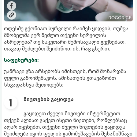
ოდესმე გქონიათ სურვილი რაიმეს ყიდვის, თუმცა
მშობელმა ვერ შეძლო თქვენი სურვილის
ასრულება? თუ საკუთარი შემოსავალი გექნებათ,
თავად შეძლებთ შეიძინოთ ის, რაც გსურთ.
საფეხურები:
უამრავი გზა არსებობს იმისთვის, რომ მოზარდმა
ფული გამოიმუშავოს. ამისათვის გთავაზობთ
სხვადასხვა მეთოდებს:
ნივთების გაყიდვა
გაყიდეთ ძველი ნივთები ინტერნეტით.
თქვენ ალბათ გაქვთ ისეთი ნივთები, რომლებსაც
აღარ იყენებთ. თქვენი ძველი ნივთების გაყიდვა
შეიძლება იყოს ფულის გამომუშავების შესანიშნავი