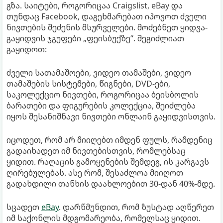
გზა. საიტები, როგორიცაა Craigslist, eBay და
თუნდაც Facebook, დაგეხმარებათ იპოვოთ ძველი
ნივთების შეძენის მსურველები. მოძებნეთ ყიდვა-
გაყიდვის ჯგუფები „ფეისბუქზე“. შეგიძლიათ
გაყიდოთ:
ძველი სათამაშოები, ვიდეო თამაშები, ვიდეო
თამაშების სისტემები, წიგნები, DVD-ები,
საკოლექციო ნივთები, როგორიცაა ბეისბოლის
ბარათები და ფიგურების კოლექცია, შეიძლება
იყოს შესანიშნავი ნივთები ონლაინ გაყიდვისთვის.
იცოდეთ, რომ არ მიიღებთ იმდენ ფულს, რამდენიც
გადაიხადეთ იმ ნივთებისთვის, რომლებსაც
ყიდით. რაღაცის გამოყენების შემდეგ, ის კარგავს
ღირებულებას. ასე რომ, შესაძლოა მიიღოთ
გადახდილი თანხის დაახლოებით 30-დან 40%-მდე.
სცადეთ
eBay
. დარწმუნდით, რომ ზუსტად აღწერეთ
იმ საქონლის მდგომარეობა, რომელსაც ყიდით.