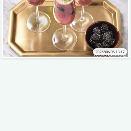
2026/08/05 13:17