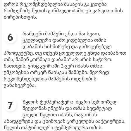
დროს რეკომენდებულია მასაჟის გაკეთება
რამდენიმე წუთის განმავლობაში, ეს კარგია თმის
ძირებისთვის.
რამდენი შამპუნი უნდა წაისვათ,
ყველაფერი დამოკიდებულია თმის
დაბანის სიხშირეზე და გამოყენებულ
პროდუქტზე. თუ თქვენ ყოველდღე უნდა დაიბანოთ
თმა, მაშინ „ორმაგი დაბანა“ არ არის საჭირო.
მათთვის, ვინც კვირაში 2-ჯერ იბანს თმას,
უმჯობესია ორჯერ წაისვას შამპუნი. მეორედ
რეკომენდებულია შამპუნის ოდენობის
განახევრება.
წყლის ტემპერატურა. ბევრი სერიოზულ
შეცდომას უშვებს და თმას ზედმეტად
ცხელი წყლით იბანს, რაც თმას
ანადგურებს და ცხიმოვან ჯირკვლებს ააქტიურებს.
წყლის ოპტიმალური ტემპერატურა თმის