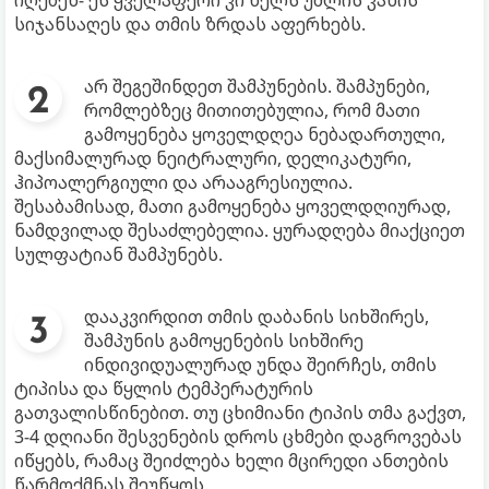
იღებენ- ეს ყველაფერი კი ხელს უშლის კანის
სიჯანსაღეს და თმის ზრდას აფერხებს.
არ შეგეშინდეთ შამპუნების. შამპუნები,
რომლებზეც მითითებულია, რომ მათი
გამოყენება ყოველდღეა ნებადართული,
მაქსიმალურად ნეიტრალური, დელიკატური,
ჰიპოალერგიული და არააგრესიულია.
შესაბამისად, მათი გამოყენება ყოველდღიურად,
ნამდვილად შესაძლებელია. ყურადღება მიაქციეთ
სულფატიან შამპუნებს.
დააკვირდით თმის დაბანის სიხშირეს,
შამპუნის გამოყენების სიხშირე
ინდივიდუალურად უნდა შეირჩეს, თმის
ტიპისა და წყლის ტემპერატურის
გათვალისწინებით. თუ ცხიმიანი ტიპის თმა გაქვთ,
3-4 დღიანი შესვენების დროს ცხმები დაგროვებას
იწყებს, რამაც შეიძლება ხელი მცირედი ანთების
წარმოქმნას შეუწყოს.