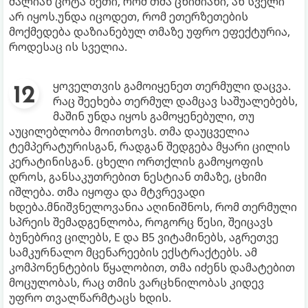
ძალიან ცოტა ზეთი, რომ თმა ცხიმიანი, ან სველი
არ იყოს.უნდა იცოდეთ, რომ ეთერზეთების
მოქმედება დაზიანებულ თმაზე უფრო ეფექტურია,
როდესაც ის სველია.
ყოველთვის გამოიყენეთ თერმული დაცვა.
რაც შეეხება თერმულ დამცავ საშუალებებს,
მაშინ უნდა იყოს გამოყენებული, თუ
აუცილებლობა მოითხოვს. თმა დაუცველია
ტემპერატურისგან, რადგან შედგება მყარი ცილის
კერატინისგან. ცხელი ორთქლის გამოყოფის
დროს, განსაკუთრებით ნესტიან თმაზე, ცხიმი
იშლება. თმა იყოფა და მტვრევადი
ხდება.მნიშვნელოვანია აღინიშნოს, რომ თერმული
სპრეის შემადგენლობა, როგორც წესი, შეიცავს
ბუნებრივ ცილებს, E და B5 ვიტამინებს, აგრეთვე
სამკურნალო მცენარეების ექსტრაქტებს. ამ
კომპონენტების წყალობით, თმა იძენს დამატებით
მოცულობას, რაც თმის ვარცხნილობას კიდევ
უფრო თვალწარმტაცს ხდის.