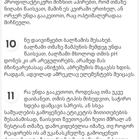
პროფილაქტიკური მიზნით აპირებთ, რომ თმაზე
ნიღაბი წაისვათ, მაშინ ეს კვირაში ერთხელ, ან
ორჯერ უნდა გააკეთოთ, რაც ოპტიმალურადაა
მიჩნეული.
ნუ დაივიწყებთ ბალზამის შესახებ.
ბალზამი თმაზე შამპუნის შემდეგ უნდა
წაისვათ. ბალზამი მხოლოდ თმის pH
დონეს კი არ არეგულირებს, არამედ მას
ბზინვარებასაც ანიჭებს, აბრეშუმის მსგავსს ხდის.
რადგან, ადვილად ამრეკლავ ელემენტებს შეიცავს.
რა უნდა გააკეთოთ, როდესაც თმა უკვე
დაიბანეთ. თმის ტიპის მიხედვით, საჭირო
ხდება დამცავი სპრეის, ან სხვა
საშუალების გამოყენება.ეტიკეტის მითითებების
შესაბამისად, წაისვით წვეთოვანი ზეთი მშრალ ან
ნესტიან თმაზე, დამოკიდებულია იმაზე, თუ როგორ
რეაგირებს ის ამ უკანასკნელზე. გამოიყენეთ