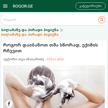
კატეგორიები
სილამაზე და პირადი ჰიგიენა
სილამაზე და პირადი ჰიგიენა
როგორ დაიბანოთ თმა სწორად, ექიმის
რჩევით
ავტორი: თეა ინასარიძე
23 მაი 2022