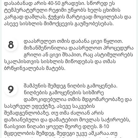
დასაბანად არის 40-50 გრადუსი. სწორედ ეს
ტემპერატურული რეჟიმი უწყობს ხელს ცხიმის
კარგად დაშლას, ჭუჭყის მარტივად მოცილებას და
ასევე სისხლის მიმოქცევის გაუმჯობესებას.
დაასრულეთ თმის დაბანა ცივი წყლით.
მიზანშეწონილია დაასრულოთ პროცედურა
გრილი ან ცივი შხაპით, რაც ასტიმულირებს
სკალპისთვის სისხლის მიწოდებას და თმას
ბრწყინვალებას მატებს.
შამპუნის შემდეგ ნიღბის გამოყენება.
ნიღბების გამოყენების სიხშირე
დამოკიდებულია თმის მდგომარეობაზე და
სასურველ ეფექტზე, ასევე საკვების
შემადგენლობაზე. თუ თმა ძალიან არის
დაზიანებული და დამატებით მოვლას საჭიროებს,
წაისვით ნიღაბი ყოველ მეორე დღეს. 8-10
მცდელობის შემდეგ, შედეგი უკვე აშკარაა.თუ