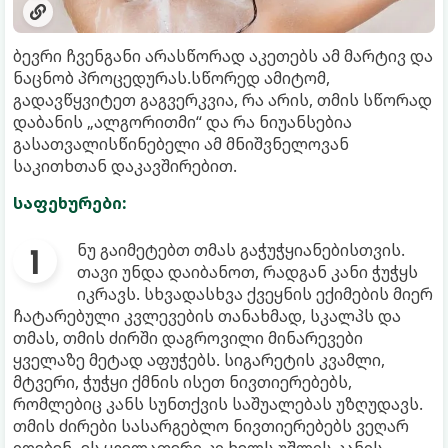
ბევრი ჩვენგანი არასწორად აკეთებს ამ მარტივ და
ნაცნობ პროცედურას.სწორედ ამიტომ,
გადავწყვიტეთ გაგვერკვია, რა არის, თმის სწორად
დაბანის „ალგორითმი“ და რა ნიუანსებია
გასათვალისწინებელი ამ მნიშვნელოვან
საკითხთან დაკავშირებით.
საფეხურები:
ნუ გაიმეტებთ თმას გაჭუჭყიანებისთვის.
თავი უნდა დაიბანოთ, რადგან კანი ჭუჭყს
იკრავს. სხვადასხვა ქვეყნის ექიმების მიერ
ჩატარებული კვლევების თანახმად, სკალპს და
თმას, თმის ძირში დაგროვილი მინარევები
ყველაზე მეტად აფუჭებს. სიგარეტის კვამლი,
მტვერი, ჭუჭყი ქმნის ისეთ ნივთიერებებს,
რომლებიც კანს სუნთქვის საშუალებას უზღუდავს.
თმის ძირები სასარგებლო ნივთიერებებს ვეღარ