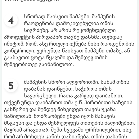
სწორად წაისვით შამპუნი. შამპუნის
რაოდენობა დამოკიდებულია თმის
სიგრძეზე. არ არის რეკომენდებული
პროდუქტის პირდაპირ თავზე დასხმა. თუნდაც
იმიტომ, რომ, ასე რთული იქნება მისი რაოდენობის
კონტროლი. ჯერ უნდა წაისვათ შამპუნი თმაზე, ან
გააზავოთ ცოტა წყალში და შემდეგ თმის
მეშვეობითვე გაინაწილოთ.
შამპუნის სწორი ალგორითმი. სანამ თმის
დაბანას დაიწყებთ, საჭიროა თმის
სავარცხელი, რათა კარგად დაიბანოთ.
თქვენ უნდა დაიბანოთ თმა ე.წ. პირობითი ხაზების
გასწვრივ და შემდეგ მიხვიდეთ თავის უკანა
ნაწილთან. მოძრაობები უნდა იყოს მასაჟის
მსგავსი და უნდა შესრულდეს თითების ბალიშებით,
მაგრამ არავითარ შემთხვევაში ფრჩხილებით, ისე,
რომ არ მოხდეს კანის დაზიანება. თმის დაბანის