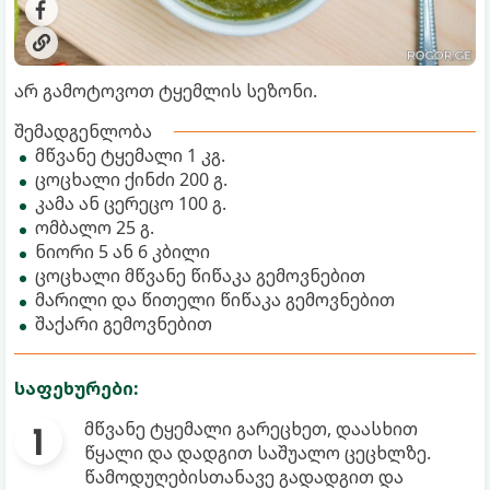
არ გამოტოვოთ ტყემლის სეზონი.
შემადგენლობა
მწვანე ტყემალი 1 კგ.
ცოცხალი ქინძი 200 გ.
კამა ან ცერეცო 100 გ.
ომბალო 25 გ.
ნიორი 5 ან 6 კბილი
ცოცხალი მწვანე წიწაკა გემოვნებით
მარილი და წითელი წიწაკა გემოვნებით
შაქარი გემოვნებით
საფეხურები:
მწვანე ტყემალი გარეცხეთ, დაასხით
წყალი და დადგით საშუალო ცეცხლზე.
წამოდუღებისთანავე გადადგით და