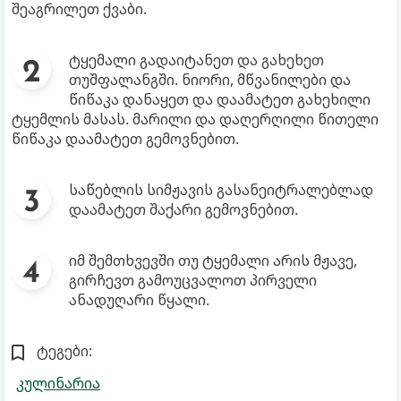
შეაგრილეთ ქვაბი.
ტყემალი გადაიტანეთ და გახეხეთ
თუშფალანგში. ნიორი, მწვანილები და
წიწაკა დანაყეთ და დაამატეთ გახეხილი
ტყემლის მასას. მარილი და დაღერღილი წითელი
წიწაკა დაამატეთ გემოვნებით.
საწებლის სიმჟავის გასანეიტრალებლად
დაამატეთ შაქარი გემოვნებით.
იმ შემთხვევში თუ ტყემალი არის მჟავე,
გირჩევთ გამოუცვალოთ პირველი
ანადუღარი წყალი.
ტეგები:
კულინარია