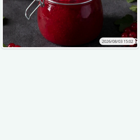
2026/08/03 15:02