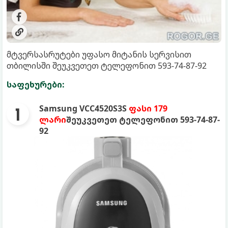
მტვერსასრუტები უფასო მიტანის სერვისით
თბილისში შეუკვეთეთ ტელეფონით ‎593-74-87-92
საფეხურები:
Samsung VCC4520S3S
ფასი 179
ლარი
შეუკვეთეთ ტელეფონით ‎593-74-87-
92