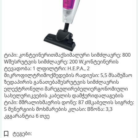
ტიპი: კონტეინერითმაქსიმალური სიმძლავრე: 800
Wშესრუტვის სიმძლავრე: 200 Wკონტეინერის
ტევადობა: 1 ლფილტრი: H.E.P.A., 2
მიკროფილტრიმოქმედების რადიუსი: 5,5 მსამუშაო
ზედაპირის განათებაშესრუტვის სიმძლავრის
ელექტრონული მარეგულირებელიერგონომიული
სახელურიკვების კაბელის დამჭერიდალაგების
ტიპი: მშრალიხმაურის დონე: 87 dBკაბელის სიგრძე:
5 მენერგიის მოხმარების კლასი: Bწონა: 3,3
კგგარანტია 6 თვე
ტეგები: