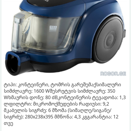
ტიპი: კონტეინერი, ტომრის გარეშემაქსიმალური
სიმძლავრე: 1600 Wშესრუტვის სიმძლავრე: 350
Wხმაურის დონე: 80 dBკონტეინერის ტევადობა: 1,3
ლფილტრი: მიკრომოქმედების რადიუსი: 9,2
მკაბელის სიგრძე: 6 მზომა (სიმაღლე/სიგანე/
სიგრძე): 280x238x395 მმწონა: 4,3 კგგარანტია: 12
თვე