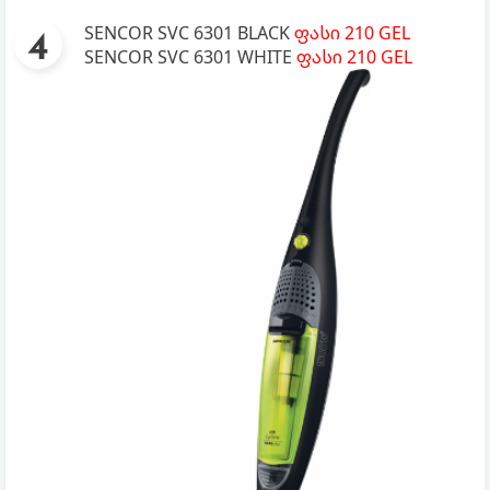
SENCOR SVC 6301 BLACK
ფასი 210 GEL
SENCOR SVC 6301 WHITE
ფასი 210 GEL