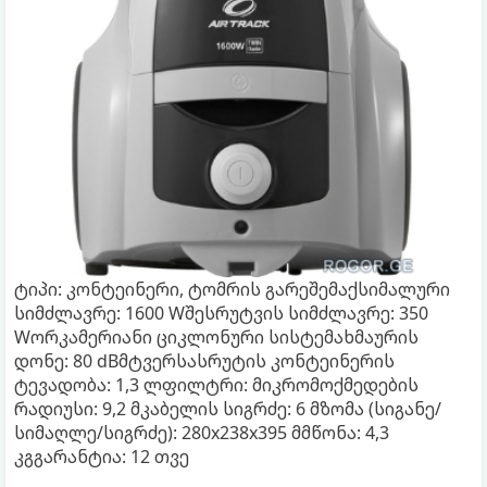
ტიპი: კონტეინერი, ტომრის გარეშემაქსიმალური
სიმძლავრე: 1600 Wშესრუტვის სიმძლავრე: 350
Wორკამერიანი ციკლონური სისტემახმაურის
დონე: 80 dBმტვერსასრუტის კონტეინერის
ტევადობა: 1,3 ლფილტრი: მიკრომოქმედების
რადიუსი: 9,2 მკაბელის სიგრძე: 6 მზომა (სიგანე/
სიმაღლე/სიგრძე): 280x238x395 მმწონა: 4,3
კგგარანტია: 12 თვე