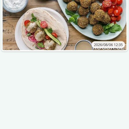
2026/08/06 12:35