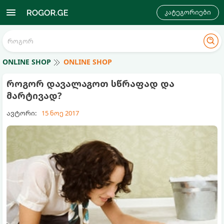
კატეგორიები
ONLINE SHOP
ONLINE SHOP
როგორ დავალაგოთ სწრაფად და
მარტივად?
ავტორი:
15 ნოე 2017