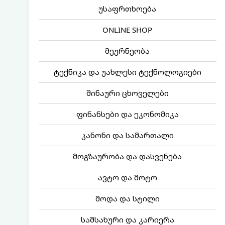
უსაფრთხოება
ONLINE SHOP
მეურნეობა
ტექნიკა და უახლესი ტექნოლოგიები
შინაური ცხოველები
ფინანსები და ეკონომიკა
კანონი და სამართალი
მოგზაურობა და დასვენება
ავტო და მოტო
მოდა და სტილი
სამსახური და კარიერა