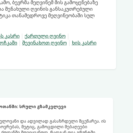
მო, ბევრმა მეღვინემ მის გამოყენებაზე
და შენახული ღვინის განსაკუთრებული
აქტიკა თანამედროვე მეღვინეობაში სულ
ის კასრი
ქართული ღვინო
ოჩკაში
შევინახოთ ღვინო
ხის კასრი
ოთანში: სრული გზამკვლევი
ელოვანი და ადვილად გასაზრდელი მცენარეა. ის
ოვრებას, მეტიც, გამოცდილი მებაღეები
 ქოთანში მოვიყვანოთ, რადგან ღია გრუნტში