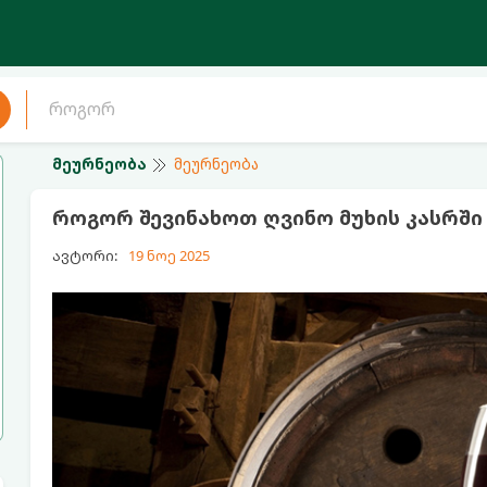
მეურნეობა
მეურნეობა
როგორ შევინახოთ ღვინო მუხის კასრში
ავტორი:
19 ნოე 2025