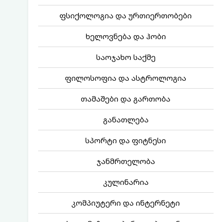
ფსიქოლოგია და ურთიერთობები
ხელოვნება და ჰობი
საოჯახო საქმე
ფილოსოფია და ასტროლოგია
თამაშები და გართობა
განათლება
სპორტი და ფიტნესი
ჯანმრთელობა
კულინარია
კომპიუტერი და ინტერნეტი