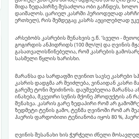
შიდა ზედაპირზე შესაძლოა ობი გაჩნდეს, ხოლო 
დაიშალოს. ცარიელ კასრში პერიოდულად ახრჩო
ერთხელ), რის შემდეგაც კასრს აუცილებლად უკე
არსებობს კასრების შენახვის ე.წ. 'სველი - მეთ
გოგირდის ანჰიდრიდს (100 მლ/ლ) და ღვინის მჟა
გასათვალისწინებელია, რომ კასრების გამოსარ
სასმელი წყლის ხარისხი.
მარანსა და სარდაფში ღვინით სავსე კასრები ს
კასრის დადგმა არ შეიძლება, ვინაიდან კასრი მ
გარეშე ტონი შეიძინოს. დაუშვებელია მარანსა ა
ინახება, მკვეთრი სუნის მქონე პროდუქტის ან 
შენახვა. კასრის გარე ზედაპირი რომ არ გამოშრე
ზედმეტი ტენის გამო, ტენმა ღვინოში რომ არ შ
ჰაერის ფარდობითი ტენიანობა იყოს 80 %, ჰაერის
ღვინის შესანახი ხის ჭურჭელი ძნელი მოსავლე