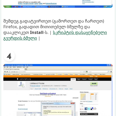
შემდეგ გადატვირთეთ (გამორთეთ და ჩართეთ)
Firefox, გადადით მითითებულ ბმულზე და
დააკლიკეთ
Install
-ს. |
სკრიპტის დასაყენებელი
გვერდის ბმული
|