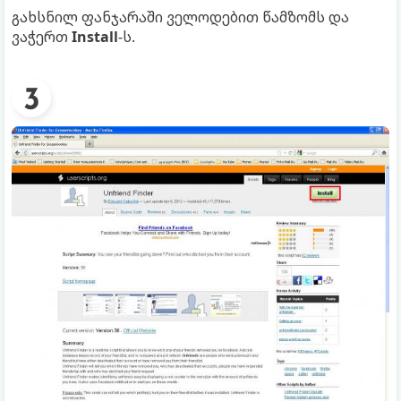
გახსნილ ფანჯარაში ველოდებით წამზომს და
ვაჭერთ
Install
-ს.