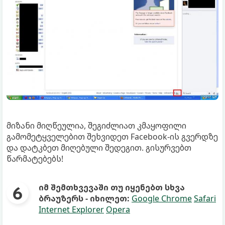
მიზანი მიღწეულია, შეგიძლიათ კმაყოფილი
გამომეტყველებით შეხვიდეთ Facebook-ის გვერდზე
და დატკბეთ მიღებული შედეგით. გისურვებთ
წარმატებებს!
იმ შემთხვევაში თუ იყენებთ სხვა
ბრაუზერს - იხილეთ:
Google Chrome
Safari
Internet Explorer
Opera