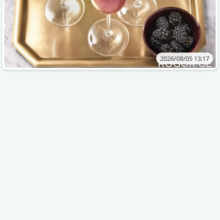
2026/08/05 13:17