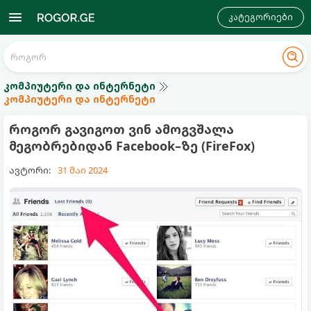
კატეგორიები
კომპიუტერი და ინტერნეტი
კომპიუტერი და ინტერნეტი
როგორ გავიგოთ ვინ ამოგვშალა
მეგობრებიდან Facebook–ზე (FireFox)
ავტორი:
31 მაი 2024