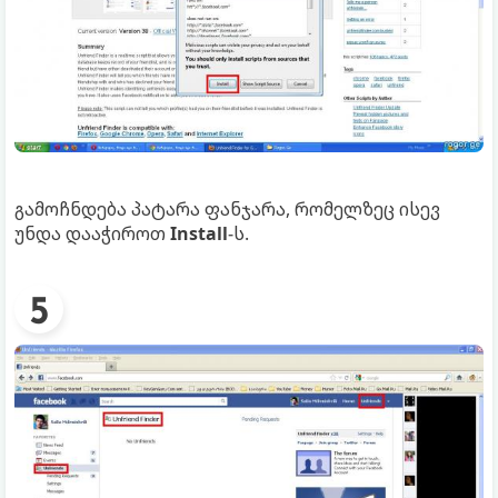
გამოჩნდება პატარა ფანჯარა, რომელზეც ისევ
უნდა დააჭიროთ
Install
-ს.