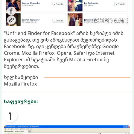
"Unfriend Finder for Facebook" არის სკრიპტი იმის
გასაგებად, თუ ვინ ამოგშალათ მეგობრებიდან
Facebook–ზე. იგი ყენდება ბრაუზერებზე: Google
Crome, Mozilla Firefox, Opera, Safari და Internet
Explorer. ამ სტატიაში ჩვენ Mozilla Firefox-ზე
შევჩერდებით.
ხელსაწყოები
Mozilla Firefox
საფეხურები: