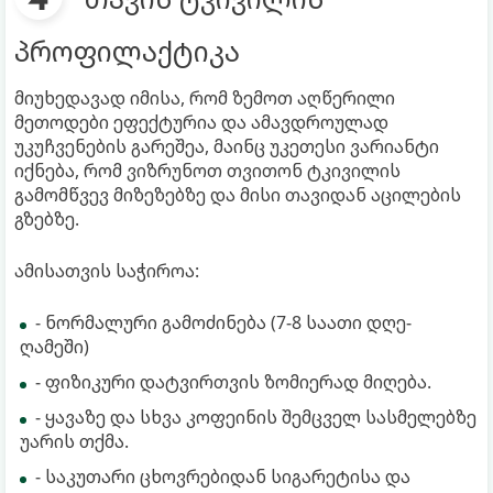
პროფილაქტიკა
მიუხედავად იმისა, რომ ზემოთ აღწერილი
მეთოდები ეფექტურია და ამავდროულად
უკუჩვენების გარეშეა, მაინც უკეთესი ვარიანტი
იქნება, რომ ვიზრუნოთ თვითონ ტკივილის
გამომწვევ მიზეზებზე და მისი თავიდან აცილების
გზებზე.
ამისათვის საჭიროა:
- ნორმალური გამოძინება (7-8 საათი დღე-
ღამეში)
- ფიზიკური დატვირთვის ზომიერად მიღება.
- ყავაზე და სხვა კოფეინის შემცველ სასმელებზე
უარის თქმა.
- საკუთარი ცხოვრებიდან სიგარეტისა და