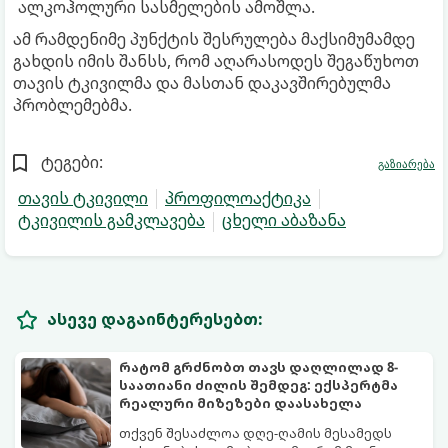
ალკოჰოლური სასმელების ამოშლა.
ამ რამდენიმე პუნქტის შესრულება მაქსიმუმამდე
გახდის იმის შანსს, რომ აღარასოდეს შეგაწუხოთ
თავის ტკივილმა და მასთან დაკავშირებულმა
პრობლემებმა.
ტეგები:
გაზიარება
თავის ტკივილი
პროფილოაქტიკა
ტკივილის გამკლავება
ცხელი აბაზანა
ასევე დაგაინტერესებთ:
რატომ გრძნობთ თავს დაღლილად 8-
საათიანი ძილის შემდეგ: ექსპერტმა
რეალური მიზეზები დაასახელა
თქვენ შესაძლოა დღე-ღამის მესამედს