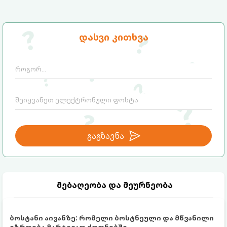
დასვი კითხვა
გაგზავნა
მებაღეობა და მეურნეობა
ბოსტანი აივანზე: რომელი ბოსტნეული და მწვანილი