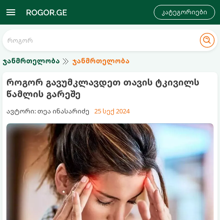
კატეგორიები
ჯანმრთელობა
ჯანმრთელობა
როგორ გავუმკლავდეთ თავის ტკივილს
წამლის გარეშე
ავტორი: თეა ინასარიძე
25 სექ 2024