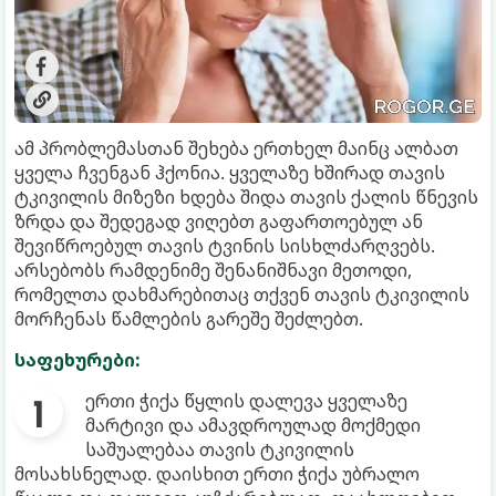
ამ პრობლემასთან შეხება ერთხელ მაინც ალბათ
ყველა ჩვენგან ჰქონია. ყველაზე ხშირად თავის
ტკივილის მიზეზი ხდება შიდა თავის ქალის წნევის
ზრდა და შედეგად ვიღებთ გაფართოებულ ან
შევიწროებულ თავის ტვინის სისხლძარღვებს.
არსებობს რამდენიმე შენანიშნავი მეთოდი,
რომელთა დახმარებითაც თქვენ თავის ტკივილის
მორჩენას წამლების გარეშე შეძლებთ.
საფეხურები:
ერთი ჭიქა წყლის დალევა ყველაზე
მარტივი და ამავდროულად მოქმედი
საშუალებაა თავის ტკივილის
მოსახსნელად. დაისხით ერთი ჭიქა უბრალო