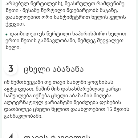
არსებულ წერტილებს), შეასრულეთ რამდენიმე
წუთი - მესამე წერტილი მდებარეობს მაჯაზე,
დაახლოებით ორი სანტიმეტრით ხელის გულის
ქვევით.
დაიზილეთ ეს წერტილი საპირისპირო ხელით
ერთი წუთის განმავლობაში, შემდეგ შეცვალეთ
ხელი.
ცხელი აბაზანა
იმ შემთხვევაში თუ თავი სახლში ყოფნისას
აგტკივდათ, მაშინ მის დასახმარებლად კარგი
საშუალება იქნება ცხელი აბაზანის მიღება.
ალტერნატიულ ვარიანტში შეიძლება ფეხების
დათბილვა ცხელი წყლით დაახლოებით 15 წუთის
განმავლობაში.
თავის ტკივილის