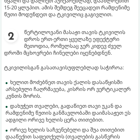
წყალი და დალიეთ აუჩქარებლად, დაახლოებით
15-20 ყლუპით. ამის შემდეგ შეეცადეთ რამდენიმე
წუთი მოდუნდეთ და ტკივილიც გაგივლით.
წერტილოვანი მასაჟი თავის ტკივილის
დროს ერთ-ერთი ყველაზე ეფექტური
მეთოდია, რომელსაც ჯერ კიდევ ძველ
დროში მცხოვრები ჩინელები იყენებდნენ.
ტკივილისგან გასათავისუფლებლად საჭიროა:
ხელით მოძებნეთ თავის ქალის დასაწყისში
არსებული ჩაღრმავება, კისრის ორ ვერტიკალურ
კუნთს შორის.
დახუჭეთ თვალები, გადაწიეთ თავი უკან და
რამდენიმე წუთის განმავლობაში დაიმასაჟეთ ეს
ადგილი ორივე ხელის ცერა თითებით.
ორივე ხელის საჩვენებელი და შუა თითებით
დააწექით საფეთქელს (თვალების გასწვრის