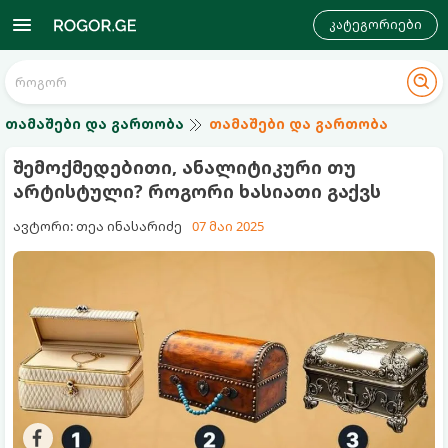
კატეგორიები
თამაშები და გართობა
თამაშები და გართობა
შემოქმედებითი, ანალიტიკური თუ
არტისტული? როგორი ხასიათი გაქვს
ავტორი: თეა ინასარიძე
07 მაი 2025