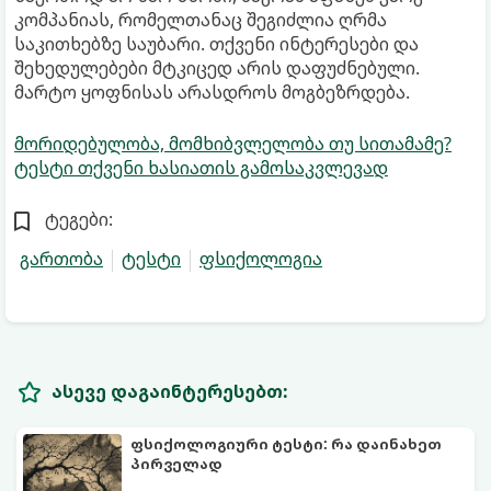
კომპანიას, რომელთანაც შეგიძლია ღრმა
საკითხებზე საუბარი. თქვენი ინტერესები და
შეხედულებები მტკიცედ არის დაფუძნებული.
მარტო ყოფნისას არასდროს მოგბეზრდება.
მორიდებულობა, მომხიბვლელობა თუ სითამამე?
ტესტი თქვენი ხასიათის გამოსაკვლევად
ტეგები:
გართობა
ტესტი
ფსიქოლოგია
ასევე დაგაინტერესებთ:
ფსიქოლოგიური ტესტი: რა დაინახეთ
პირველად