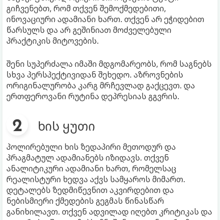
გიჩვენებთ, რომ თქვენ შემოქმედებითი,
ინოვაციური ადამიანი ხართ. თქვენ არ ეჭიდებით
წარსულს და არ გეშინიათ მოძველებული
პრაქტიკის მიტოვების.
შენი სუპერძალა იმაში მდგომარეობს, რომ საგნებს
სხვა პერსპექტივიდან შეხედო. აზროვნების
ორიგინალურობა კარგ მრჩევლად გაქცევთ. და
ერთფეროვანი რუტინა დეპრესიას გგვრის.
ხის ყუთი
პოლირებული ხის ზედაპირი მეთოდურ და
პრაგმატულ ადამიანებს იზიდავს. თქვენ
ანალიტიკური ადამიანი ხართ, რომელსაც
რეალისტური ხედვა აქვს სამყაროს მიმართ.
დეტალებს ზედმიწევნით აკვირდებით და
ნებისმიერი ქმედების გეგმას წინასწარ
განიხილავთ. თქვენ ადვილად იღებთ კრიტიკას და