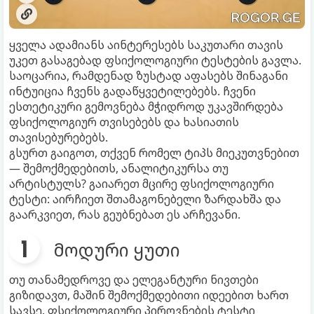
ყველა ადამიანს აინტერესებს საკუთარი თავის
უკეთ გასაგებად ფსიქოლოგიური ტესტების გავლა.
საოცარია, რამდენად ზუსტად აფასებს შინაგანი
ინტუიცია ჩვენს გადაწყვეტილებებს. ჩვენი
ესთეტიკური გემოვნება მჭიდროდ უკავშირდება
ფსიქოლოგიურ თვისებებს და ხასიათის
თავისებურებებს.
გსურთ გაიგოთ, თქვენ რომელ ტიპს მიეკუთვნებით
— შემოქმედებითს, ანალიტიკურსა თუ
არტისტულს? გაიარეთ მცირე ფსიქოლოგიური
ტესტი: აირჩიეთ შთამაგონებელი ზარდახშა და
გაარკვიეთ, რას გეუბნებათ ეს არჩევანი.
მოდური ყუთი
თუ თანამედროვე და ელეგანტური ნივთები
გიზიდავთ, მაშინ შემოქმედებითი იდეებით ხართ
სავსე. ფსიქოლოგიური პიროვნების ტესტი