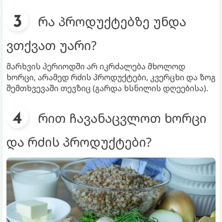
რა პროდუქტებზე უნდა
ვთქვათ უარი?
მარხვის პერიოდში არ იკრძალება მხოლოდ
ხორცი, არამედ რძის პროდუქტები, კვერცხი და ზოგ
შემთხვევაში თევზიც (გარდა ხსნილის დღეებისა).
რით ჩავანაცვლოთ ხორცი
და რძის პროდუქტები?