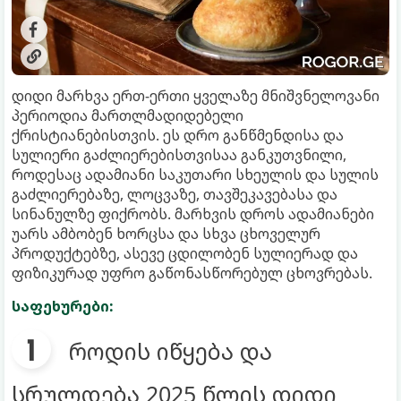
დიდი მარხვა ერთ-ერთი ყველაზე მნიშვნელოვანი
პერიოდია მართლმადიდებელი
ქრისტიანებისთვის. ეს დრო განწმენდისა და
სულიერი გაძლიერებისთვისაა განკუთვნილი,
როდესაც ადამიანი საკუთარი სხეულის და სულის
გაძლიერებაზე, ლოცვაზე, თავშეკავებასა და
სინანულზე ფიქრობს. მარხვის დროს ადამიანები
უარს ამბობენ ხორცსა და სხვა ცხოველურ
პროდუქტებზე, ასევე ცდილობენ სულიერად და
ფიზიკურად უფრო გაწონასწორებულ ცხოვრებას.
საფეხურები:
როდის იწყება და
სრულდება 2025 წლის დიდი