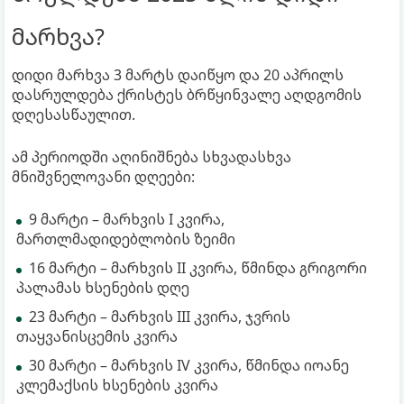
მარხვა?
დიდი მარხვა 3 მარტს დაიწყო და 20 აპრილს
დასრულდება ქრისტეს ბრწყინვალე აღდგომის
დღესასწაულით.
ამ პერიოდში აღინიშნება სხვადასხვა
მნიშვნელოვანი დღეები:
9 მარტი – მარხვის I კვირა,
მართლმადიდებლობის ზეიმი
16 მარტი – მარხვის II კვირა, წმინდა გრიგორი
პალამას ხსენების დღე
23 მარტი – მარხვის III კვირა, ჯვრის
თაყვანისცემის კვირა
30 მარტი – მარხვის IV კვირა, წმინდა იოანე
კლემაქსის ხსენების კვირა