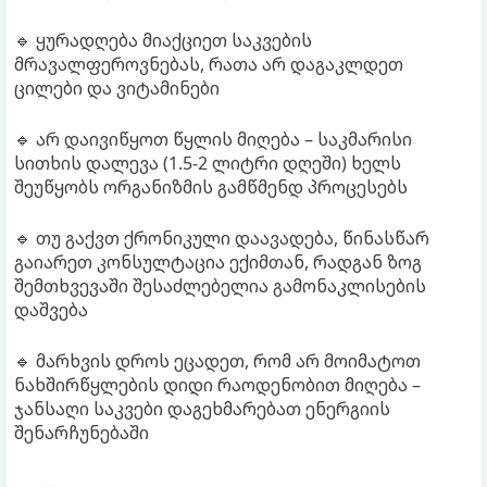
🔹 ყურადღება მიაქციეთ საკვების
მრავალფეროვნებას, რათა არ დაგაკლდეთ
ცილები და ვიტამინები
🔹 არ დაივიწყოთ წყლის მიღება – საკმარისი
სითხის დალევა (1.5-2 ლიტრი დღეში) ხელს
შეუწყობს ორგანიზმის გამწმენდ პროცესებს
🔹 თუ გაქვთ ქრონიკული დაავადება, წინასწარ
გაიარეთ კონსულტაცია ექიმთან, რადგან ზოგ
შემთხვევაში შესაძლებელია გამონაკლისების
დაშვება
🔹 მარხვის დროს ეცადეთ, რომ არ მოიმატოთ
ნახშირწყლების დიდი რაოდენობით მიღება –
ჯანსაღი საკვები დაგეხმარებათ ენერგიის
შენარჩუნებაში