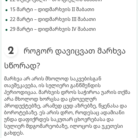
15 მარტი – დიდმარხვის II შაბათი
22 მარტი – დიდმარხვის III შაბათი
29 მარტი – დიდმარხვის IV შაბათი
როგორ დავიცვათ მარხვა
სწორად?
მარხვა არ არის მხოლოდ საკვებისგან
თავშეკავება, ის სულიერი განწმენდის
პერიოდიცაა. მარხვის დროს საჭიროა უარის თქმა
არა მხოლოდ ხორცსა და ცხოველურ
პროდუქტებზე, არამედ ცუდ აზრებზე, წყენასა და
ბოროტებაზე. ეს არის დრო, როდესაც ადამიანი
უნდა დაფიქრდეს საკუთარ ცხოვრებასა და
სულიერ მდგომარეობაზე, ილოცოს და უკეთესი
გახდეს.