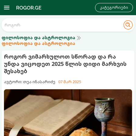
კატეგორიები
ფილოსოფია და ასტროლოგია
ფილოსოფია და ასტროლოგია
როგორ ვიმარხულოთ სწორად და რა
უნდა ვიცოდეთ 2025 წლის დიდი მარხვის
შესახებ
ავტორი: თეა ინასარიძე
07 მარ 2025