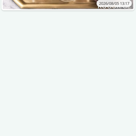
2026/08/05 13:17