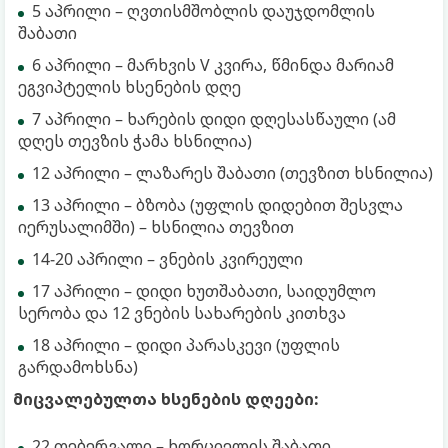
5 აპრილი – ღვთისმშობლის დაუჯდომლის
შაბათი
6 აპრილი – მარხვის V კვირა, წმინდა მარიამ
ეგვიპტელის ხსენების დღე
7 აპრილი – ხარების დიდი დღესასწაული (ამ
დღეს თევზის ჭამა ხსნილია)
12 აპრილი – ლაზარეს შაბათი (თევზით ხსნილია)
13 აპრილი – ბზობა (უფლის დიდებით შესვლა
იერუსალიმში) – ხსნილია თევზით
14-20 აპრილი – ვნების კვირეული
17 აპრილი – დიდი ხუთშაბათი, საიდუმლო
სერობა და 12 ვნების სახარების კითხვა
18 აპრილი – დიდი პარასკევი (უფლის
გარდამოხსნა)
მიცვალებულთა ხსენების დღეები:
22 თებერვალი – ხორციელის შაბათი