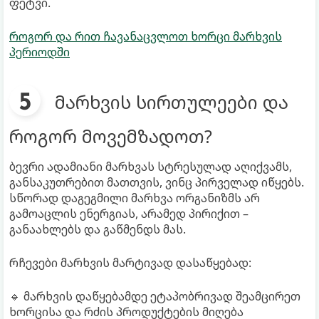
ფეტვი.
როგორ და რით ჩავანაცვლოთ ხორცი მარხვის
პერიოდში
მარხვის სირთულეები და
როგორ მოვემზადოთ?
ბევრი ადამიანი მარხვას სტრესულად აღიქვამს,
განსაკუთრებით მათთვის, ვინც პირველად იწყებს.
სწორად დაგეგმილი მარხვა ორგანიზმს არ
გამოაცლის ენერგიას, არამედ პირიქით –
განაახლებს და გაწმენდს მას.
რჩევები მარხვის მარტივად დასაწყებად:
🔹 მარხვის დაწყებამდე ეტაპობრივად შეამცირეთ
ხორცისა და რძის პროდუქტების მიღება