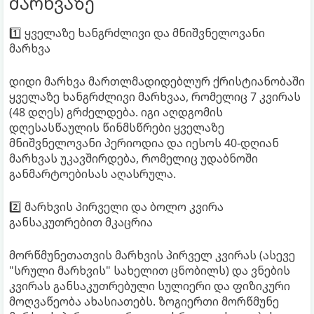
მარხვაზე
1️⃣ ყველაზე ხანგრძლივი და მნიშვნელოვანი
მარხვა
დიდი მარხვა მართლმადიდებლურ ქრისტიანობაში
ყველაზე ხანგრძლივი მარხვაა, რომელიც 7 კვირას
(48 დღეს) გრძელდება. იგი აღდგომის
დღესასწაულის წინმსწრები ყველაზე
მნიშვნელოვანი პერიოდია და იესოს 40-დღიან
მარხვას უკავშირდება, რომელიც უდაბნოში
განმარტოებისას აღასრულა.
2️⃣ მარხვის პირველი და ბოლო კვირა
განსაკუთრებით მკაცრია
მორწმუნეთათვის მარხვის პირველ კვირას (ასევე
"სრული მარხვის" სახელით ცნობილს) და ვნების
კვირას განსაკუთრებული სულიერი და ფიზიკური
მოღვაწეობა ახასიათებს. ზოგიერთი მორწმუნე