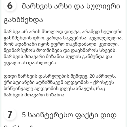
მარხვის არსი და სულიერი
განწმენდა
მარხვა არ არის მხოლოდ დიეტა, არამედ სულიერი
განწმენდის დრო. გარდა საკვებისა, აუცილებელია,
რომ ადამიანი იყოს უფრო თავმდაბალი, კეთილი,
შეინარჩუნოს მოთმინება და დაეხმაროს სხვებს.
მარხვის მთავარი მიზანია სულის გაწმენდა და
უფალთან დაახლოება.
დიდი მარხვის დასრულების შემდეგ, 20 აპრილს,
ქრისტიანები აღნიშნავენ აღდგომას – ქრისტეს
ბრწყინვალე აღდგომის დღესასწაულს, რაც
მარხვის მთავარი მიზანია.
5 საინტერესო ფაქტი დიდ