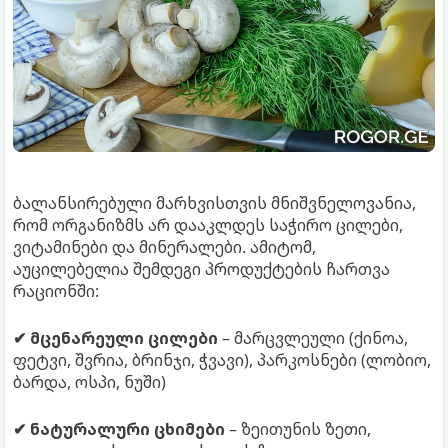
ბალანსირებული მარხვისთვის მნიშვნელოვანია,
რომ ორგანიზმს არ დააკლდეს საჭირო ცილები,
ვიტამინები და მინერალები. ამიტომ,
აუცილებელია შემდეგი პროდუქტების ჩართვა
რაციონში:
✔ მცენარეული ცილები
– მარცვლეული (ქინოა,
ფეტვი, შვრია, ბრინჯი, ჭვავი), პარკოსნები (ლობიო,
ბარდა, ოსპი, ნუში)
✔ ნატურალური ცხიმები
– ზეითუნის ზეთი,