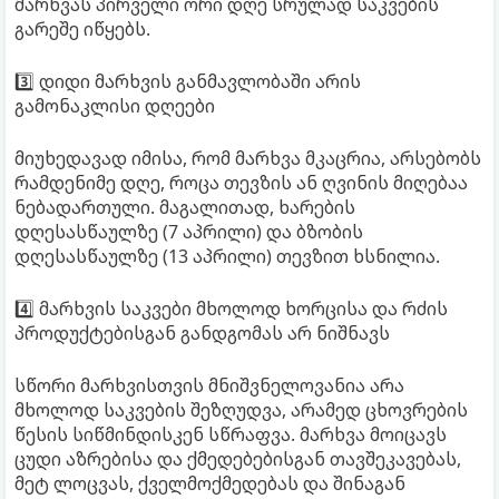
მარხვას პირველი ორი დღე სრულად საკვების
გარეშე იწყებს.
3️⃣ დიდი მარხვის განმავლობაში არის
გამონაკლისი დღეები
მიუხედავად იმისა, რომ მარხვა მკაცრია, არსებობს
რამდენიმე დღე, როცა თევზის ან ღვინის მიღებაა
ნებადართული. მაგალითად, ხარების
დღესასწაულზე (7 აპრილი) და ბზობის
დღესასწაულზე (13 აპრილი) თევზით ხსნილია.
4️⃣ მარხვის საკვები მხოლოდ ხორცისა და რძის
პროდუქტებისგან განდგომას არ ნიშნავს
სწორი მარხვისთვის მნიშვნელოვანია არა
მხოლოდ საკვების შეზღუდვა, არამედ ცხოვრების
წესის სიწმინდისკენ სწრაფვა. მარხვა მოიცავს
ცუდი აზრებისა და ქმედებებისგან თავშეკავებას,
მეტ ლოცვას, ქველმოქმედებას და შინაგან