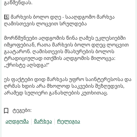
გაწმენდას.
5️⃣ მარხვის ბოლო დღე - სააღდგომო მარხვა
ღამისთევის ლოცვით სრულდება
მორწმუნეები აღდგომის წინა ღამეს ეკლესიებში
იმყოფებიან, რათა მარხვის ბოლო დღეც ლოცვით
გაატარონ. ღამისთევის მსახურების ბოლოს
ტრადიციულად ითქმის აღდგომის მილოცვა:
„ქრისტე აღსდგა!“
ეს ფაქტები დიდ მარხვას უფრო საინტერესოსა და
ღრმას ხდის არა მხოლოდ საკვების შეზღუდვის,
არამედ სულიერი განახლების კუთხითაც.
ტეგები:
აღდგომა
მარხვა
რელიგია