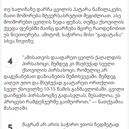
თუ ხალიჩაზე დარჩა ცვილის პატარა ნაწილაკები,
მათი მოშორება მტვერსასრუტით შეგიძლიათ. ასე
მოიშორებთ ცვილის ზედა ფენას, თუმცა ქსოვილის
ქვედა ფენებში მაინც დარჩება მცირე რაოდენობით
ეს ნივთიერება. ამიტომ, საჭიროა მისი "გადატანა"
სხვა ნივთზე.
"ამისათვის დააფარეთ ცვილს ქაღალდის
პირსახოცი, შემდეგ კი მსუბუქად სველი
ქსოვილის პირსახოცი, რომელიც არ
დაგენანებათ დაზიანების შემთხვევაში. შემდეგ
აიღეთ უთო და მსუბუქად გაატარეთ ორთქლით
სველ ქსოვილზე 10-15 წამის განმავლობაში. ცვილი
დაიწყებს პირსახოცზე გადასვლას. შესაძლოა, ეს
პროცესი რამდენჯერმე გაიმეოროთ," — ნათქვამია
მასალაში.
მაგრამ არ არის საჭირო უთოს ზედმეტად