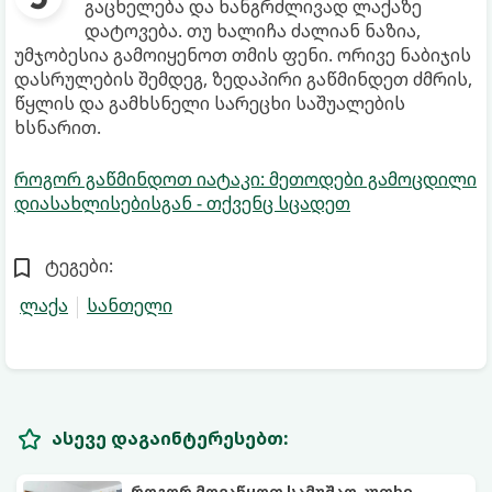
გაცხელება და ხანგრძლივად ლაქაზე
დატოვება. თუ ხალიჩა ძალიან ნაზია,
უმჯობესია გამოიყენოთ თმის ფენი. ორივე ნაბიჯის
დასრულების შემდეგ, ზედაპირი გაწმინდეთ ძმრის,
წყლის და გამხსნელი სარეცხი საშუალების
ხსნარით.
როგორ გაწმინდოთ იატაკი: მეთოდები გამოცდილი
დიასახლისებისგან - თქვენც სცადეთ
ტეგები:
ლაქა
სანთელი
ასევე დაგაინტერესებთ:
როგორ მოვაწყოთ სამუშაო კუთხე