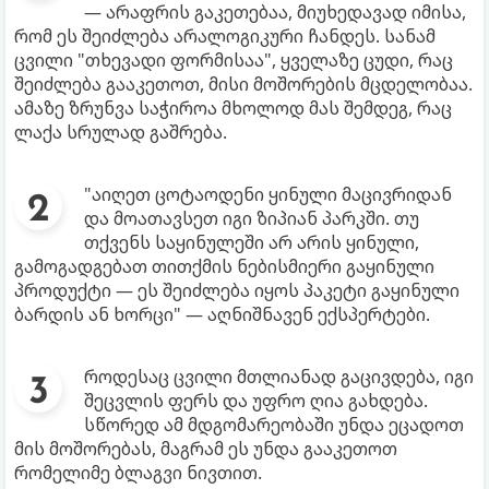
— არაფრის გაკეთებაა, მიუხედავად იმისა,
რომ ეს შეიძლება არალოგიკური ჩანდეს. სანამ
ცვილი "თხევადი ფორმისაა", ყველაზე ცუდი, რაც
შეიძლება გააკეთოთ, მისი მოშორების მცდელობაა.
ამაზე ზრუნვა საჭიროა მხოლოდ მას შემდეგ, რაც
ლაქა სრულად გაშრება.
"აიღეთ ცოტაოდენი ყინული მაცივრიდან
და მოათავსეთ იგი ზიპიან პარკში. თუ
თქვენს საყინულეში არ არის ყინული,
გამოგადგებათ თითქმის ნებისმიერი გაყინული
პროდუქტი — ეს შეიძლება იყოს პაკეტი გაყინული
ბარდის ან ხორცი" — აღნიშნავენ ექსპერტები.
როდესაც ცვილი მთლიანად გაცივდება, იგი
შეცვლის ფერს და უფრო ღია გახდება.
სწორედ ამ მდგომარეობაში უნდა ეცადოთ
მის მოშორებას, მაგრამ ეს უნდა გააკეთოთ
რომელიმე ბლაგვი ნივთით.