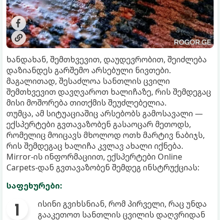
ხანდახან, შემთხვევით, დაუდევრობით, შეიძლება
დაზიანდეს გარშემო არსებული ნივთები.
მაგალითად, შესაძლოა სანთლის ცვილი
შემთხვევით დავღვაროთ ხალიჩაზე, რის შემდეგაც
მისი მოშორება თითქმის შეუძლებელია.
თუმცა, ამ სიტუაციაშიც არსებობს გამოსავალი —
ექსპერტები გვთავაზობენ გასაოცარ მეთოდს,
რომელიც მოიცავს მხოლოდ ოთხ მარტივ ნაბიჯს,
რის შემდეგაც ხალიჩა კვლავ ახალი იქნება.
Mirror-ის ინფორმაციით, ექსპერტები Online
Carpets-დან გვთავაზობენ შემდეგ ინსტრუქციას:
საფეხურები:
ისინი გვიხსნიან, რომ პირველი, რაც უნდა
გააკეთოთ სანთლის ცვილის დაღვრიდან