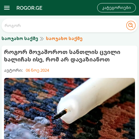
კატეგორიები
საოჯახო საქმე
საოჯახო საქმე
როგორ მოვაშოროთ სანთლის ცვილი
ხალიჩას ისე, რომ არ დავაზიანოთ
ავტორი:
06 ნოე 2024