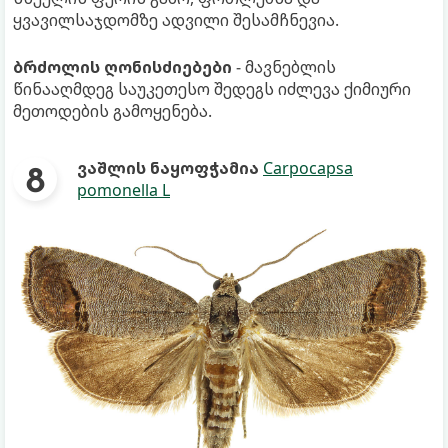
ყვავილსაჯდომზე ადვილი შესამჩნევია.
ბრძოლის ღონისძიებები
- მავნებლის
წინააღმდეგ საუკეთესო შედეგს იძლევა ქიმიური
მეთოდების გამოყენება.
ვაშლის ნაყოფჭამია
Carpocapsa
pomonella L