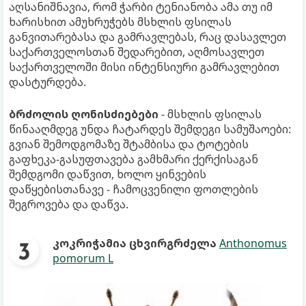
აღსანიშნავია, რომ ჭარბი ტენიანობა ამა თუ იმ
ხარისხით ამუხრუჭებს მსხლის ფსილას
განვითარებასა და გამრავლებას, რაც დასავლეთ
საქართველოსთან შედარებით, აღმოსავლეთ
საქართველოში მისი ინტენსიური გამრავლებით
დასტურდება.
ბრძოლის ღონისძიებები
- მსხლის ფსილას
წინააღმდეგ უნდა ჩატარდეს შემდეგი სამუშაოები:
გვიან შემოდგომაზე შტამბისა და ტოტების
გაფხეკა-გასუფთავება გამხმარი ქერქისაგან
შემდგომი დაწვით, ხოლო ყინვების
დაწყებისთანავე - ჩამოცვენილი ფოთლების
შეგროვება და დაწვა.
კოკრიჭამია ცხვირგრძელა
Anthonomus
pomorum L