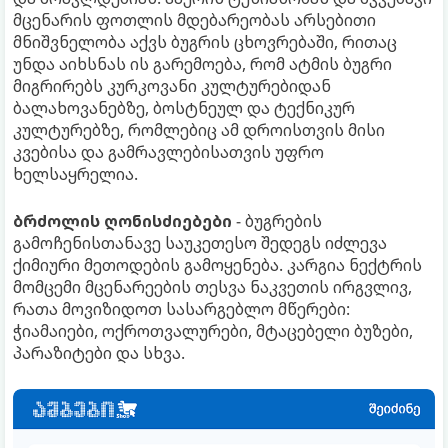
მცენარის ფოთლის მდებარეობას არსებითი
მნიშვნელობა აქვს ბუგრის ცხოვრებაში, რითაც
უნდა აიხსნას ის გარემოება, რომ ატმის ბუგრი
მიგრირებს კურკოვანი კულტურებიდან
ბალახოვანებზე, ბოსტნეულ და ტექნიკურ
კულტურებზე, რომლებიც ამ დროისთვის მისი
კვებისა და გამრავლებისათვის უფრო
ხელსაყრელია.
ბრძოლის ღონისძიებები
- ბუგრების
გამოჩენისთანავე საუკეთესო შედეგს იძლევა
ქიმიური მეთოდების გამოყენება. კარგია ნექტრის
მომცემი მცენარეების თესვა ნაკვეთის ირგვლივ,
რათა მოვიზიდოთ სასარგებლო მწერები:
ჭიამაიები, ოქროთვალურები, მტაცებელი ბუზები,
პარაზიტები და სხვა.