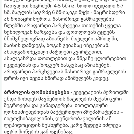
ჩათვლით სიგრძეში 4-5 სმ-ია, ხოლო დედალი 6-7
სმ. მატლის სიგრძე 6 მმ-ია,იგი მუქი - ნაცრისფერი
ან მონაცრისფროა. მასობრივი გამრავლების
წლებში არაფარდი პარკხვევია თითქმის ყველა
ხეხილოვან ნარგავსა და ფოთლოვან ტყეებს
მნიშვნელოვნად აზიანებს. მატლები აპრილში,
მაისის დამდეგს, ზოგან გვიანაც იჩეკებიან.
ახალგამოჩეკილი მატლები კვირტებით,
ახალგაზრდა ფოთლებით და მწვანე ყლორტებით
იკვებებიან და ზოგჯერ ნასკვსაც აზიანებენ.
არაფარდი პარკხვევიას მასობრივი გამრავლების
დროს იგი ხეებს ხშირად აშიშვლებს კიდეც.
ბრძოლის ღონისძიებები
- ვეგეტაციის პერიოდში
უნდა მოხდეს მავნებლის მატლების მექანიკური
შეგროვება და განადგურება. ბიოლოგიური
ღონისძიებებიდან ბაქტერიული პრეპარატების –
ბიტოქსიბაცილინის, დენდრობაცილინის ან
ლეპიდოციდის შესხურება. კარგ შედეგს იძლევა
ფერომონების გამოყენებაც.