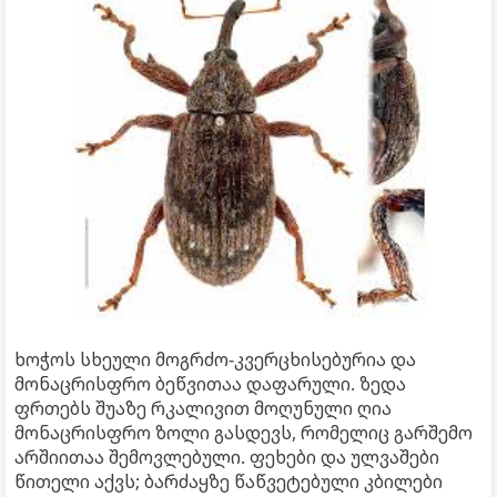
ხოჭოს სხეული მოგრძო-კვერცხისებურია და
მონაცრისფრო ბეწვითაა დაფარული. ზედა
ფრთებს შუაზე რკალივით მოღუნული ღია
მონაცრისფრო ზოლი გასდევს, რომელიც გარშემო
არშიითაა შემოვლებული. ფეხები და ულვაშები
წითელი აქვს; ბარძაყზე წაწვეტებული კბილები