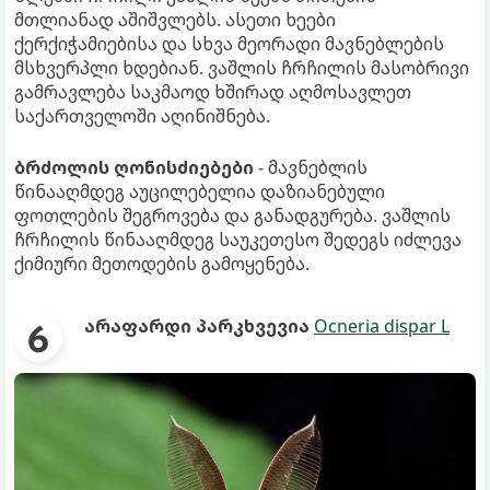
მთლიანად აშიშვლებს. ასეთი ხეები
ქერქიჭამიებისა და სხვა მეორადი მავნებლების
მსხვერპლი ხდებიან. ვაშლის ჩრჩილის მასობრივი
გამრავლება საკმაოდ ხშირად აღმოსავლეთ
საქართველოში აღინიშნება.
ბრძოლის ღონისძიებები
- მავნებლის
წინააღმდეგ აუცილებელია დაზიანებული
ფოთლების შეგროვება და განადგურება. ვაშლის
ჩრჩილის წინააღმდეგ საუკეთესო შედეგს იძლევა
ქიმიური მეთოდების გამოყენება.
არაფარდი პარკხვევია
Ocneria dispar L