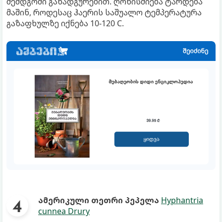
შემდგომი განადგურებით. ღონისძიება ტარდება
მაშინ, როდესაც ჰაერის საშუალო ტემპერატურა
გაზაფხულზე იქნება 10-120 C.
ამერიკული თეთრი პეპელა
Hyphantria
cunnea Drury