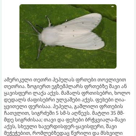
ამერიკული თეთრი პეპელას ფრთები თოვლივით
თეთრია. ზოგიერთ ეგზემპლარს ფრთებზე შავი ან
ყავისფერი ლაქა აქვს. მამალს ფრთისებრი, ხოლო
დედალს ძაფისებრი ულვაშები აქვს. ფეხები ღია-
ყვითელი ფერისაა. პეპელა, გაშლილი ფრთების
ჩათვლით, სიგრძეში 5 სმ-ს აღწევს. მატლი 35 მმ-
მდე სიგრძისაა; თავი და ფეხები ბრჭყვიალა-შავი
აქვს, სხეული ხავერდისფერ-ყავისფერი, შავი
მეჭეჭებით, რომლებზედაც წვრილი და მსხვილი