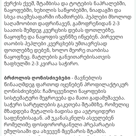
ქერქის ქვეშ, შტამბისა და ტოტების ნაპრალებში,
ნაყოფებში, ხეხილის საწყობებში, ნიადაგში და
სხვა თავშესაფარში იზამთრებს. პეპლები მხოლოდ
საღამოობით დაფრინავენ, გამოფრენიდან 2-3
საათის შემდეგ კვერცხის დებას ფოთლებზე,
ნაყოფზე და ნაყოფის ყუნწზე იწყებენ. პირველი
თაობის პეპლები კვერცხებს უმთავრესად
ფოთლებზე დებენ, ხოლო მეორე თაობისა
ნაყოფზეც. მატლების განვითარებისათვის
ზაფხულში 2-3 კვირაა საჭირო.
ბრძოლის ღონისძიებები
- მავნებლის
წინააღმდეგ ფართოდ იყენებენ პროფილაქტიკურ
ღონისძიებებს: ჩამოცვენილი ნაყოფების
სისტემატური შეგროვება და მათი გადამუშავება.
საჭერი სარტყლების გაკეთება შტამბზე, რომელიც
მზადდება მეტალის ბადისა და ავტოციდური
საფენებისაგან. ამ უკანასკნელს ასველებენ
რომელიმე ფოსფორორგანული პრეპარატის
ემულსიაში და ახვევენ მცენარის შტამბს.