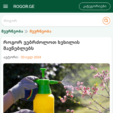
კატეგორიები
მეურნეობა
მეურნეობა
როგორ ვებრძოლოთ ხეხილის
მავნებლებს
ავტორი:
03 ივლ 2024