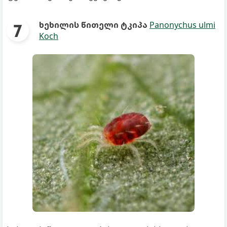
ხეხილის წითელი ტკიპა
Panonychus ulmi
Koch