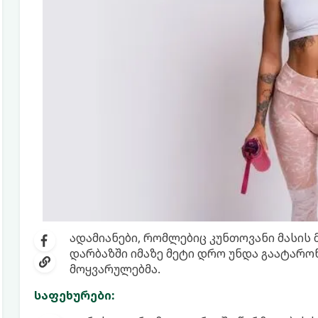
ადამიანები, რომლებიც კუნთოვანი მასის 
დარბაზში იმაზე მეტი დრო უნდა გაატარო
მოყვარულებმა.
საფეხურები: