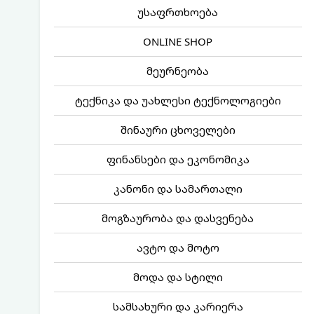
უსაფრთხოება
ONLINE SHOP
მეურნეობა
ტექნიკა და უახლესი ტექნოლოგიები
შინაური ცხოველები
ფინანსები და ეკონომიკა
კანონი და სამართალი
მოგზაურობა და დასვენება
ავტო და მოტო
მოდა და სტილი
სამსახური და კარიერა