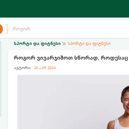
სპორტი და ფიტნესი
სპორტი და ფიტნესი
როგორ ვივარჯიშოთ სწორად, როდესაც კ
ავტორი:
26 აპრ 2024