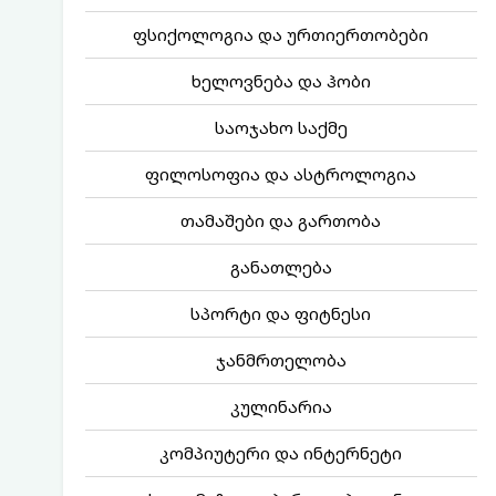
ფსიქოლოგია და ურთიერთობები
ხელოვნება და ჰობი
საოჯახო საქმე
ფილოსოფია და ასტროლოგია
თამაშები და გართობა
განათლება
სპორტი და ფიტნესი
ჯანმრთელობა
კულინარია
კომპიუტერი და ინტერნეტი