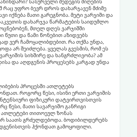
საწინდარი? სასურველი შედეგის მიღების
მ რაც უფრო ბევრ დროს დახარჯავენ მძიმე
ვი იქნება მათი გარეგნობა. მეტი ვარჯიში და
აკვეთის დახარჯვა წარმატების საიდუმლო
ოცნებობენ, მთელ დღეს ვარჯიშში
ი წუთი და წამი წონებით აზიდვებს
ად ვერ ჩამოყალიბდებით. რა თქმა უნდა,
ფა არ შეიძლება. ყველას გვესმის, რომ ეს
ვარჯიშის სიხშირე და ხანგრძლივობა? ამ
დისა და აღდგენის პროცესებს კარგად უნდა
იბების პროცესში ათლეტებს
ონდათ. როგორც წესი, ისინი ერთი ვარჯიშის
ნტენსიური ფიზიკური დატვირთვისთვის
ც წესი, მათი სავარჯიშო განრიგი
ა. ათლეტები თითოეულ ზონას
 ორ საათს გრძელდებოდა. ბოდიბილდერებს
ღდგენისთვის ჰქონდათ გამოყოფილი.