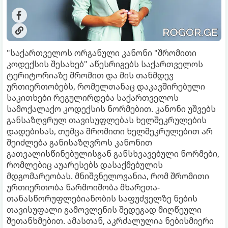
"საქართველოს ორგანული კანონი "შრომითი
კოდექსის შესახებ" აწესრიგებს საქართველოს
ტერიტორიაზე შრომით და მის თანმდევ
ურთიერთობებს, რომელთანაც დაკავშირებული
საკითხები რეგულირდება საქართველოს
სამოქალაქო კოდექსის ნორმებით. კანონი უშვებს
განსაზღვრულ თავისუფლებას ხელშეკრულების
დადებისას, თუმცა შრომითი ხელშეკრულებით არ
შეიძლება განისაზღვროს კანონით
გათვალისწინებულისგან განსხვავებული ნორმები,
რომლებიც აუარესებს დასა­ქმებულის
მდგომარეობას. მნიშვნელოვანია, რომ შრომითი
ურთიერთობა წარმოიშობა მხარეთა­
თანასწორუფლებიანობის საფუძველზე ნების
თავისუფალი გამოვლენის შედეგად მიღწეული
შეთანხმებით. ამასთან, აკრძალულია ნებისმიერი