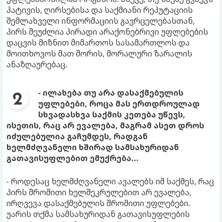
პატივის, ღირსებისა და საქმიანი რეპუტაციის
შემლახველი ინფორმაციის გავრცელებასთან,
პირს შეუძლია პირადი არაქონებრივი უფლებების
დაცვის მიზნით მიმართოს სასამართლოს და
მოითხოვოს მათ შორის, მორალური ზარალის
ანაზღაურებაც.
- ილახება თუ არა დასაქმებულის
უფლებები, როცა მას ერთდროულად
სხვადასხვა საქმის კეთება უწევს,
ისეთის, რაც არ ევალება, მაგრამ ასეთ დროს
იძულებულია გაჩუმდეს, რადგან
ხელმძღვანელი ხშირად სამსახურიდან
გათავისუფლებით ემუქრება...
- როდესაც ხელმძღვანელი ავალებს იმ საქმეს, რაც
პირს შრომითი ხელშეკრულებით არ ევალება,
ირღვევა დასაქმებულის შრომითი უფლებები.
უარის თქმა სამსახურიდან გათავისუფლების