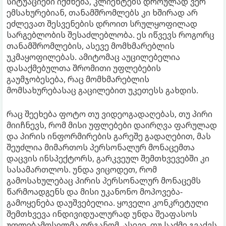
სიტუაციები იქმნება, კლიენტებს დროულად ვერ
ემსახურებიან, თანამშრომლებს კი ხშირად არ
ეძლევათ შესვენების დროით სრულყოფილად
სარგებლობის შესაძლებლობა. ეს იწვევს როგორც
თანამშრომლების, ასევე მომხმარებლის
უკმაყოფილებას. ამიტომაც აუცილებელია
დასაქმებულთა შრომითი უფლებების
გაუმჯობესება, რაც მომხმარებლის
მომსახურებასაც გაცილებით უკეთესს გახდის.
რაც შეეხება ფოტო თუ ვიდეოგადაღებას, თუ პირი
მიიჩნევს, რომ მისი უფლებები დაირღვა ფარულად
და პირის ინფორმირების გარეშე გადაღებით, მას
შეუძლია მიმართოს პერსონალურ მონაცემთა
დაცვის ინსპექტორს, გარკვეულ შემთხვევებში კი
სასამართლოს. უნდა ვიცოდეთ, რომ
გამოსახულებაც პირის პერსონალურ მონაცემს
წარმოადგენს და მისი უკანონო მოპოვება-
გამოყენება დაუშვებელია. ყოველი კონკრეტული
შემთხვევა ინდივიდუალურად უნდა შეაფასოს
უფლებამოსილმა ორგანომ. ასევე, თუ საქმე გვაქვს