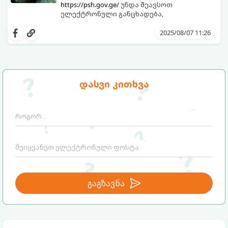
https://psh.gov.ge/
უნდა შეავსოთ
ელექტრონული განცხადება,
2025/08/07 11:26
დასვი კითხვა
გაგზავნა