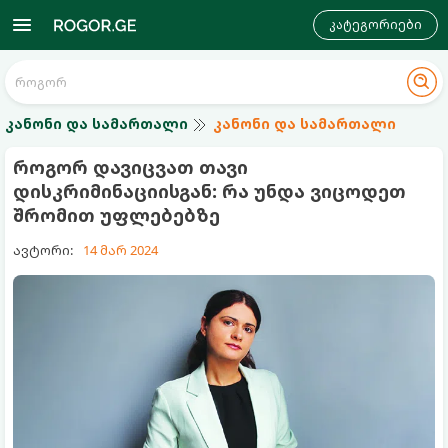
კატეგორიები
კანონი და სამართალი
კანონი და სამართალი
როგორ დავიცვათ თავი
დისკრიმინაციისგან: რა უნდა ვიცოდეთ
შრომით უფლებებზე
ავტორი:
14 მარ 2024