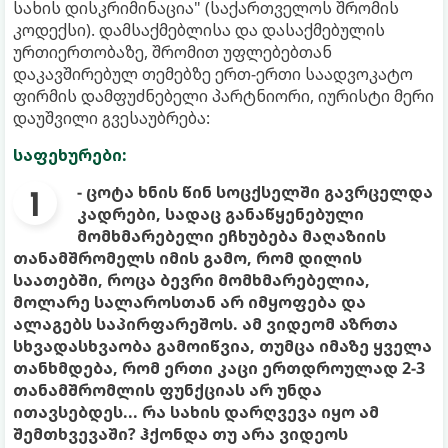
სახის დისკრიმინაცია" (საქართველოს შრომის
კოდექსი). დამსაქმებლისა და დასაქმებულის
ურთიერთობაზე, შრომით უფლებებთან
დაკავშირებულ თემებზე ერთ-ერთი საადვოკატო
ფირმის დამფუძნებელი პარტნიორი, იურისტი მერი
დაუშვილი გვესაუბრება:
საფეხურები:
- ცოტა ხნის წინ სოცქსელში გავრცელდა
კადრები, სადაც განაწყენებული
მომხმარებელი ეჩხუბება მაღაზიის
თანამშრომელს იმის გამო, რომ დილის
საათებში, როცა ბევრი მომხმარებელია,
მოლარე სალაროსთან არ იმყოფება და
ალაგებს საპირფარეშოს. ამ ვიდეომ აზრთა
სხვადასხვაობა გამოიწვია, თუმცა იმაზე ყველა
თანხმდება, რომ ერთი კაცი ერთდროულად 2-3
თანამშრომლის ფუნქციას არ უნდა
ითავსებდეს... რა სახის დარღვევა იყო ამ
შემთხვევაში? ჰქონდა თუ არა ვიდეოს