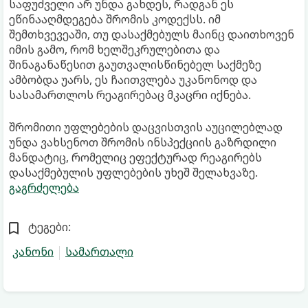
საფუძველი არ უნდა გახდეს, რადგან ეს
ეწინააღმდეგება შრომის კოდექსს. იმ
შემთხვევეაში, თუ დასაქმებულს მაინც დაითხოვენ
იმის გამო, რომ ხელშეკრულებითა და
შინაგანაწესით გაუთვალისწინებელ საქმეზე
ამბობდა უარს, ეს ჩაითვლება უკანონოდ და
სასამართლოს რეაგირებაც მკაცრი იქნება.
შრომითი უფლებების დაცვისთვის აუცილებლად
უნდა ვახსენოთ შრომის ინსპექციის გაზრდილი
მანდატიც, რომელიც ეფექტურად რეაგირებს
დასაქმებულის უფლებების უხეშ შელახვაზე.
გაგრძელება
ტეგები:
კანონი
სამართალი