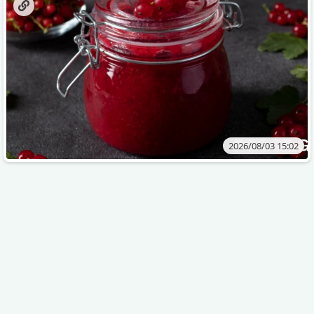
2026/08/03 15:02