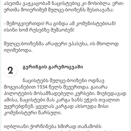
ასეთმა ვაჟკაცობამ ნაცისტებიც კი მოხიბლა. ერთ-
ერთმა მოიერიშემ შულცე-ბოიზენს შესთავაზა:
- შემოგვიერთდი! რა გინდა ამ კომუნისტებთან!
ისინი ხომ რუსებზე მუშაობენ!
შულცე-ბოიზენმა არაფერი უპასუხა, ის მხოლოდ
იღიმებოდა.
გერინგის გარემოცვაში
ნაცისტებს შულცე-ბოიზენი ოდნავ
მოგვიანებით 1934 წელს შეუერთდა. გაიარა
პილოტების მოსამზადებელი კურსები. მიუხედავად
ამისა, ნაცისტები მას კარგა ხანს ეჭვის თვალით
უყურებდნენ. ყველას კარგად ახსოვდა მისი
კომუნისტური წარსული.
იღბლიანი ქორწინება ხშირად თამაშობს