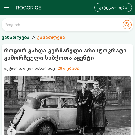
კატეგორიები
განათლება
განათლება
როგორ გახდა გერმანელი არისტოკრატი
გამორჩეული საბჭოთა აგენტი
ავტორი: თეა ინასარიძე
28 თებ 2024