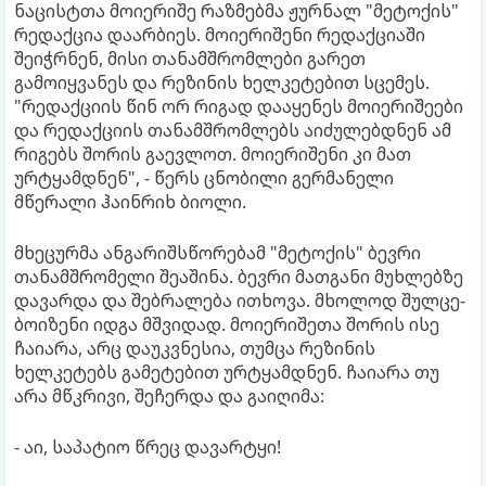
ნაცისტთა მოიერიშე რაზმებმა ჟურნალ "მეტოქის"
რედაქცია დაარბიეს. მოიერიშენი რედაქციაში
შეიჭრნენ, მისი თანამშრომლები გარეთ
გამოიყვანეს და რეზინის ხელკეტებით სცემეს.
"რედაქციის წინ ორ რიგად დააყენეს მოიერიშეები
და რედაქციის თანამშრომლებს აიძულებდნენ ამ
რიგებს შორის გაევლოთ. მოიერიშენი კი მათ
ურტყამდნენ", - წერს ცნობილი გერმანელი
მწერალი ჰაინრიხ ბიოლი.
მხეცურმა ანგარიშსწორებამ "მეტოქის" ბევრი
თანამშრომელი შეაშინა. ბევრი მათგანი მუხლებზე
დავარდა და შებრალება ითხოვა. მხოლოდ შულცე-
ბოიზენი იდგა მშვიდად. მოიერიშეთა შორის ისე
ჩაიარა, არც დაუკვნესია, თუმცა რეზინის
ხელკეტებს გამეტებით ურტყამდნენ. ჩაიარა თუ
არა მწკრივი, შეჩერდა და გაიღიმა:
- აი, საპატიო წრეც დავარტყი!