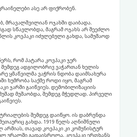
კრაინელები ასე არ ფიქრობენ.
იბ, მრავალშვილიან ოჯახში დაიბადა.
რგად სწავლობდა, მაგრამ ოჯახს არ შეეძლო
წლის კოვპაკი იძულებული გახდა, სამუშაოდ
რს, რომ პატარა კოვპაკი ჯერ
, შემდეგ ადგილობრივ ვაჭართან ხელის
არე ყმაწვილმა ვაჭრის ნდობა დაიმსახურა
ში ხუმრობა საქმე როდი იყო, მაგრამ
კი ჯარში გაიწვიეს. დემობილიზაციის
 მუშად მუშაობდა, შემდეგ მჭედლად. პირველი
აიწვიეს.
ტრიალების შემდეგ დაიწყო. ის დაბრუნდა
მეთაურიც გახდა. 1919 წელს აღნიშნული
არმიას, თავად კოვპაკი კი კომუნისტურ
ეულ ურალში გადაისროლა. კოვპაკი ერთხანს