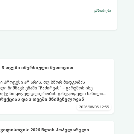
გაზიარება
 3 თვეში იმერსიული მეთოდით
 პროცესი არ არის, თუ სწორ მიდგომას
 ნიშნავს ენაში "ჩაძირვას" – გარემოს ისე
ი თქვენი ყოველდღიურობის განუყოფელი ნაწილი
ტრუქციას და 3 თვეში მნიშვნელოვან
2026/08/05 12:55
ვილისთვის: 2026 წლის პოპულარული