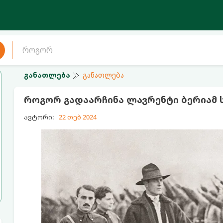
განათლება
განათლება
როგორ გადაარჩინა ლავრენტი ბერიამ 
ავტორი:
22 თებ 2024