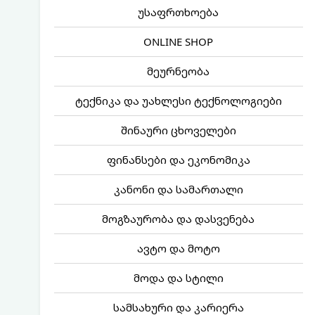
უსაფრთხოება
ONLINE SHOP
მეურნეობა
ტექნიკა და უახლესი ტექნოლოგიები
შინაური ცხოველები
ფინანსები და ეკონომიკა
კანონი და სამართალი
მოგზაურობა და დასვენება
ავტო და მოტო
მოდა და სტილი
სამსახური და კარიერა