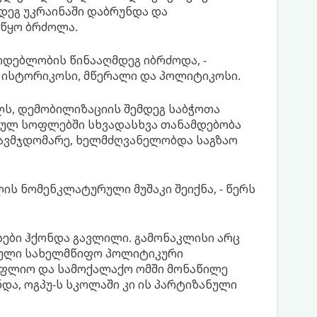
მდეგ უკრაინაში დაბრუნდა და
წყო ბრძოლა.
კიდებლობის წინააღმდეგ იბრძოდა, -
 ისტორიკოსი, მწერალი და პოლიტიკოსი.
ლს, დემობილიზაციის შემდეგ საბჭოთა
ნულ სოფლებში სხვადასხვა თანამდებობა
თავმჯდომარე, ხელმძღვანელობდა საგზაო
ის ნომენკლატურული მუშაკი შეიქნა, - წერს
სები ჰქონდა გავლილი. გამონაკლისი არც
ნებული სახელმწიფო პოლიტიკური
ოფლიო და სამოქალაქო ომში მონაწილე
და, ოგპუ-ს სკოლაში კი ის პარტიზანული