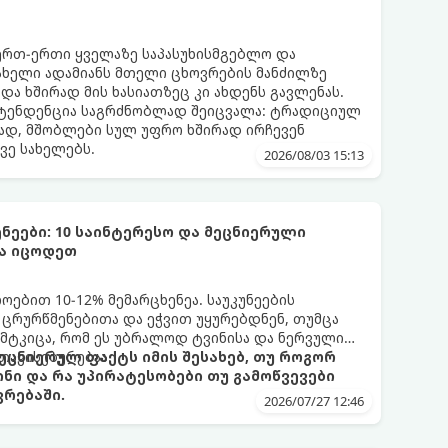
ერთ-ერთი ყველაზე საპასუხისმგებლო და
ახელი ადამიანს მთელი ცხოვრების მანძილზე
 და ხშირად მის ხასიათზეც კი ახდენს გავლენას.
ტენდენცია საგრძნობლად შეიცვალა: ტრადიციულ
ად, მშობლები სულ უფრო ხშირად ირჩევენ
ვე სახელებს.
2026/08/03 15:13
ნეები: 10 საინტერესო და მეცნიერული
და იცოდეთ
ბით 10-12% მემარცხენეა. საუკუნეების
 ცრურწმენებითა და ეჭვით უყურებდნენ, თუმცა
მტკიცა, რომ ეს უბრალოდ ტვინისა და ნერვული
თავისებურებაა.
ეცნიერულ ფაქტს იმის შესახებ, თუ როგორ
ინი და რა უპირატესობები თუ გამოწვევები
რებაში.
2026/07/27 12:46