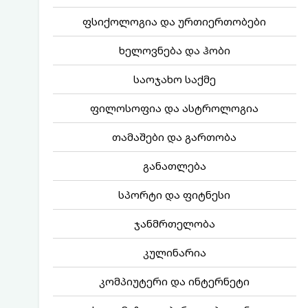
ფსიქოლოგია და ურთიერთობები
ხელოვნება და ჰობი
საოჯახო საქმე
ფილოსოფია და ასტროლოგია
თამაშები და გართობა
განათლება
სპორტი და ფიტნესი
ჯანმრთელობა
კულინარია
კომპიუტერი და ინტერნეტი