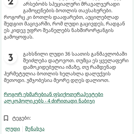
არსებობს სპეციალური მრავალჯერადი
გამოყენების ბოთლის თავსახურები.
როგორც კი ბოთლს დააფარებთ, აუცილებლად
შედგით მაცივარში, რომ ლუდი გაცივდეს, რადგან
ეს კიდევ უფრო შეანელებს ნახშირორჟანგის
გამოყოფას.
გახსნილი ლუდი 36 საათის განმავლობაში
შეიძლება დატოვოთ. თუმცა ეს ყველაფერი
დამოკიდებულია იმაზე, თუ რამდენად
ჰერმეტულია ბოთლის ხელახლა დალუქვის
მეთოდი. უმჯობესია მეორე დღეს დალიოთ.
როგორ ეხმარებიან ფსიქოთერაპევტები
ალკოჰოლიკებს - 4 ძირითადი ნაბიჯი
ტეგები:
ლუდი
შენახვა