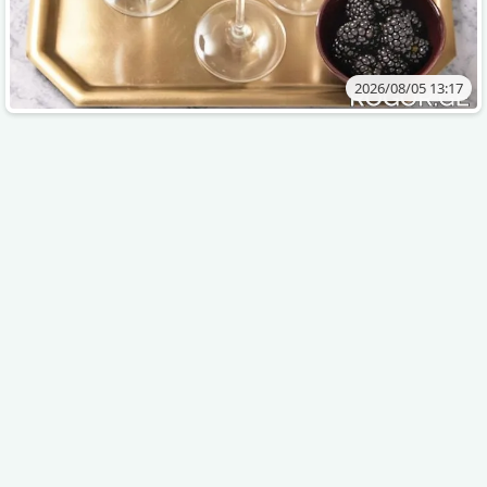
2026/08/05 13:17