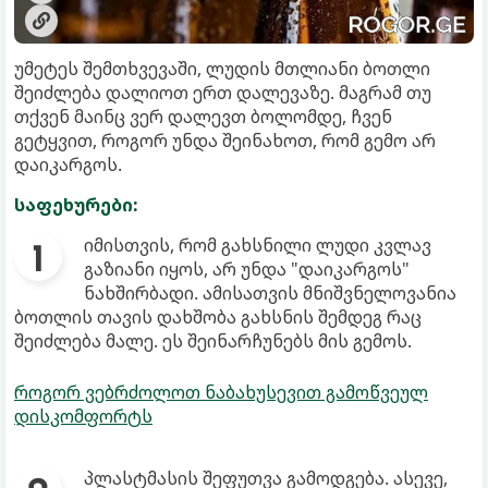
უმეტეს შემთხვევაში, ლუდის მთლიანი ბოთლი
შეიძლება დალიოთ ერთ დალევაზე. მაგრამ თუ
თქვენ მაინც ვერ დალევთ ბოლომდე, ჩვენ
გეტყვით, როგორ უნდა შეინახოთ, რომ გემო არ
დაიკარგოს.
საფეხურები:
იმისთვის, რომ გახსნილი ლუდი კვლავ
გაზიანი იყოს, არ უნდა "დაიკარგოს"
ნახშირბადი. ამისათვის მნიშვნელოვანია
ბოთლის თავის დახშობა გახსნის შემდეგ რაც
შეიძლება მალე. ეს შეინარჩუნებს მის გემოს.
როგორ ვებრძოლოთ ნაბახუსევით გამოწვეულ
დისკომფორტს
პლასტმასის შეფუთვა გამოდგება. ასევე,