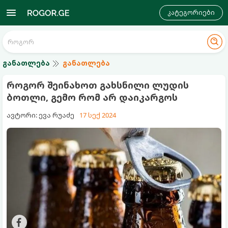
კატეგორიები
განათლება
განათლება
როგორ შეინახოთ გახსნილი ლუდის
ბოთლი, გემო რომ არ დაიკარგოს
ავტორი: ევა რუაძე
17 სექ 2024