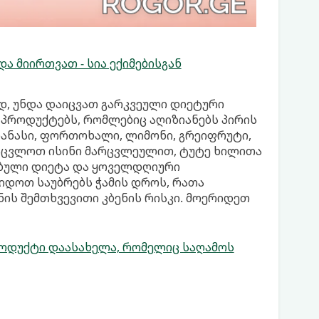
ა მიირთვათ - სია ექიმებისგან
, უნდა დაიცვათ გარკვეული დიეტური
 პროდუქტებს, რომლებიც აღიზიანებს პირის
ნანასი, ფორთოხალი, ლიმონი, გრეიფრუტი,
ანაცვლოთ ისინი მარცვლეულით, ტუტე ხილითა
ბული დიეტა და ყოველდღიური
რიდოთ საუბრებს ჭამის დროს, რათა
ის შემთხვევითი კბენის რისკი. მოერიდეთ
ოდუქტი დაასახელა, რომელიც საღამოს