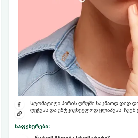
სტომატიტი პირის ღრუში საკმაოდ დიდ დ
ღეჭვას და უმტკივნეულოდ ყლაპვას. ჩვენ
საფეხურები:
რატომ ჩნდება სტომატიტი?