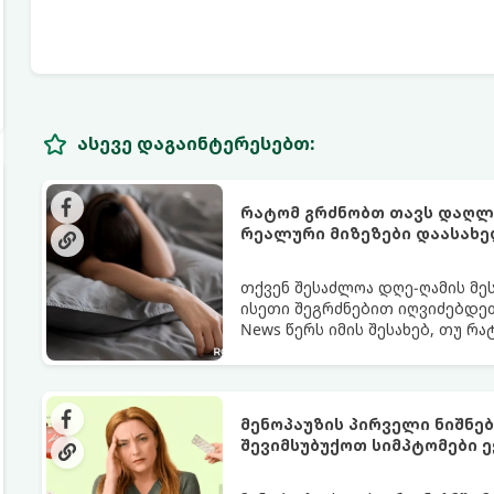
ასევე დაგაინტერესებთ:
რატომ გრძნობთ თავს დაღლი
რეალური მიზეზები დაასახ
თქვენ შესაძლოა დღე-ღამის მე
ისეთი შეგრძნებით იღვიძებდეთ
News წერს იმის შესახებ, თუ რ
გარანტია.
მენოპაუზის პირველი ნიშნე
შევიმსუბუქოთ სიმპტომები ე