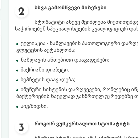
სხვა გამომწვევი მიზეზები
სტომატიტი ასევე შეიძლება მიუთითებდ
საჭიროებენ სპეციალისტების კვალიფიციურ დახ
ცელიაკია - ნაწლავების პათოლოგიური დარღვ
გლუტენის აუტანლობა;
ნაწლავის ანთებითი დაავადებები;
შაქრიანი დიაბეტი;
ბეჰჩეტის დაავადება;
იმუნური სისტემის დარღვევები, რომლებიც იწ
ბაქტერიების ნაცვლად ჯანმრთელ უჯრედებზე თ
აივ/შიდსი.
როგორ ვუმკურნალოთ სტომატიტს