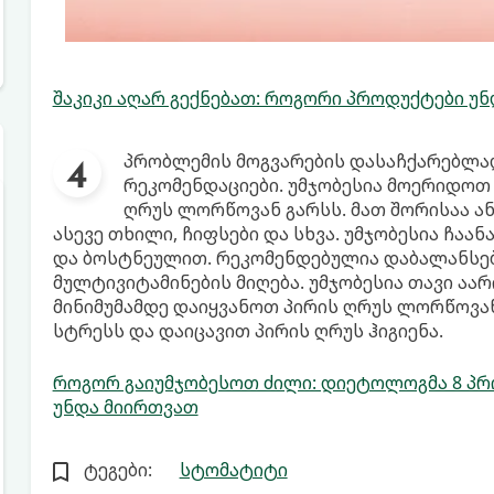
შაკიკი აღარ გექნებათ: როგორი პროდუქტები უნდ
პრობლემის მოგვარების დასაჩქარებლად
რეკომენდაციები. უმჯობესია მოერიდოთ
ღრუს ლორწოვან გარსს. მათ შორისაა ა
ასევე თხილი, ჩიფსები და სხვა. უმჯობესია ჩა
და ბოსტნეულით. რეკომენდებულია დაბალანსე
მულტივიტამინების მიღება. უმჯობესია თავი აა
მინიმუმამდე დაიყვანოთ პირის ღრუს ლორწოვან
სტრესს და დაიცავით პირის ღრუს ჰიგიენა.
როგორ გაიუმჯობესოთ ძილი: დიეტოლოგმა 8 პრ
უნდა მიირთვათ
ტეგები:
სტომატიტი