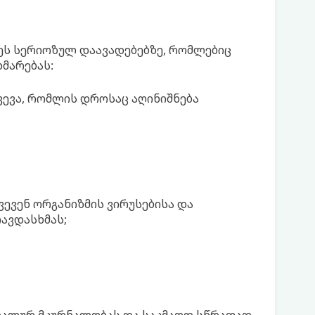
ეს სერიოზულ დაავადებებზე, რომლებიც
მარებას:
ევა, რომლის დროსაც აღინიშნება
ვევენ ორგანიზმის ვირუსებისა და
ავდასხმას;