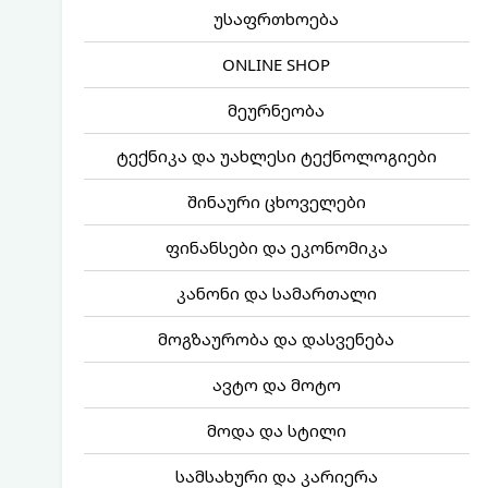
უსაფრთხოება
ONLINE SHOP
მეურნეობა
ტექნიკა და უახლესი ტექნოლოგიები
შინაური ცხოველები
ფინანსები და ეკონომიკა
კანონი და სამართალი
მოგზაურობა და დასვენება
ავტო და მოტო
მოდა და სტილი
სამსახური და კარიერა