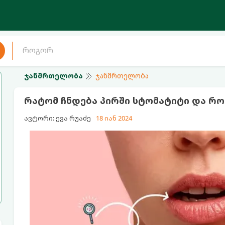
ჯანმრთელობა
ჯანმრთელობა
რატომ ჩნდება პირში სტომატიტი და 
ავტორი: ევა რუაძე
18 იან 2024