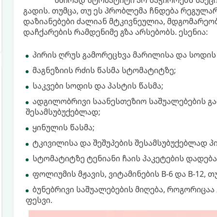
ხშირად სტომატიტი არ საჭიროებს სპე
გადის. თუმცა, თუ ეს პრობლემა ჩნდება რეგულ
დაზიანებები ძალიან მტკივნეულია, მდგომარეობ
დაჩქარების რამდენიმე გზა არსებობს. ესენია:
პირის ღრუს გამორეცხვა მარილისა და სოდის
მაგნეზიის რძის წასმა სტომატიტზე;
საკვები სოდის და პასტის წასმა;
ადგილობრივი საანესთეზიო საშუალებების გა
შესამსუბუქებლად;
ყინულის წასმა;
ტკივილისა და შეშუპების შესამსუბუქებლად პ
სტომატიტზე ტენიანი ჩაის პაკეტების დადება
ფოლიუმის მჟავის, ვიტამინების B-6 და B-12, თ
ბუნებრივი საშუალებების მიღება, როგორიცაა 
ფესვი.