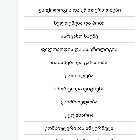
ფსიქოლოგია და ურთიერთობები
ხელოვნება და ჰობი
საოჯახო საქმე
ფილოსოფია და ასტროლოგია
თამაშები და გართობა
განათლება
სპორტი და ფიტნესი
ჯანმრთელობა
კულინარია
კომპიუტერი და ინტერნეტი