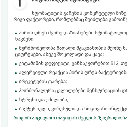
სტომატიტის გაჩენის კონკრეტული მიზეზ
რიგი ფაქტორები, რომლებმაც შეიძლება გამოიწვ
პირის ღრუს მცირე დაზიანებები სტომატოლოგთ
ნაკბენი;
მგრძნობელობა მაღალი მჟავიანობის მქონე საკ
ციტრუსები, ასევე შოკოლადი და ყავა;
ვიტამინის დეფიციტი, განსაკუთრებით B12, თუ
ალერგიული რეაქცია პირის ღრუს ბაქტერიებზ
ბრეკეტების ტარება;
ჰორმონალური ცვლილებები მენსტრუაციის დ
სტრესი და უძილობა;
ბაქტერიული, ვირუსული და სოკოვანი ინფექცი
როგორ აიცილოთ თავიდან მუცლის შებერილობა: