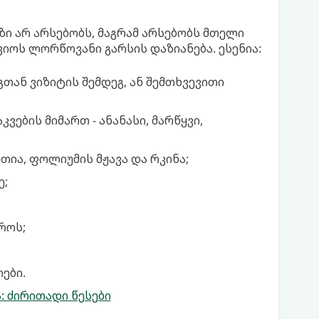
ი არ არსებობს, მაგრამ არსებობს მთელი
იოს ლორწოვანი გარსის დაზიანება. ესენია:
ან ვიზიტის შემდეგ, ან შემთხვევითი
ვების მიმართ - ანანასი, მარწყვი,
თია, ფოლიუმის მჟავა და რკინა;
ე;
როს;
ები.
 ძირითადი წესები