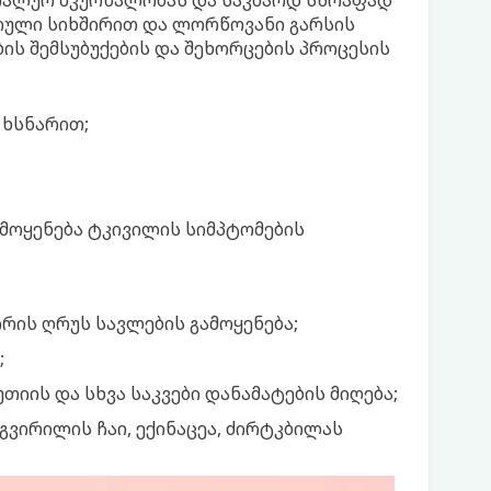
ციალურ მკურნალობას და საკმაოდ სწრაფად
არული სიხშირით და ლორწოვანი გარსის
ის შემსუბუქების და შეხორცების პროცესის
 ხსნარით;
მოყენება ტკივილის სიმპტომების
ირის ღრუს სავლების გამოყენება;
;
უთიის და სხვა საკვები დანამატების მიღება;
გვირილის ჩაი, ექინაცეა, ძირტკბილას