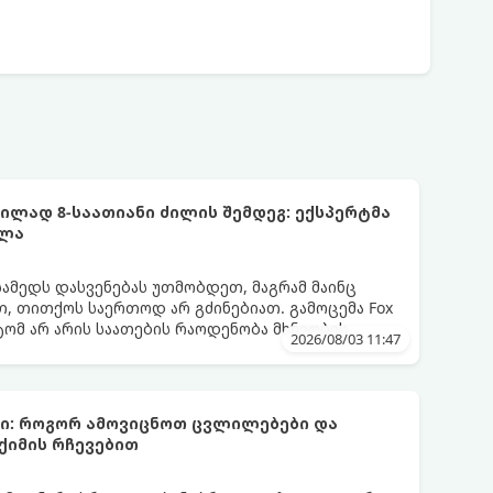
ლად 8-საათიანი ძილის შემდეგ: ექსპერტმა
ელა
სამედს დასვენებას უთმობდეთ, მაგრამ მაინც
, თითქოს საერთოდ არ გძინებიათ. გამოცემა Fox
ატომ არ არის საათების რაოდენობა მხნეობის
2026/08/03 11:47
ბი: როგორ ამოვიცნოთ ცვლილებები და
ქიმის რჩევებით