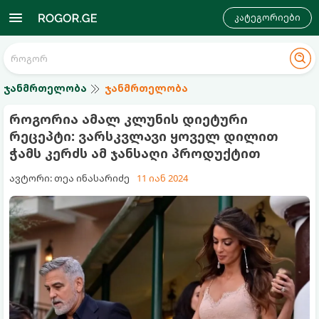
კატეგორიები
ჯანმრთელობა
ჯანმრთელობა
როგორია ამალ კლუნის დიეტური
რეცეპტი: ვარსკვლავი ყოველ დილით
ჭამს კერძს ამ ჯანსაღი პროდუქტით
ავტორი: თეა ინასარიძე
11 იან 2024