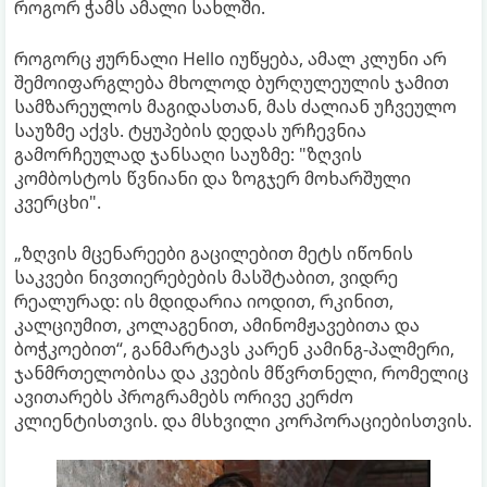
როგორ ჭამს ამალი სახლში.
როგორც ჟურნალი Hello იუწყება, ამალ კლუნი არ
შემოიფარგლება მხოლოდ ბურღულეულის ჯამით
სამზარეულოს მაგიდასთან, მას ძალიან უჩვეულო
საუზმე აქვს. ტყუპების დედას ურჩევნია
გამორჩეულად ჯანსაღი საუზმე: "ზღვის
კომბოსტოს წვნიანი და ზოგჯერ მოხარშული
კვერცხი".
„ზღვის მცენარეები გაცილებით მეტს იწონის
საკვები ნივთიერებების მასშტაბით, ვიდრე
რეალურად: ის მდიდარია იოდით, რკინით,
კალციუმით, კოლაგენით, ამინომჟავებითა და
ბოჭკოებით“, განმარტავს კარენ კამინგ-პალმერი,
ჯანმრთელობისა და კვების მწვრთნელი, რომელიც
ავითარებს პროგრამებს ორივე კერძო
კლიენტისთვის. და მსხვილი კორპორაციებისთვის.