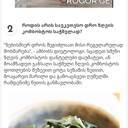
როდის არის საუკეთესო დრო ზღვის
კომბოსტოს საჭმელად?
”ნებისმიერ დროს შეგიძლიათ მისი რეგულარულად
მოხმარება”, - ამბობს დიეტოლოგი. სცადეთ სმუზი
ზღვის კომბოსტოს ფანტელები დაუმატეთ, ან
მოამზადეთ ჯანსაღი საჭმელი ზღვის კომბოსტოს
ფოთლების შეზევით ცოტა სეზამის ზეთით,
მოაყარეთ მარილი და გამოაცხვეთ ღუმელში
რამდენიმე წუთის განმავლობაში.