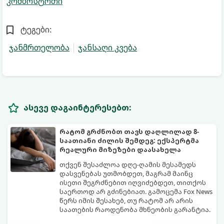
კომბოსტოთი
ტეგები:
ჯანმრთელობა
ჯანსაღი კვება
ასევე დაგაინტერესებთ:
რატომ გრძნობთ თავს დაღლილად 8-
საათიანი ძილის შემდეგ: ექსპერტმა
რეალური მიზეზები დაასახელა
თქვენ შესაძლოა დღე-ღამის მესამედს
დასვენებას უთმობდეთ, მაგრამ მაინც
ისეთი შეგრძნებით იღვიძებდეთ, თითქოს
საერთოდ არ გძინებიათ. გამოცემა Fox News
წერს იმის შესახებ, თუ რატომ არ არის
საათების რაოდენობა მხნეობის გარანტია.