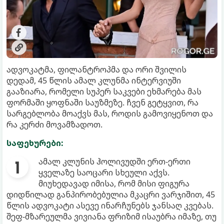
ადვოკატმა, ფილანტროპმა და ორი შვილის
დედამ, 45 წლის ამალ კლუნმა ინტერვიუში
გააზიარა, რომელი სუპერ საკვები ეხმარება მას
ფორმაში ყოფნაში საუზმეზე. ჩვენ გეტყვით, რა
სარგებლობა მოაქვს მას, როდის გამოვიყენოთ და
რა კერძი მოვამზადოთ.
საფეხურები:
ამალ კლუნის ჰოლივუდში ერთ-ერთი
ყველაზე საოცარი სხეული აქვს.
მიუხედავად იმისა, რომ მისი ფიგურა
დიდწილად განპირობებულია მკაცრი ვარჯიშით, 45
წლის ადვოკატი ასევე ინარჩუნებს ჯანსაღ კვებას.
შეფ-მზარეულმა ვივიანა ფრიზიმ ისაუბრა იმაზე, თუ