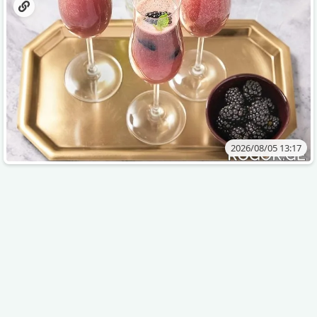
2026/08/05 13:17