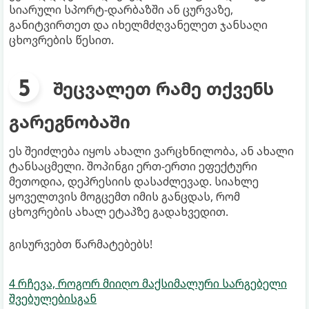
სიარული სპორტ-დარბაზში ან ცურვაზე,
განიტვირთეთ და იხელმძღვანელეთ ჯანსაღი
ცხოვრების წესით.
შეცვალეთ რამე თქვენს
გარეგნობაში
ეს შეიძლება იყოს ახალი ვარცხნილობა, ან ახალი
ტანსაცმელი. შოპინგი ერთ-ერთი ეფექტური
მეთოდია, დეპრესიის დასაძლევად. სიახლე
ყოველთვის მოგცემთ იმის განცდას, რომ
ცხოვრების ახალ ეტაპზე გადახვედით.
გისურვებთ წარმატებებს!
4 რჩევა, როგორ მიიღო მაქსიმალური სარგებელი
შვებულებისგან