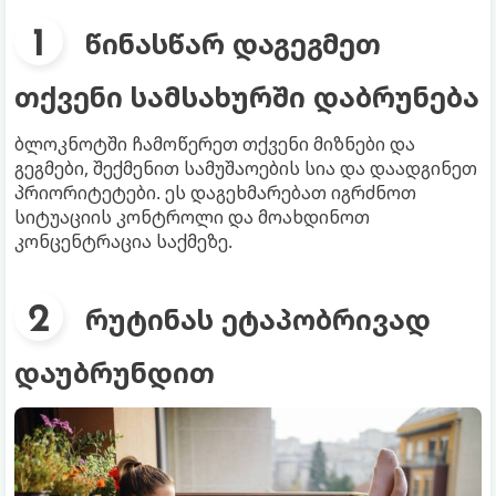
წინასწარ დაგეგმეთ
თქვენი სამსახურში დაბრუნება
ბლოკნოტში ჩამოწერეთ თქვენი მიზნები და
გეგმები, შექმენით სამუშაოების სია და დაადგინეთ
პრიორიტეტები. ეს დაგეხმარებათ იგრძნოთ
სიტუაციის კონტროლი და მოახდინოთ
კონცენტრაცია საქმეზე.
რუტინას ეტაპობრივად
დაუბრუნდით