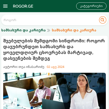
კატეგორიები
სამსახური და კარიერა
სამსახური და კარიერა
შვებულების შემდგომი სინდრომი: როგორ
დავუბრუნდეთ სამსახურს და
ყოველდღიურ ცხოვრებას მარტივად,
დასვენების შემდეგ
ავტორი: თეა ინასარიძე
02 აგვ 2024