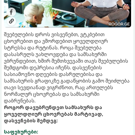
შვებულების დროს ვისვენებთ, ვტკბებით
ცხოვრებით და ვშორდებით ყოველდღიურ
სტრესსა და რუტინას. როცა შვებულება
დასასრულს უახლოვდება და სამსახურში
ვბრუნდებით, ხშირ შემთხვევაში თავს შვებულების
შემდგომი დეპრესია იჩენს. დასვენების
სასიამოვნო დღეების დასრულებისა და
სამსახურის გრაფიკზე გადაწყობის გამო შეიძლება
თავი სევდიანად ვიგრძნოთ, რაც ართულებს
ნორმალურ ცხოვრებას და სამსახურში
დაბრუნებას.
როგორ დავუბრუნდეთ სამსახურს და
ყოველდღიურ ცხოვრებას მარტივად,
დასვენების შემდეგ:
საფეხურები: