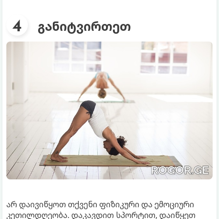
განიტვირთეთ
არ დაივიწყოთ თქვენი ფიზიკური და ემოციური
კეთილდღეობა. დაკავდით სპორტით, დაიწყეთ