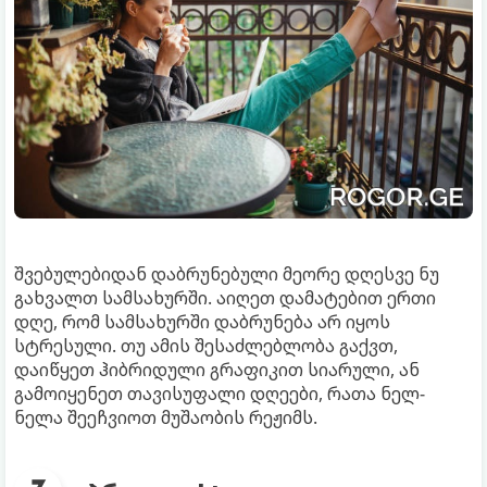
შვებულებიდან დაბრუნებული მეორე დღესვე ნუ
გახვალთ სამსახურში. აიღეთ დამატებით ერთი
დღე, რომ სამსახურში დაბრუნება არ იყოს
სტრესული. თუ ამის შესაძლებლობა გაქვთ,
დაიწყეთ ჰიბრიდული გრაფიკით სიარული, ან
გამოიყენეთ თავისუფალი დღეები, რათა ნელ-
ნელა შეეჩვიოთ მუშაობის რეჟიმს.