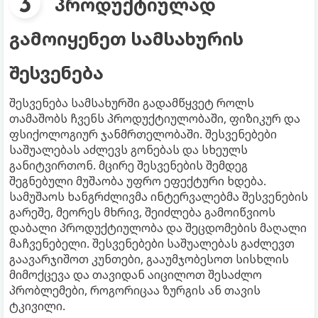
პროდუქტიულად
გამოიყენეთ სამსახურის
შესვენება
შესვენება სამსახურში გადამწყვეტ როლს
თამაშობს ჩვენს პროდუქტიულობაში, ფიზიკურ და
ფსიქოლოგიურ ჯანმრთელობაში. შესვენებები
საშუალებას აძლევს გონებას და სხეულს
განიტვირთონ. მცირე შესვენების შემდეგ
შეგნებული მუშაობა უფრო ეფექტური ხდება.
სამუშაოს ხანგრძლივმა ინტერვალებმა შესვენების
გარეშე, მეორეს მხრივ, შეიძლება გამოიწვიოს
დაბალი პროდუქტიულობა და შეცდომების მაღალი
მაჩვენებელი. შესვენებები საშუალებას გაძლევთ
გაავარჯიშოთ კუნთები, გააუმჯობესოთ სისხლის
მიმოქცევა და თავიდან აიცილოთ შესაძლო
პრობლემები, როგორიცაა ზურგის ან თავის
ტკივილი.