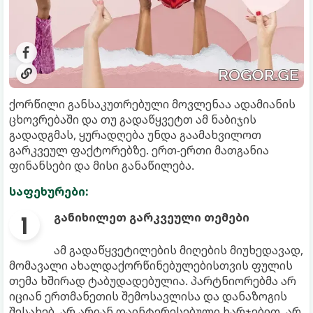
ქორწილი განსაკუთრებული მოვლენაა ადამიანის
ცხოვრებაში და თუ გადაწყვეტთ ამ ნაბიჯის
გადადგმას, ყურადღება უნდა გაამახვილოთ
გარკვეულ ფაქტორებზე. ერთ-ერთი მათგანია
ფინანსები და მისი განაწილება.
საფეხურები:
განიხილეთ გარკვეული თემები
ამ გადაწყვეტილების მიღების მიუხედავად,
მომავალი ახალდაქორწინებულებისთვის ფულის
თემა ხშირად ტაბუდადებულია. პარტნიორებმა არ
იციან ერთმანეთის შემოსავლისა და დანაზოგის
შესახებ, არ არიან დაინტერესებული ხარჯებით, არ