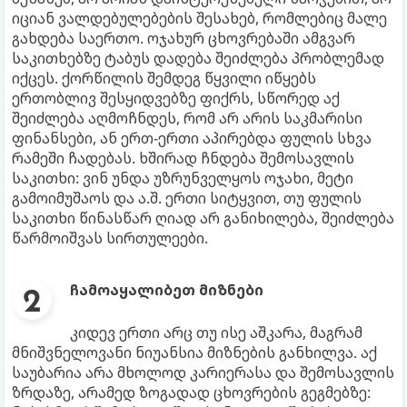
იციან ვალდებულებების შესახებ, რომლებიც მალე
გახდება საერთო. ოჯახურ ცხოვრებაში ამგვარ
საკითხებზე ტაბუს დადება შეიძლება პრობლემად
იქცეს. ქორწილის შემდეგ წყვილი იწყებს
ერთობლივ შესყიდვებზე ფიქრს, სწორედ აქ
შეიძლება აღმოჩნდეს, რომ არ არის საკმარისი
ფინანსები, ან ერთ-ერთი აპირებდა ფულის სხვა
რამეში ჩადებას. ხშირად ჩნდება შემოსავლის
საკითხი: ვინ უნდა უზრუნველყოს ოჯახი, მეტი
გამოიმუშაოს და ა.შ. ერთი სიტყვით, თუ ფულის
საკითხი წინასწარ ღიად არ განიხილება, შეიძლება
წარმოიშვას სირთულეები.
ჩამოაყალიბეთ მიზნები
კიდევ ერთი არც თუ ისე აშკარა, მაგრამ
მნიშვნელოვანი ნიუანსია მიზნების განხილვა. აქ
საუბარია არა მხოლოდ კარიერასა და შემოსავლის
ზრდაზე, არამედ ზოგადად ცხოვრების გეგმებზე: