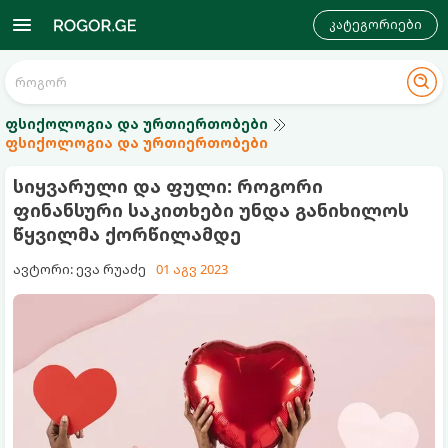
კატეგორიები
ფსიქოლოგია და ურთიერთობები
ფსიქოლოგია და ურთიერთობები
სიყვარული და ფული: როგორი
ფინანსური საკითხები უნდა განიხილოს
წყვილმა ქორწილამდე
ავტორი: ევა რუაძე
01 აგვ 2023