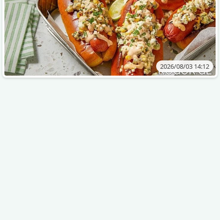
2026/08/03 14:12