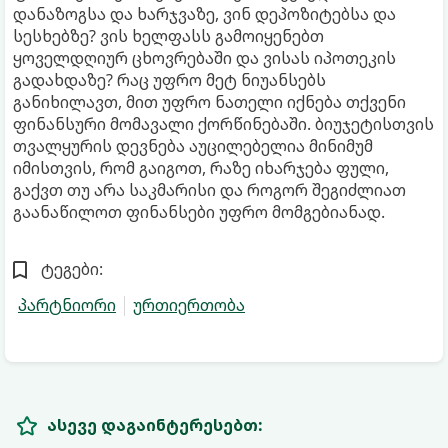
დანაზოგსა და ხარჯვაზე, ვინ დეპოზიტებსა და
სესხებზე? ვის ხელფასს გამოიყენებთ
ყოველდღიურ ცხოვრებაში და ვისას იპოთეკის
გადახდაზე? რაც უფრო მეტ ნიუანსებს
განიხილავთ, მით უფრო ნათელი იქნება თქვენი
ფინანსური მომავალი ქორწინებაში. ბიუჯეტისთვის
თვალყურის დევნება აუცილებელია მინიმუმ
იმისთვის, რომ გაიგოთ, რაზე იხარჯება ფული,
გაქვთ თუ არა საკმარისი და როგორ შეგიძლიათ
გაანაწილოთ ფინანსები უფრო მომგებიანად.
ტეგები:
პარტნიორი
ურთიერთობა
ასევე დაგაინტერესებთ: