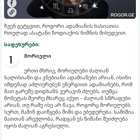
ჩვენ გეტყვით, როგორი ადამიანის ხასიათია
რთულად ასატანი ზოდიაქოს ნიშნის მიხედვით.
საფეხურები:
მორიელი
ერთი მხრივ, მორიელები ძალიან
ხალისიანი და ვნებიანი ადამიანები არიან. ისინი
იმდენად აძლიერებენ ენერგიით ადამიანებს, რომ
მათ გარეშე დიდხანს ვერავინ ძლებს. თუმცა
მონეტას მეორე მხარეც აქვთ – ძალიან სწრაფები
არიან. თუ რამე ისე არ წავა, როგორც მორიელებს
სურთ, მაშინ დაიწყება შიში და უბედურება. საშიშია
მათთან არეულობა, რადგან ეს ნიშანი შეიძლება
იყოს ძალიან აგრესიული.