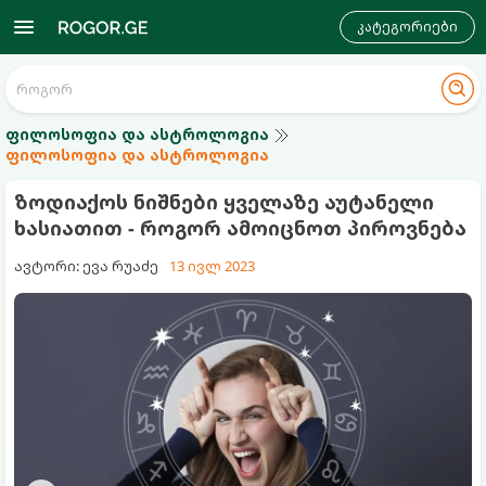
კატეგორიები
ფილოსოფია და ასტროლოგია
ფილოსოფია და ასტროლოგია
ზოდიაქოს ნიშნები ყველაზე აუტანელი
ხასიათით - როგორ ამოიცნოთ პიროვნება
ავტორი: ევა რუაძე
13 ივლ 2023