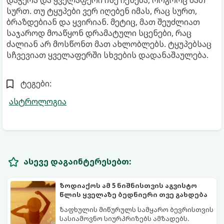
სურთ. თუ ტყუპები ვერ იღებენ იმას, რაც სურთ,
ბრაზდებიან და ყვირიან. მეტიც, მათ შეუძლიათ
საჯაროდ მოაწყონ დრამატული სცენები, რაც
ძალიან არ მოსწონთ მათ ახლობლებს. ტყუპებსაც
სჩვევიათ ყველაფერში სხვების დადანაშაულება.
ტეგები:
ასტროლოგია
ასევე დაგაინტერესებთ:
ზოდიაქოს ამ 5 ნიშნისთვის აგვისტო
წლის ყველაზე ბედნიერი თვე გახდება
ზაფხულის მიწურულს სამყარო ბევრისთვის
სასიამოვნო სიურპრიზებს ამზადებს.