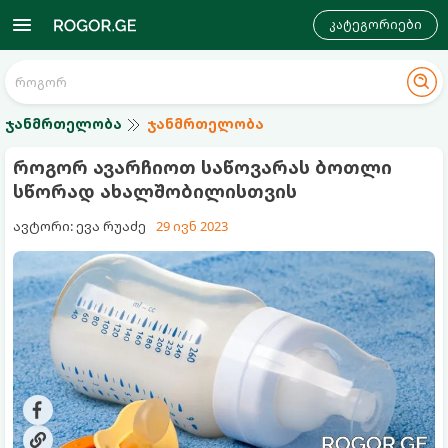
კატეგორიები
ჯანმრთელობა
ჯანმრთელობა
როგორ ავარჩიოთ საწოვარას ბოთლი
სწორად ახალშობილისთვის
ავტორი: ევა რუაძე
29 ივნ 2023