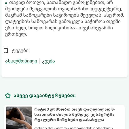
თავად ბოთლი, სათანადო გამოყენებით, არ
შეიძლება შეიცვალოს თვალსაჩინო დეფექტებზე,
მაგრამ საწოვარები საჭიროებს შეცვლას. ასე რომ,
ლატექსის საწოვარას გამოცვლა საჭიროა თვეში
ერთხელ, ხოლო სილიკონისა - თვენახევარში
ერთხელ.
ტეგები:
ახალშობილი
კვება
ასევე დაგაინტერესებთ:
რატომ გრძნობთ თავს დაღლილად 8-
საათიანი ძილის შემდეგ: ექსპერტმა
რეალური მიზეზები დაასახელა
თქვენ შესაძლოა დღე-ღამის მესამედს