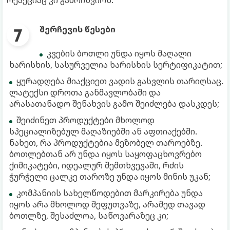
შერჩევის წესები
კვების ბოთლი უნდა იყოს მაღალი
ხარისხის, სასურველია ხარისხის სერტიფიკატით;
ყურადღება მიაქციეთ ვადის გასვლის თარიღსაც.
ლატექსი დროთა განმავლობაში და
არასათანადო შენახვის გამო შეიძლება დასკდეს;
შეიძინეთ პროდუქტები მხოლოდ
სპეციალიზებულ მაღაზიებში ან აფთიაქებში.
ნახეთ, რა პროდუქტებია მეზობელ თაროებზე.
ბოთლებთან არ უნდა იყოს საყოფაცხოვრებო
ქიმიკატები, იდეალურ შემთხვევაში, რძის
ჭურჭელი ცალკე თაროზე უნდა იყოს მინის უკან;
კომპანიის სახელწოდებით მარკირება უნდა
იყოს არა მხოლოდ შეფუთვაზე, არამედ თავად
ბოთლზე, შესაძლოა, საწოვარაზეც კი;