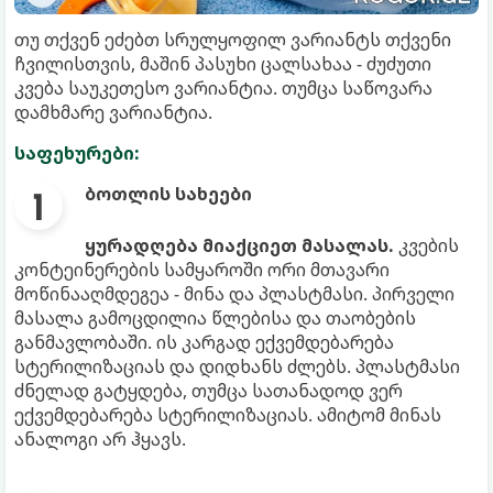
თუ თქვენ ეძებთ სრულყოფილ ვარიანტს თქვენი
ჩვილისთვის, მაშინ პასუხი ცალსახაა - ძუძუთი
კვება საუკეთესო ვარიანტია. თუმცა საწოვარა
დამხმარე ვარიანტია.
საფეხურები:
ბოთლის სახეები
ყურადღება მიაქციეთ მასალას.
კვების
კონტეინერების სამყაროში ორი მთავარი
მოწინააღმდეგეა - მინა და პლასტმასი. პირველი
მასალა გამოცდილია წლებისა და თაობების
განმავლობაში. ის კარგად ექვემდებარება
სტერილიზაციას და დიდხანს ძლებს. პლასტმასი
ძნელად გატყდება, თუმცა სათანადოდ ვერ
ექვემდებარება სტერილიზაციას. ამიტომ მინას
ანალოგი არ ჰყავს.