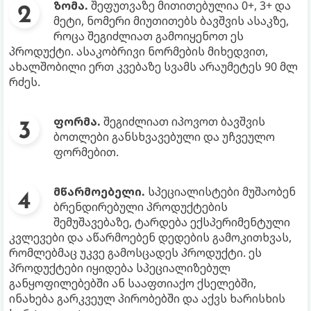
ზომა.
შეფუთვაზე მითითებულია 0+, 3+ და
მეტი, ნომერი მიუთითებს ბავშვის ასაკზე,
როცა შეგიძლიათ გამოიყენოთ ეს
პროდუქტი. ასაკობრივი ნორმების მიხედვით,
ახალშობილი ერთ კვებაზე სვამს არაუმეტეს 90 მლ
რძეს.
ფორმა.
შეგიძლიათ იპოვოთ ბავშვის
ბოთლები განსხვავებული და უჩვეულო
ფორმებით.
მწარმოებელი.
სპეციალისტები მუშაობენ
ბრენდირებული პროდუქტების
შემუშავებაზე, ტარდება ექსპერიმენტული
კვლევები და აწარმოებენ დედების გამოკითხვას,
რომლებმაც უკვე გამოსცადეს პროდუქტი. ეს
პროდუქტები იყიდება სპეციალიზებულ
განყოფილებებში ან სააფთიაქო ქსელებში,
ინახება გარკვეულ პირობებში და აქვს ხარისხის