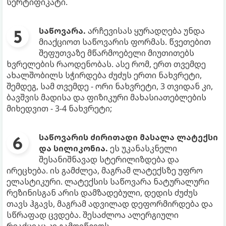
სერტიფიკატი.
საწოვარა.
არჩევისას ყურადღება უნდა
მიაქციოთ საწოვარის ფორმას. წვეთებით
შეფუთვაზე მწარმოებელი მიუთითებს
ხვრელების რაოდენობას. ასე რომ, ერთ თვემდე
ახალშობილს სჭირდება ძუძუს ერთი ნახვრეტი,
შემდეგ, სამ თვემდე - ორი ნახვრეტი, 3 თვიდან კი,
ბავშვის მადისა და ფიზიკური მახასიათებლების
მიხედვით - 3-4 ნახვრეტი;
საწოვარის ძირითადი მასალა ლატექსი
და სილიკონია.
ეს უკანასკნელი
შესანიშნავად სტერილიზდება და
ირეცხება. ის გამძლეა, მაგრამ ლატექსზე უფრო
ელასტიკური. ლატექსის საწოვარა ნატურალური
რეზინისგან არის დამზადებული, დედის ძუძუს
თავს ჰგავს, მაგრამ ადვილად დეფორმირდება და
სწრაფად ცვდება. შესაძლოა ალერგიული
რეაქციაც კი გამოიწვიოს.