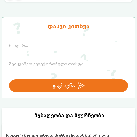
დასვი კითხვა
გაგზავნა
მებაღეობა და მეურნეობა
როგორ მოვიყვანოთ პიტნა ქოთანში: სრული