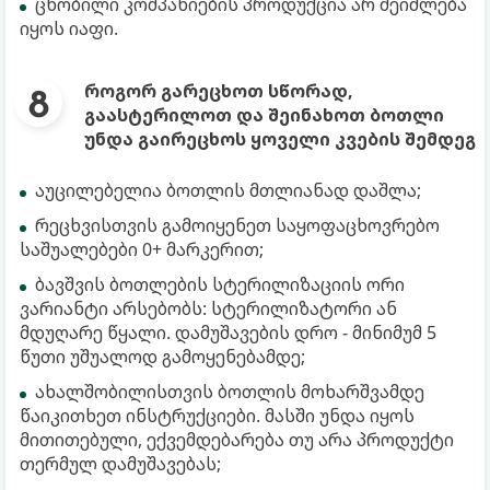
ცნობილი კომპანიების პროდუქცია არ შეიძლება
იყოს იაფი.
როგორ გარეცხოთ სწორად,
გაასტერილოთ და შეინახოთ ბოთლი
უნდა გაირეცხოს ყოველი კვების შემდეგ
აუცილებელია ბოთლის მთლიანად დაშლა;
რეცხვისთვის გამოიყენეთ საყოფაცხოვრებო
საშუალებები 0+ მარკერით;
ბავშვის ბოთლების სტერილიზაციის ორი
ვარიანტი არსებობს: სტერილიზატორი ან
მდუღარე წყალი. დამუშავების დრო - მინიმუმ 5
წუთი უშუალოდ გამოყენებამდე;
ახალშობილისთვის ბოთლის მოხარშვამდე
წაიკითხეთ ინსტრუქციები. მასში უნდა იყოს
მითითებული, ექვემდებარება თუ არა პროდუქტი
თერმულ დამუშავებას;