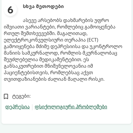
სხვა მეთოდები
ასევე არსებობს დახმარების უფრო
იშვიათი ვარიანტები, რომლებიც გამოიყენება
რთულ შემთხვევებში. მაგალითად,
ელექტროკონვულსიური თერაპია (ECT)
გამოიყენება მძიმე დეპრესიისა და უკონტროლო
მანიის სამკურნალოდ, რომლის მკურნალობაც
შეუძლებელია მედიკამენტებით. ეს
განსაკუთრებით მნიშვნელოვანია იმ
პაციენტებისთვის, რომლებსაც აქვთ
თვითდაზიანების ძალიან მაღალი რისკი.
ტეგები:
დეპრესია
ფსიქოლოგიური პრობლემები