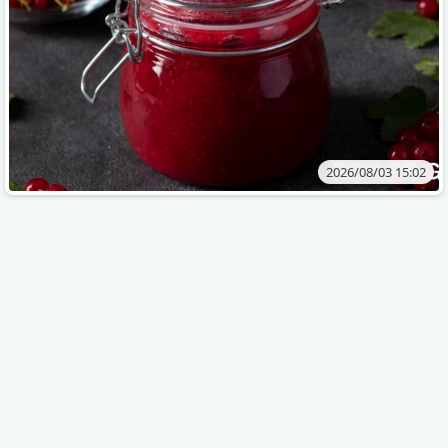
2026/08/03 15:02