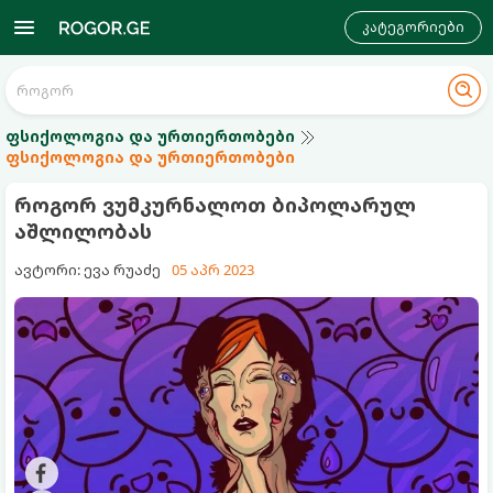
კატეგორიები
ფსიქოლოგია და ურთიერთობები
ფსიქოლოგია და ურთიერთობები
როგორ ვუმკურნალოთ ბიპოლარულ
აშლილობას
ავტორი: ევა რუაძე
05 აპრ 2023