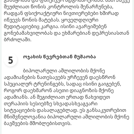
განწყობას და ფსიქიკურ მდგომარეობას. მათ ასევე
შეუძლიათ წონის კონტროლის შენარჩუნება,
რადგან ფსიქოაქტიური ნივთიერებები ხშირად
იწვევს წონის მატებას. ყოველდღიური
მედიტაციებიც კარგია. ისინი ავარჯიშებენ
გონებამახვილობას და ეხმარებიან დეპრესიასთან
ბრძოლაში.
ოჯახის წევრებთან მუშაობა
ბიპოლარული აშლილობის მქონე
ადამიანების ნათესავებს ურჩევენ დაესწრონ
სპეციალურ ტრენინგებს, სადაც ისინი გაიგებენ,
როგორ დაეხმარონ ასეთი დიაგნოზის მქონე
ადამიანს. ან შეგიძლიათ ერთად წახვიდეთ
თერაპიის სესიებზე სხვადასხვაგვარი
სიტუაციების დასალაგებლად. ეს განსაკუთრებით
მნიშვნელოვანია ბიპოლარული აშლილობის მქონე
ბავშვების მშობლებისთვის.