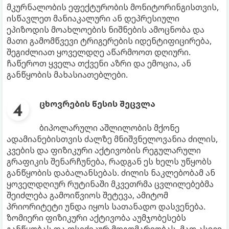
მკურნალობის ეფექტურობის მონიტორინგისთვის,
ისწავლეთ მანიაკალური ან დეპრესიული
ეპიზოდის მოახლოების ნიშნების ამოცნობა და
მათი გამომწვევი ტრიგერების იდენტიფიცირება,
შეგიძლიათ ყოველდღე აწარმოოთ დღიური.
ჩაწეროთ ყველა თქვენი აზრი და ემოცია, ან
განწყობის მახასიათებლები.
ცხოვრების წესის შეცვლა
ბიპოლარული აშლილობის მქონე
ადამიანებისთვის ძალზე მნიშვნელოვანია ძილის,
კვების და ფიზიკური აქტივობის რეგულარული
გრაფიკის შენარჩუნება, რადგან ეს ხელს უწყობს
განწყობის დაბალანსებას. ძილის ნაკლებობამ ან
ყოველდღიურ რუტინაში მკვეთრმა ცვლილებებმა
შეიძლება გამოიწვიოს შეტევა, ამიტომ
პრიორიტეტი უნდა იყოს სათანადო დასვენება.
ზომიერი ფიზიკური აქტივობა აუმჯობესებს