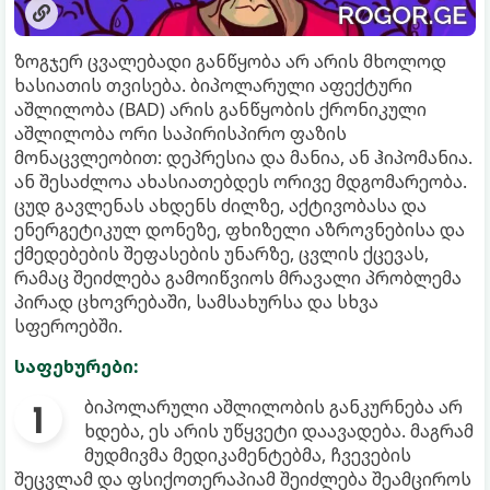
ზოგჯერ ცვალებადი განწყობა არ არის მხოლოდ
ხასიათის თვისება. ბიპოლარული აფექტური
აშლილობა (BAD) არის განწყობის ქრონიკული
აშლილობა ორი საპირისპირო ფაზის
მონაცვლეობით: დეპრესია და მანია, ან ჰიპომანია.
ან შესაძლოა ახასიათებდეს ორივე მდგომარეობა.
ცუდ გავლენას ახდენს ძილზე, აქტივობასა და
ენერგეტიკულ დონეზე, ფხიზელი აზროვნებისა და
ქმედებების შეფასების უნარზე, ცვლის ქცევას,
რამაც შეიძლება გამოიწვიოს მრავალი პრობლემა
პირად ცხოვრებაში, სამსახურსა და სხვა
სფეროებში.
საფეხურები:
ბიპოლარული აშლილობის განკურნება არ
ხდება, ეს არის უწყვეტი დაავადება. მაგრამ
მუდმივმა მედიკამენტებმა, ჩვევების
შეცვლამ და ფსიქოთერაპიამ შეიძლება შეამციროს