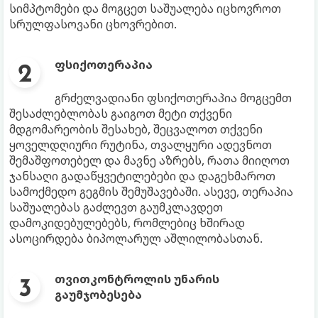
სიმპტომები და მოგცეთ საშუალება იცხოვროთ
სრულფასოვანი ცხოვრებით.
ფსიქოთერაპია
გრძელვადიანი ფსიქოთერაპია მოგცემთ
შესაძლებლობას გაიგოთ მეტი თქვენი
მდგომარეობის შესახებ, შეცვალოთ თქვენი
ყოველდღიური რუტინა, თვალყური ადევნოთ
შემაშფოთებელ და მავნე აზრებს, რათა მიიღოთ
ჯანსაღი გადაწყვეტილებები და დაგეხმაროთ
სამოქმედო გეგმის შემუშავებაში. ასევე, თერაპია
საშუალებას გაძლევთ გაუმკლავდეთ
დამოკიდებულებებს, რომლებიც ხშირად
ასოცირდება ბიპოლარულ აშლილობასთან.
თვითკონტროლის უნარის
გაუმჯობესება