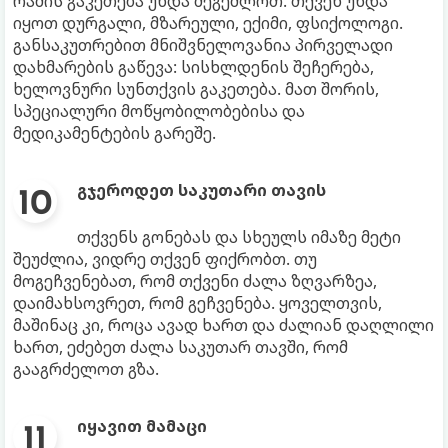
რამის გაკეთება უნდა შეგეძლოთ. თქვენ უნდა
იყოთ დურგალი, მზარეული, ექიმი, ფსიქოლოგი.
განსაკუთრებით მნიშვნელოვანია პირველადი
დახმარების გაწევა: სისხლდენის შეჩერება,
ხელოვნური სუნთქვის გაკეთება. მათ შორის,
სპეციალური მოწყობილობებისა და
მედიკამენტების გარეშე.
გჯეროდეთ საკუთარი თავის
თქვენს გონებას და სხეულს იმაზე მეტი
შეუძლია, ვიდრე თქვენ ფიქრობთ. თუ
მოგეჩვენებათ, რომ თქვენი ძალა ზღვარზეა,
დაიმახსოვრეთ, რომ გეჩვენება. ყოველთვის,
მაშინაც კი, როცა ავად ხართ და ძალიან დაღლილი
ხართ, ეძებეთ ძალა საკუთარ თავში, რომ
გააგრძელოთ გზა.
იყავით მამაცი