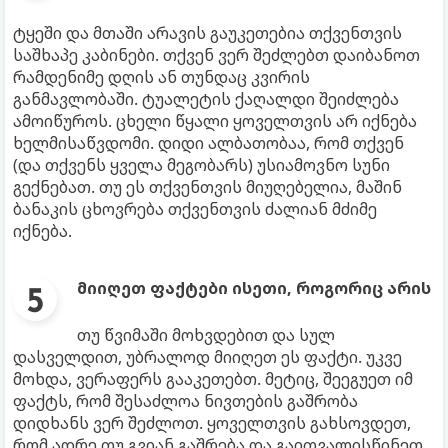
ტყეში და მთაში არავის გაუკეთებია თქვენთვის
საშხაპე კაბინები. თქვენ ვერ შეძლებთ დაიბანოთ
რამდენიმე დღის ან თუნდაც კვირის
განმავლობაში. ტუალეტის ქაღალდი შეიძლება
ამოიწუროს. ცხელი წყალი ყოველთვის არ იქნება
ხელმისაწვდომი. დიდი ალბათობაა, რომ თქვენ
(და თქვენს ყველა მეგობარს) უსიამოვნო სუნი
გექნებათ. თუ ეს თქვენთვის მიუღებელია, მაშინ
ბანაკის ცხოვრება თქვენთვის ძალიან მძიმე
იქნება.
მიიღეთ ფაქტები ისეთი, როგორიც არის
თუ წვიმაში მოხვდებით და სულ
დასველდით, უბრალოდ მიიღეთ ეს ფაქტი. უკვე
მოხდა, ვერაფერს გააკეთებთ. მეტიც, შეეგუეთ იმ
ფაქტს, რომ შესაძლოა ნივთების გაშრობა
დიდხანს ვერ შეძლოთ. ყოველთვის გახსოვდეთ,
რომ ადრე თუ გვიან გაშრება და გაითვალისწინეთ,