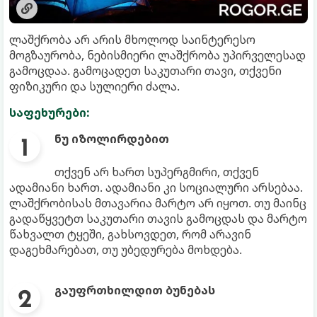
ლაშქრობა არ არის მხოლოდ საინტერესო
მოგზაურობა, ნებისმიერი ლაშქრობა უპირველესად
გამოცდაა. გამოცადეთ საკუთარი თავი, თქვენი
ფიზიკური და სულიერი ძალა.
საფეხურები:
ნუ იზოლირდებით
თქვენ არ ხართ სუპერგმირი, თქვენ
ადამიანი ხართ. ადამიანი კი სოციალური არსებაა.
ლაშქრობისას მთავარია მარტო არ იყოთ. თუ მაინც
გადაწყვეტთ საკუთარი თავის გამოცდას და მარტო
წახვალთ ტყეში, გახსოვდეთ, რომ არავინ
დაგეხმარებათ, თუ უბედურება მოხდება.
გაუფრთხილდით ბუნებას