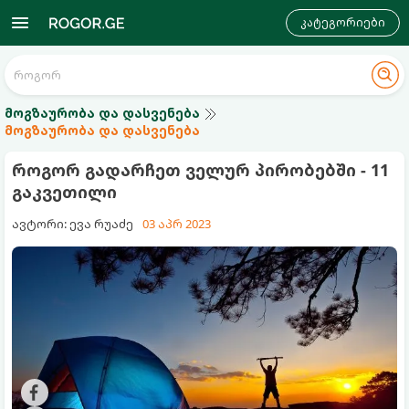
კატეგორიები
მოგზაურობა და დასვენება
მოგზაურობა და დასვენება
როგორ გადარჩეთ ველურ პირობებში - 11
გაკვეთილი
ავტორი: ევა რუაძე
03 აპრ 2023