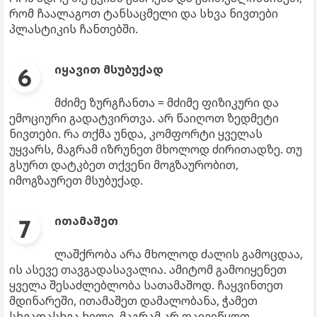
რომ ჩაალაგოთ ტანსაცმელი და სხვა ნივთები
პლასტიკის ჩანთებში.
იყავით მსუბუქად
მძიმე ზურგჩანთა = მძიმე ფიზიკური და
ემოციური გადატვირთვა. არ წაიღოთ ზედმეტი
ნივთები. რა თქმა უნდა, კომფორტი ყველას
უყვარს, მაგრამ იზრუნეთ მხოლოდ ძირითადზე. თუ
გსურთ დატკბეთ თქვენი მოგზაურობით,
იმოგზაურეთ მსუბუქად.
ითამაშეთ
ლაშქრობა არა მხოლოდ ძალის გამოცდაა,
ის ასევე თავგადასავალია. ამიტომ გამოიყენეთ
ყველა შესაძლებლობა სათამაშოდ. ჩაყვინთეთ
მდინარეში, ითამაშეთ დამალობანა, ჭამეთ
სხვადასხვა ხილი, მაგრამ არ დაივიწყოთ