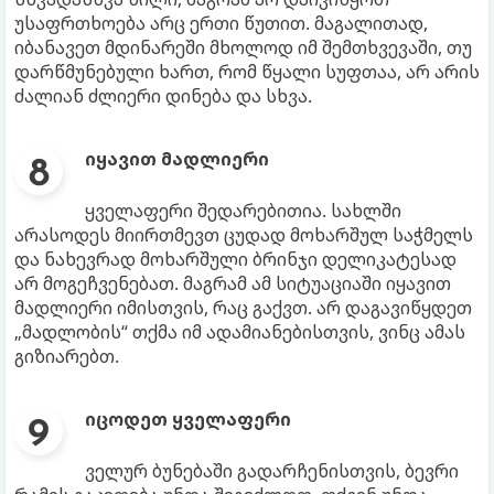
უსაფრთხოება არც ერთი წუთით. მაგალითად,
იბანავეთ მდინარეში მხოლოდ იმ შემთხვევაში, თუ
დარწმუნებული ხართ, რომ წყალი სუფთაა, არ არის
ძალიან ძლიერი დინება და სხვა.
იყავით მადლიერი
ყველაფერი შედარებითია. სახლში
არასოდეს მიირთმევთ ცუდად მოხარშულ საჭმელს
და ნახევრად მოხარშული ბრინჯი დელიკატესად
არ მოგეჩვენებათ. მაგრამ ამ სიტუაციაში იყავით
მადლიერი იმისთვის, რაც გაქვთ. არ დაგავიწყდეთ
„მადლობის“ თქმა იმ ადამიანებისთვის, ვინც ამას
გიზიარებთ.
იცოდეთ ყველაფერი
ველურ ბუნებაში გადარჩენისთვის, ბევრი