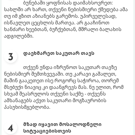
ბუნებაში ყოფნისას დაიმახსოვრეთ:
სახლში არ ხართ, თქვენი ნებისმიერი ქმედება ამა
თუ იმ გზით აზიანებს გარემოს. უპირველესად,
ისწავლეთ ცეცხლის მართვა. არ გააჩინოთ
ხანძარი ხეებთან, ბუჩქებთან, მშრალი ბალახის
ადგილებში.
დაეხმარეთ საკუთარ თავს
თქვენ უნდა იზრუნოთ საკუთარ თავზე
ნებისმიერ შემთხვევაში. თუ კარავი გაშალეთ,
მაშინ გააკეთეთ ისე როგორც საჭიროა, თორემ
მსუბუქი ნიავიც კი დაანგრევს მას. ნუ ელით, რომ
სხვამ შეასრულოს თქვენი საქმე - თქვენს
ამხანაგებს აქვთ საკუთარი მოგზაურობის
პასუხისმგებლობა.
მზად იყავით მოსალოდნელი
სიტუაციებისთვის