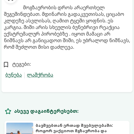
მოგზაურობის დროს არაერთხელ
შეგეშინდებათ. მდინარის გადაკვეთისას, ციცაბო
კლდეზე ასვლისას, ღამით ტყეში ყოფნის. ეს
კარგია. შიში არის სხეულის ბუნებრივი რეაქცია
ექსტრემალურ პირობებზე . იყოთ მამაცი არ
ნიშნავს არ განიცადოთ შიში, ეს უბრალოდ ნიშნავს,
რომ შეძლოთ მისი დაძლევა.
ტეგები:
ბუნება
ლაშქრობა
ასევე დაგაინტერესებთ:
ბავშვებთან ერთად შვებულებაში:
როგორ ვაქციოთ მგზავრობა და