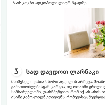
ჩაის კოვზი ალკოჰოლი ლიტრ წყალზე.
სად დავდოთ ლარნაკი
მნიშვნელოვანია სწორი ადგილის არჩევა. მოაშო
გამათბობლებისგან. კარგია, თუ ოთახში გრილი 
სამზარეულოში, დარწმუნდით, რომ იქ არ არის ხ
ისინი გამოყოფენ ეთილენს, რომელსაც შეუძლია