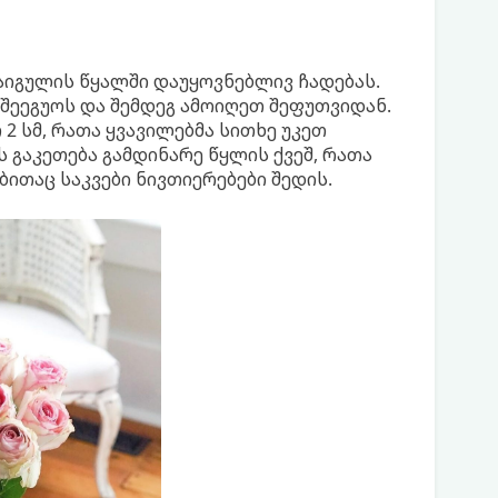
აიგულის წყალში დაუყოვნებლივ ჩადებას.
შეეგუოს და შემდეგ ამოიღეთ შეფუთვიდან.
 სმ, რათა ყვავილებმა სითხე უკეთ
 გაკეთება გამდინარე წყლის ქვეშ, რათა
ბითაც საკვები ნივთიერებები შედის.