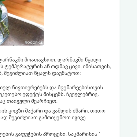
 ლარნაკში მოათავსოთ. ლარნაკში წყალი
 ტემპერატურის ან ოდნავ ცივი. იმისათვის,
, შეგიძლიათ წყალს დაუმატოთ:
ერიულ ნივთიერებებს და მცენარეებისთვის
კეთესო ეფექტს მისცემს. ჩვეულებრივ,
დაც თაიგული შეარჩიეთ.
რის კოვზი შაქარი და ვაშლის ძმარი, თითო
ად შეგიძლიათ გამოიყენოთ იგივე
ების გაფუჭების პროცესი. საკმარისია 1