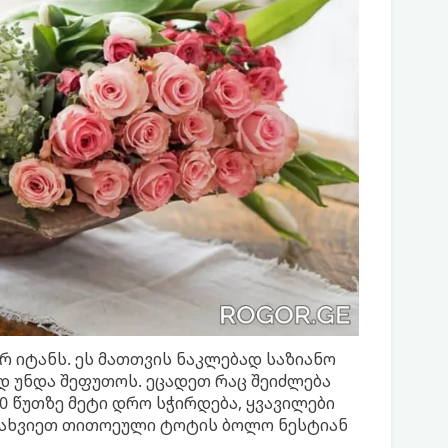
 იტანს. ეს მათთვის ნაკლებად საზიანო
 უნდა შეფუთოს. ეცადეთ რაც შეიძლება
0 წუთზე მეტი დრო სჭირდება, ყვავილები
შეახვიეთ თითოეული ტოტის ბოლო ნესტიან