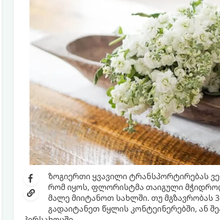
ზოგიერთი ყვავილი ტრანსპორტირებას ვერ
რომ იყოს, ფლორისტმა თაიგული მჭიდროდ
მალე მიიტანოთ სახლში. თუ მგზავრობას 3
გადაიტანეთ წყლის კონტეინერებში, ან 
პირსახოცში.