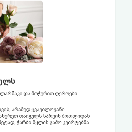
ულს
 ლარნაკი და მოჭერით ღეროები
ვის, არამედ ყვავილოვანი
ასხურეთ თაიგულს სპრეის ბოთლიდან
მეტად, ჭარბი წყლის გამო კვირტებმა