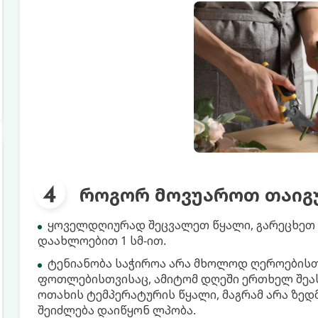
როგორ მოვუაროთ თაიგ
ყოველდღიურად შეცვალეთ წყალი, გარეცხეთ
დაახლოებით 1 სმ-ით.
ტენიანობა საჭიროა არა მხოლოდ ღეროებისთ
ფოთლებისთვისაც, ამიტომ დღეში ერთხელ შე
ოთახის ტემპერატურის წყალი, მაგრამ არა ზედ
შეიძლება დაიწყონ ლპობა.