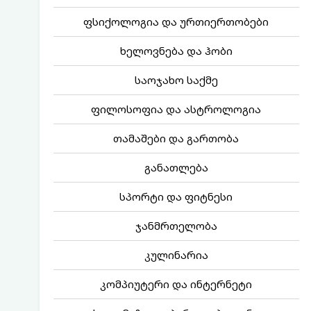
ფსიქოლოგია და ურთიერთობები
ხელოვნება და ჰობი
საოჯახო საქმე
ფილოსოფია და ასტროლოგია
თამაშები და გართობა
განათლება
სპორტი და ფიტნესი
ჯანმრთელობა
კულინარია
კომპიუტერი და ინტერნეტი