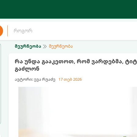
მეურნეობა
მეურნეობა
რა უნდა გააკეთოთ, რომ ვარდებმა, ტიტ
გაძლონ
ავტორი: ევა რუაძე
17 თებ 2026