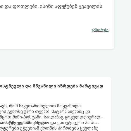
 და ფოთლები. ისინი აფუჭებენ ყვავილის
გაზიარება
ბოსტნეული და მწვანილი იზრდება მარტივად
ნავს, რომ საკუთარი ხელით მოყვანილი,
 გემოზე უარი თქვათ. პატარა აივანიც კი
ოიწყოთ მინი-ბოსტანი, საიდანაც ყოველდღიურად
ა ბოსტნეულს მოკრეფთ.
ა მარტივი, სასიამოვნო და ესთეტიკური ჰობია.
ლტურები ეგუებიან ქოთნის პირობებს ყველაზე