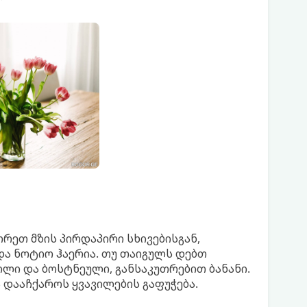
რეთ მზის პირდაპირი სხივებისგან,
და ნოტიო ჰაერია. თუ თაიგულს დებთ
ილი და ბოსტნეული, განსაკუთრებით ბანანი.
 დააჩქაროს ყვავილების გაფუჭება.