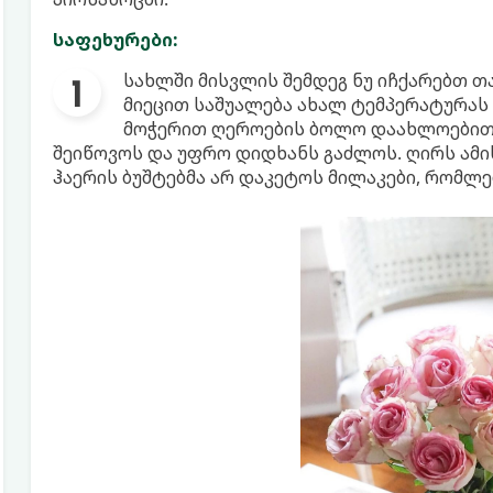
საფეხურები:
სახლში მისვლის შემდეგ ნუ იჩქარებთ თ
მიეცით საშუალება ახალ ტემპერატურას 
მოჭერით ღეროების ბოლო დაახლოებით 2
შეიწოვოს და უფრო დიდხანს გაძლოს. ღირს ამის
ჰაერის ბუშტებმა არ დაკეტოს მილაკები, რომლე