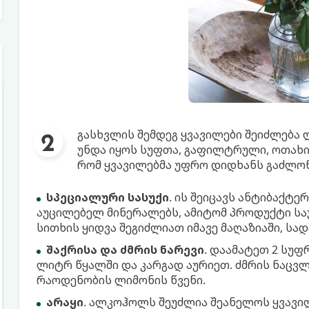
გასხვლის შემდეგ ყვავილები შეიძლება
უნდა იყოს სუფთა, გაფილტრული, ოთახის
რომ ყვავილებმა უფრო დიდხანს გაძლონ
სპეციალური სასუქი
. ის შეიცავს ანტიბაქტ
აუცილებელ მინერალებს, ამიტომ პროდუქტი საუ
სითხის ყიდვა შეგიძლიათ იმავე მაღაზიაში, სა
შაქრისა და ძმრის ნარევი
. დაამატეთ 2 სუფ
ლიტრ წყალში და კარგად აურიეთ. ძმრის ნაცვლ
რაოდენობის ლიმონის წვენი.
არაყი
. ალკოჰოლს შეუძლია შეანელოს ყვავილ