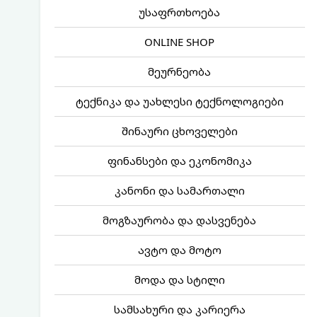
უსაფრთხოება
ONLINE SHOP
მეურნეობა
ტექნიკა და უახლესი ტექნოლოგიები
შინაური ცხოველები
ფინანსები და ეკონომიკა
კანონი და სამართალი
მოგზაურობა და დასვენება
ავტო და მოტო
მოდა და სტილი
სამსახური და კარიერა