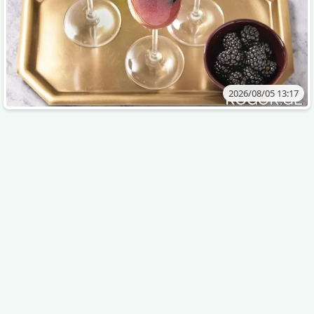
2026/08/05 13:17