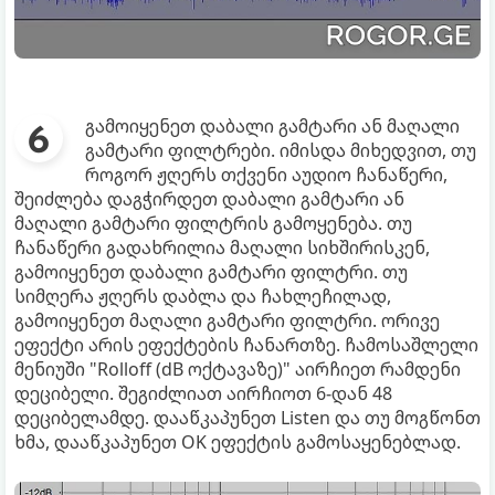
გამოიყენეთ დაბალი გამტარი ან მაღალი
გამტარი ფილტრები. იმისდა მიხედვით, თუ
როგორ ჟღერს თქვენი აუდიო ჩანაწერი,
შეიძლება დაგჭირდეთ დაბალი გამტარი ან
მაღალი გამტარი ფილტრის გამოყენება. თუ
ჩანაწერი გადახრილია მაღალი სიხშირისკენ,
გამოიყენეთ დაბალი გამტარი ფილტრი. თუ
სიმღერა ჟღერს დაბლა და ჩახლეჩილად,
გამოიყენეთ მაღალი გამტარი ფილტრი. ორივე
ეფექტი არის ეფექტების ჩანართზე. ჩამოსაშლელი
მენიუში "Rolloff (dB ოქტავაზე)" აირჩიეთ რამდენი
დეციბელი. შეგიძლიათ აირჩიოთ 6-დან 48
დეციბელამდე. დააწკაპუნეთ Listen და თუ მოგწონთ
ხმა, დააწკაპუნეთ OK ეფექტის გამოსაყენებლად.