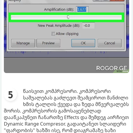
წაისვით კომპრესორი. კომპრესორი
საშუალებას გაძლევთ შეამციროთ მანძილი
ხმის ტალღის ქვედა და ზედა მწვერვალებს
შორის. კომპრესორის გამოსაყენებლად
დააწკაპუნეთ ჩანართზე Effects და შემდეგ აირჩიეთ
Dynamic Range Compresor. გადაიტანეთ სლაიდერი
"ფარდობის" ხაზში ისე, რომ დიაგრამაზე ხაზი