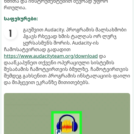
ხმითა და ინსტრუმენტებით ბევრად უფრო
რთულია.
საფეხურები:
გაუშვით Audacity. პროგრამის მალსახმობი
ჰგავს რხევად ხმის ტალღას ორ ლურჯ
ყურსასმენს შორის. Audacity-ის
ჩამოსატვირთად გადადით
https://www.audacityteam.org/download
და
დააწკაპუნეთ თქვენი ოპერაციული სისტემის
შესაბამის ჩამოტვირთვის ბმულზე. ჩამოტვირთვის
შემდეგ გახსენით პროგრამის ინსტალაციის ფაილი
და მიჰყევით ეკრანზე მითითებებს.