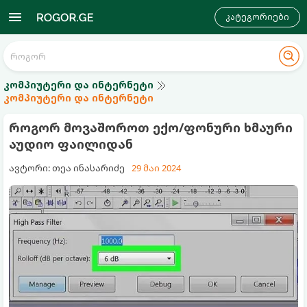
კატეგორიები
კომპიუტერი და ინტერნეტი
კომპიუტერი და ინტერნეტი
როგორ მოვაშოროთ ექო/ფონური ხმაური
აუდიო ფაილიდან
ავტორი: თეა ინასარიძე
29 მაი 2024