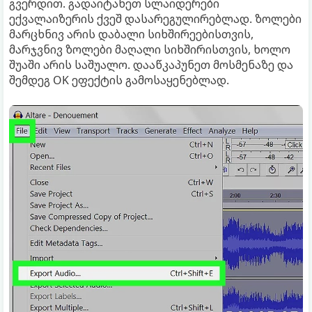
გვერდით. გადაიტანეთ სლაიდერები
ექვალაიზერის ქვეშ დასარეგულირებლად. ზოლები
მარცხნივ არის დაბალი სიხშირეებისთვის,
მარჯვნივ ზოლები მაღალი სიხშირისთვის, ხოლო
შუაში არის საშუალო. დააწკაპუნეთ მოსმენაზე და
შემდეგ OK ეფექტის გამოსაყენებლად.