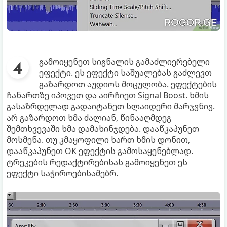
გამოიყენეთ სიგნალის გამაძლიერებელი
ეფექტი. ეს ეფექტი საშუალებას გაძლევთ
გაზარდოთ აუდიოს მოცულობა. ეფექტების
ჩანართზე იპოვეთ და აირჩიეთ Signal Boost. ხმის
გასაზრდელად გადაიტანეთ სლაიდერი მარჯვნივ.
არ გაზარდოთ ხმა ძალიან, წინააღმდეგ
შემთხვევაში ხმა დამახინჯდება. დააწკაპუნეთ
მოსმენა. თუ კმაყოფილი ხართ ხმის დონით,
დააწკაპუნეთ OK ეფექტის გამოსაყენებლად.
ტრეკების რედაქტირებისას გამოიყენეთ ეს
ეფექტი საჭიროებისამებრ.