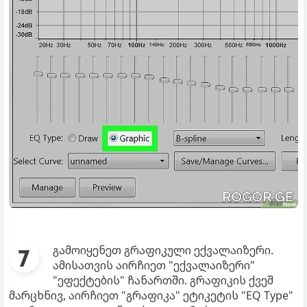
გამოიყენეთ გრაფიკული ექვალაიზერი.
ამისათვის აირჩიეთ "ექვალაიზერი"
"ეფექტების" ჩანართში. გრაფიკის ქვეშ
მარცხნივ, აირჩიეთ "გრაფიკა" ეტიკეტის "EQ Type"