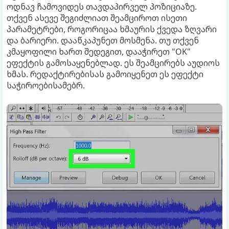
ოდნავ ჩამოვიდეს თავდაპირველ პოზიციაზე.
თქვენ ასევე შეგიძლიათ შეამციროთ ისეთი
პარამეტრები, როგორიცაა ხმაურის ქვედა ზღვარი
და ბარიერი. დააწკაპუნეთ მოსმენა. თუ თქვენ
კმაყოფილი ხართ შედეგით, დააჭირეთ "OK"
ეფექტის გამოსაყენებლად. ეს შეამცირებს აუდიოს
ხმას. რედაქტირებისას გამოიყენეთ ეს ეფექტი
საჭიროებისამებრ.