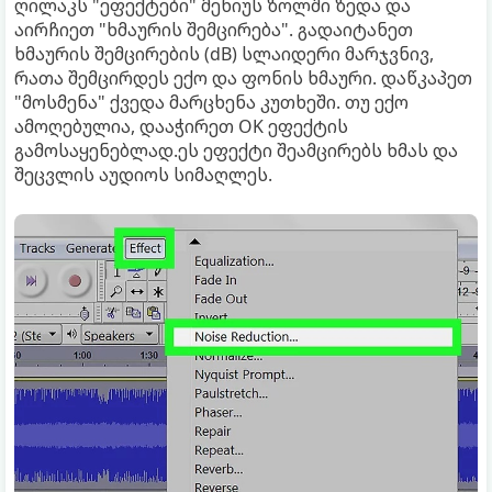
ღილაკს "ეფექტები" მენიუს ზოლში ზედა და
აირჩიეთ "ხმაურის შემცირება". გადაიტანეთ
ხმაურის შემცირების (dB) სლაიდერი მარჯვნივ,
რათა შემცირდეს ექო და ფონის ხმაური. დაწკაპეთ
"მოსმენა" ქვედა მარცხენა კუთხეში. თუ ექო
ამოღებულია, დააჭირეთ OK ეფექტის
გამოსაყენებლად.ეს ეფექტი შეამცირებს ხმას და
შეცვლის აუდიოს სიმაღლეს.