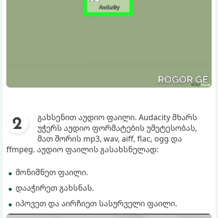
გახსენით აუდიო ფაილი. Audacity მხარს
უჭერს აუდიო ფორმატების უმეტესობას,
მათ შორის mp3, wav, aiff, flac, ogg და
ffmpeg. აუდიო ფაილის გასახსნელად:
მონიშნეთ ფაილი.
დააჭირეთ გახსნას.
იპოვეთ და აირჩიეთ სასურველი ფაილი.