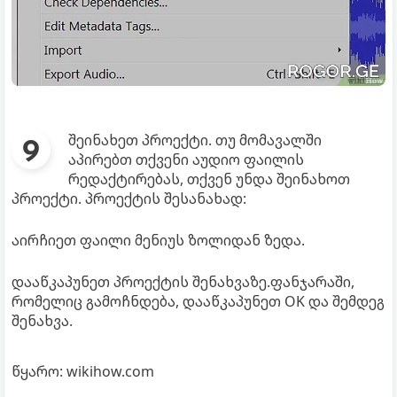
შეინახეთ პროექტი. თუ მომავალში
აპირებთ თქვენი აუდიო ფაილის
რედაქტირებას, თქვენ უნდა შეინახოთ
პროექტი. პროექტის შესანახად:
აირჩიეთ ფაილი მენიუს ზოლიდან ზედა.
დააწკაპუნეთ პროექტის შენახვაზე.ფანჯარაში,
რომელიც გამოჩნდება, დააწკაპუნეთ OK და შემდეგ
შენახვა.
წყარო: wikihow.com