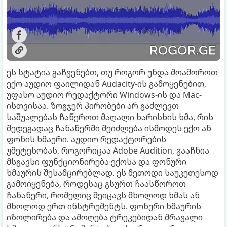
ეს სტატია გაჩვენებთ, თუ როგორ უნდა მოაშოროთ
ექო აუდიო ფაილიდან Audacity-ის გამოყენებით,
უფასო აუდიო რედაქტორი Windows-ის და Mac-
ისთვისაა. ზოგჯერ პირობები არ გაძლევთ
საშუალებას ჩაწეროთ მაღალი ხარისხის ხმა, რის
შედეგადაც ჩანაწერში შეიძლება ისმოდეს ექო ან
ფონის ხმაური. აუდიო რედაქტორების
უმეტესობას, როგორიცაა Adobe Audition, გააჩნია
მსგავსი ფუნქციონირება ექოსა და ფონური
ხმაურის შესამცირებლად. ეს მეთოდი საუკეთესოდ
გამოიყენება, როდესაც გსურთ ჩაასწოროთ
ჩანაწერი, რომელიც შეიცავს მხოლოდ ხმას ან
მხოლოდ ერთ ინსტრუმენტს. ფონური ხმაურის
იზოლირება და ამოღება ტრეკებიდან მრავალი