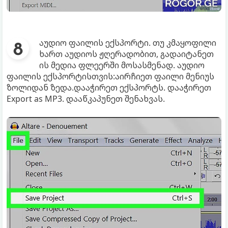
აუდიო ფაილის ექსპორტი. თუ კმაყოფილი
ხართ აუდიოს ჟღერადობით, გადაიტანეთ
ის მედია ფლეერში მოსასმენად. აუდიო
ფაილის ექსპორტისთვის:აირჩიეთ ფაილი მენიუს
ზოლიდან ზედა.დააჭირეთ ექსპორტს. დააჭირეთ
Export as MP3. დააწკაპუნეთ შენახვას.