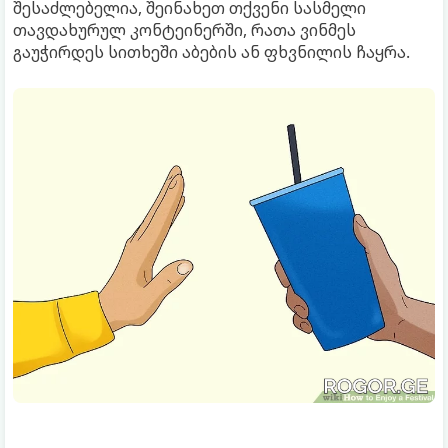
შესაძლებელია, შეინახეთ თქვენი სასმელი
თავდახურულ კონტეინერში, რათა ვინმეს
გაუჭირდეს სითხეში აბების ან ფხვნილის ჩაყრა.