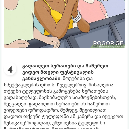
გადაიღეთ სურათები და ჩაწერეთ
ვიდეო მთელი ფესტივალის
განმავლობაში
. შოუებისა და
სპექტაკლების დროს, ჩვეულებრივ, მისაღებია
თქვენი ტელეფონის გამოყენება სურათების
გადასაღებად. მაქსიმალური სიამოვნებისთვის,
შეეცადეთ გადაიღოთ სურათები ან ჩაწეროთ
ვიდეოები დროდადრო. შემდეგ, შეგიძლიათ
დადოთ თქვენი ტელეფონი ან კამერა და იცეკვოთ
მუსიკაზე! ზოგადად, უმჯობესია ტელეფონი
ჩანთაში დატოვოთ. ზოგიერთი ჯგუფი ან