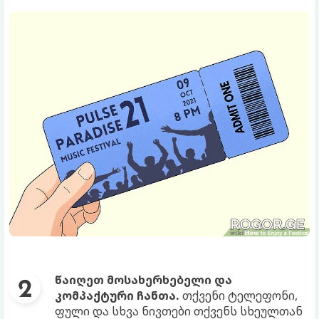
წაიღეთ მოსახერხებელი და
კომპაქტური ჩანთა.
თქვენი ტელეფონი,
ფული და სხვა ნივთები თქვენს სხეულთან