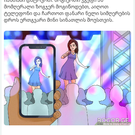
მომღერალი ზოგჯერ მოგიწოდებთ, აიღოთ
ტელეფონი და ჩართოთ ფანარი ნელი სიმღერების
დროს ერთგვარი მინი სინათლის შოუსთვის.