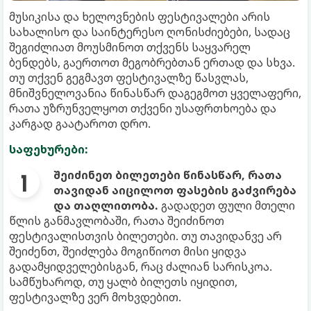
მუსიკისა და ხელოვნების ფესტივალები არის
სახალისო და საინტერესო ღონისძიებები, სადაც
შეგიძლიათ მოუსმინოთ თქვენს საყვარელ
ბენდებს, გაერთოთ მეგობრებთან ერთად და სხვა.
თუ თქვენ გეგმავთ ფესტივალზე წასვლას,
მნიშვნელოვანია წინასწარ დაგეგმოთ ყველაფერი,
რათა უზრუნველყოთ თქვენი უსაფრთხოება და
კარგად გაატაროთ დრო.
საფეხურები:
შეიძინეთ ბილეთები წინასწარ, რათა
თავიდან აიცილოთ ფასების გაძვირება
და თაღლითობა.
გადადეთ ფული მთელი
წლის განმავლობაში, რათა შეიძინოთ
ფესტივალისთვის ბილეთები. თუ თავიდანვე არ
შეიძენთ, შეიძლება მოგიწიოთ მისი ყიდვა
გადამყიდველებისგან, რაც ძალიან სარისკოა.
სამწუხაროდ, თუ ყალბ ბილეთს იყიდით,
ფესტივალზე ვერ მოხვდებით.