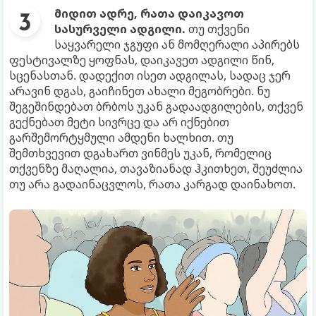
მიდით ადრე, რათა დაიკავოთ
სასურველი ადგილი.
თუ თქვენი
საყვარელი ჯგუფი ან მომღერალი აპირებს
ფესტივალზე ყოფნას, დაიკავეთ ადგილი წინ,
სცენასთან. დადექით ისეთ ადგილას, სადაც ჯერ
არავინ დგას, გაიჩინეთ ახალი მეგობრები. ნუ
შეგეშინდებათ ბრბოს უკან გადაადგილების, თქვენ
გექნებათ მეტი სივრცე და არ იქნებით
გარშემორტყმული ამდენი ხალხით. თუ
შემთხვევით დგახართ ვინმეს უკან, რომელიც
თქვენზე მაღალია, თავაზიანად ჰკითხეთ, შეუძლია
თუ არა გადაინაცვლოს, რათა კარგად დაინახოთ.