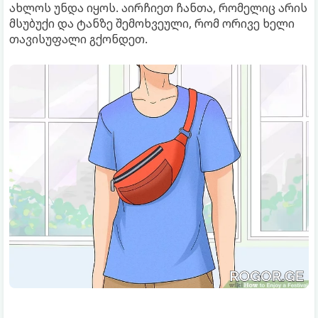
ახლოს უნდა იყოს. აირჩიეთ ჩანთა, რომელიც არის
მსუბუქი და ტანზე შემოხვეული, რომ ორივე ხელი
თავისუფალი გქონდეთ.