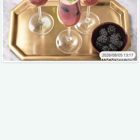
2026/08/05 13:17