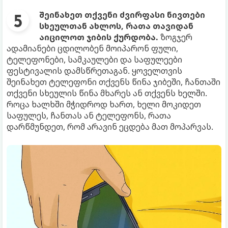
შეინახეთ თქვენი ძვირფასი ნივთები
სხეულთან ახლოს, რათა თავიდან
აიცილოთ ჯიბის ქურდობა.
ზოგჯერ
ადამიანები ცდილობენ მოიპარონ ფული,
ტელეფონები, სამკაულები და საფულეები
ფესტივალის დამსწრეთაგან. ყოველთვის
შეინახეთ ტელეფონი თქვენს წინა ჯიბეში, ჩანთაში
თქვენი სხეულის წინა მხარეს ან თქვენს ხელში.
როცა ხალხში მჭიდროდ ხართ, ხელი მოკიდეთ
საფულეს, ჩანთას ან ტელეფონს, რათა
დარწმუნდეთ, რომ არავინ ეცდება მათ მოპარვას.