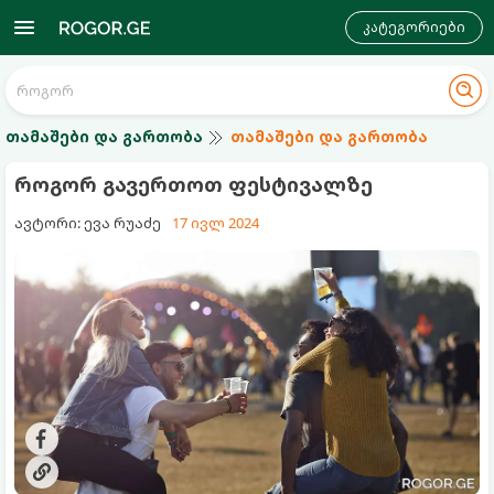
კატეგორიები
თამაშები და გართობა
თამაშები და გართობა
როგორ გავერთოთ ფესტივალზე
ავტორი: ევა რუაძე
17 ივლ 2024