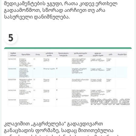
მედიკამენტების ჯგუფი, რათა კიდევ ერთხელ
გადაამოწმოთ, სწორად აირჩიეთ თუ არა
სასურველი დანიშნულება.
კლავიშით „გაგრძელება“ გადავდივართ
განაცხადის ფორმაზე, სადაც მითითებულია