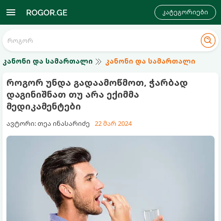
კატეგორიები
კანონი და სამართალი
კანონი და სამართალი
როგორ უნდა გადაამოწმოთ, ჭარბად
დაგინიშნათ თუ არა ექიმმა
მედიკამენტები
ავტორი: თეა ინასარიძე
22 მარ 2024