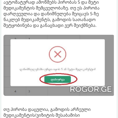
ავტომატურად ამოწმებს პირობას 5 და მეტი
მედიკამენტის შემცველობაზე. თუ ეს პირობა
დარღვეულია და დანიშნულება შეიცავს 5-ზე
ნაკლებ მედიკამენტს, გამოდის სათანადო
შეტყობინება და განაცხადი ვერ შეიქმნება.
თუ პირობა დაცულია, გამოდის არჩეული
მედიკამენტის/ვიზიტის შესაბამისი