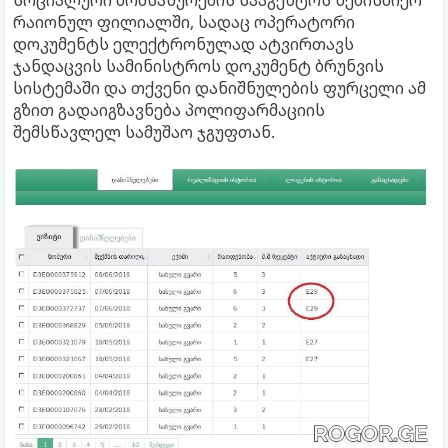
სოციალური მომსახურების სააგენტოს ნებისმიერ
რაიონულ ფილიალში, სადაც ოპერატორი
დოკუმენტს ელექტრონულად ატვირთავს
ჯანდაცვის სამინისტროს დოკუმენტ ბრუნვის
სისტემაში და თქვენი დანიშნულების ფურცელი ამ
გზით გადაიგზავნება პოლიფარმაციის
შემსწავლელ სამუშაო ჯგუფთან.