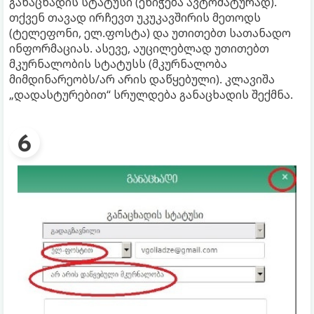
განაცხადის სტატუსი (ენიჭება ავტომატურად).
თქვენ თავად ირჩევთ უკუკავშირის მეთოდს
(ტელეფონი, ელ.ფოსტა) და უთითებთ სათანადო
ინფორმაციას. ასევე, აუცილებლად უთითებთ
მკურნალობის სტატუსს (მკურნალობა
მიმდინარეობს/არ არის დაწყებული). კლავიშა
„დადასტურებით“ სრულდება განაცხადის შექმნა.