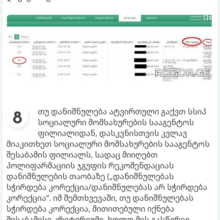
თუ დანიშნულება ატვირთული გაქვთ სსიპ
სოციალური მომსახურების სააგენტოს
ფილიალიდან, დასკვნისთვის კვლავ
მიაკითხეთ სოციალური მომსახურების სააგენტოს
შესაბამის ფილიალს, სადაც მიიღებთ
პოლიფარმაციის ჯგუფის რეკომენდაციას
დანიშნულების თაობაზე („დანიშნულებას
სჭირდება კორექცია/დანიშნულებას არ სჭირდება
კორექცია“. იმ შემთხვევაში, თუ დანიშნულებას
სჭირდება კორექცია, მითითებული იქნება
შესაბამისი კრიტერიუმი, ხოლო მის გასწვრივ