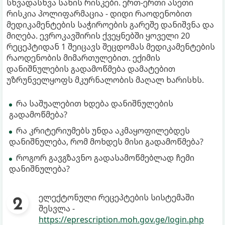
სხვადასხვა სახის რისკები. ერთ-ერთი ასეთი
რისკია პოლიფარმაცია - დიდი რაოდენობით
მედიკამენტების საჭიროების გარეშე დანიშვნა და
მიღება. ევროკავშირის ქვეყნებში ყოველი 20
რეცეპტიდან 1 შეიცავს შეცდომას მედიკამენტების
რაოდენობის მიმართულებით. ექიმის
დანიშნულების გადამოწმება დამატებით
უზრუნველყოფს მკურნალობის მაღალ ხარისხს.
რა საშუალებით ხდება დანიშნულების
გადამოწმება?
რა კრიტერიუმებს უნდა აკმაყოფილებდეს
დანიშნულება, რომ მოხდეს მისი გადამოწმება?
როგორ გავგზავნო გადასამოწმებლად ჩემი
დანიშნულება?
ელექტონული რეცეპტების სისტემაში
შესვლა -
https://eprescription.moh.gov.ge/login.php