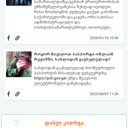
სამართალდამცავებთან ურთიერთობისას
უმნიშვნელოვანესია ზუსტად იცოდეთ,
რისი მოთხოვნის უფლება გაქვთ კანონით.
საქართველოში დაკავება ორი სახისაა:
ადმინისტრაციული და
სისხლისსამართლებრივი. თითოეულ
მათგანს თავისი წესები და ვადები აქვს.
2026/01/16 10:36
როგორ მივიღოთ პასპორტი ონლაინ
რეჟიმში, სახლიდან გაუსვლელად?
სახლიდან გაუსვლელად ბიომეტრიული
პასპორტის მისაღებად ვებგვერდზე
https://psh.gov.ge/
უნდა შეავსოთ
ელექტრონული განცხადება,
2025/08/07 11:26
დასვი კითხვა