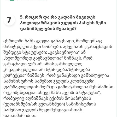
5. როგორ და რა ვადაში მივიღებ
პოლიფარმაციის ჯგუფის პასუხს ჩემი
დანიშნულების შესახებ?
ცხრილში ჩანს ყველა განაცხადი, რომლებსაც
მინიჭებული აქვთ ნომრები. აქვე ჩანს „განაცხადის
შემდეგი სტატუსები: „გაგზავნილია“ ან
„ხელმეორედ გაგზავნილია“ ნიშნავს, რომ
განაცხადი ჯერ არ არის განხილული;
„რეაგირებულია-არ სჭირდება/სჭირდება
კორექცია“ ნიშნავს, რომ განაცხადი განხილულია
სამინისტროს სამუშაო ჯგუფის კლინიკური
ფარმაკოლოგის მიერ და გამოტანილია შესაბამისი
რეკომენდაცია. ასევე ჩანს „ექიმის სტატუსი“,
რომელიც აღნიშნავს ექიმის მოსაზრებას
(ვეთანხმები/არ ვეთანხმები) სამინისტროს
სამუშაო ჯგუფის რეკომენდაციასთან
დაკავშირებით.