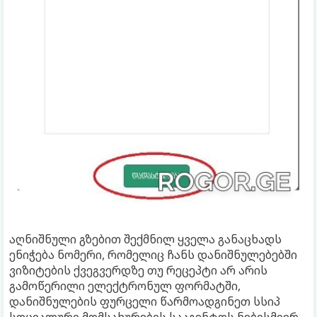
აღნიშნული გზებით შექმნილ ყველა განაცხადს
ენიჭება ნომერი, რომელიც ჩანს დანიშნულებებში
ვიზიტების ქვეგვერდზე თუ რეცეპტი არ არის
გამოწერილი ელექტრონულ ფორმატში,
დანიშნულების ფურცელი წარმოადგინეთ სსიპ