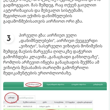
გადმოგეცათ. მას შემდეგ, რაც თქვენ გაივლით
ავტორიზაციას და შეხვალთ სისტემაში,
შეგიძლიათ ექიმის დანიშნულების
გადამოწმებისათვის აირჩიოთ ორი გზა.
პირველი გზა: აირჩიეთ ველი
„დანიშნულებები“, აირჩიეთ ქვეგვერდი
„ვიზიტი“, სასურველი ვიზიტის მონიშვნის
შემდეგ მაუსის მარჯვენა ღილაკზე დაჭერით
გამოჩნდება კლავიშა „განაცხადი განხილვაზე“,
რომლის არჩევით იწყება განაცხადის შექმნა ამ
ვიზიტის შესაბამის თარიღში გამოწერილი
მედიკამენტების ერთობლიობაზე.