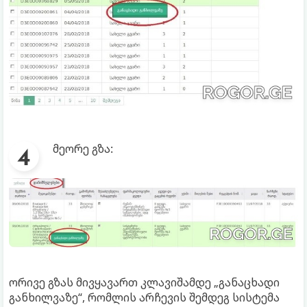
მეორე გზა:
ორივე გზას მივყავართ კლავიშამდე „განაცხადი
განხილვაზე“, რომლის არჩევის შემდეგ სისტემა