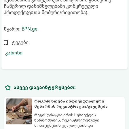
ჩაწერილ დანიშნულებაში კონკრეტული
პროდუქტ(ებ)ის ნომერი/რიგითობა).
წყარო:
BPN.ge
ტეგები:
კანონი
ასევე დაგაინტერესებთ:
როგორ ხდება ინდივიდუალური
მეწარმის რეგისტრაცია/გაუქმება
რეგისტრაცია არის სუბიექტის
წარმოშობის, რეგისტრირებული
მონაცემების ცვლილების და