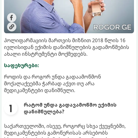
პოლიფარმაციის მართვის მიზნით 2018 წლის 16
ივლისიდან ექიმის დანიშნულების გადამოწმების
ახალი ინსტრუმენტი მოქმედებს.
საფეხურები:
როდის და როგორ უნდა გადაამოწმონ
მოქალაქეებმა ჭარბად აქვთ თუ არა
მედიკამენტები დანიშნული.
რატომ უნდა გადავამოწმო ექიმის
დანიშნულება?
საქართველოში, ისევე, როგორც სხვა ქვეყნებში,
მედიკამენტების გამოწერისას არსებობს