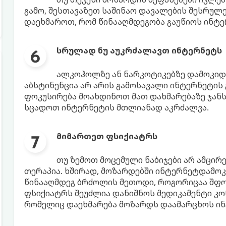
გამო, შესთავაზეთ საშინაო დავალების შესრულე
დაეხმაროთ, რომ წინააღმდეგობა გაუწიოს ინტე
სრულად ნუ აუკრძალავთ ინტერნეტს
ალკოჰოლზე ან ნარკოტიკებზე დამოკიდე
აბსტინენცია არ არის გამოსავალი ინტერნეტის 
ფოკუსირება მოახდინოთ მათ დახმარებაზე ჯანსა
სცადოთ ინტერნეტის მთლიანად აკრძალვა.
მიმართეთ ფსიქიატრს
თუ ზემოთ მოცემული ნაბიჯები არ ამცირ
თერაპია. ხშირად, მოზარდებში ინტერნეტდამო
წინააღმდეგ ბრძოლის მეთოდი, როგორიცაა შფოთ
ფსიქიატრს შეუძლია დანიშნოს მედიკამენტი კ
რომელიც დაეხმარება მოზარდს დაამარცხოს ი