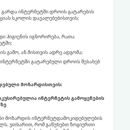
ო, გარდა ინტერნეტში დროის გატარების
ციას სკოლის დავალებებისთვის;
დი ჰიგიენის იგნორირება, რათა
ეტში;
 გამო, ან მისთვის ადრე ადგომა;
ი ინტერნეტში გატარებული დროის შესახებ
დებული მოზარდისთვის:
კუსირებულია ინტერნეტის გამოყენების
აზე
ენი მოზარდის ინტერნეტდამოკიდებულების
იელს. უთხარით, რომ გაწუხებთ ზოგიერთი