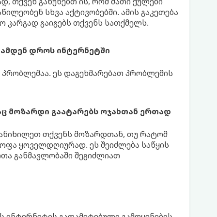
დ, თქვენ გაწუხებთ ის, რომ მათი ქულები
აწილეობენ სხვა აქტივობებში. ამის გაკეთება
 კარგად გაიგებს თქვენს სათქმელს.
ი ამდენ დროს ინტერნეტში
ს პრობლემაა. ეს დაგეხმარებათ პრობლემის
ც მოზარდი გაატარებს ოჯახთან ერთად
 განიხილეთ თქვენს მოზარდთან, თუ რატომ
ოფა ყოველდღიურად. ეს შეიძლება საწყის
ოთა განმავლობაში შეგიძლიათ
ს ინტერნეტის გადამეტებული გამოყენების