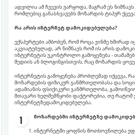
ადვილია ამ ჩვევის უარყოფა, მაგრამ ეს ნიშნავს
რომლებიც განასხვავებს მოზარდის ტიპურ ქცევ
რა არის ინტერნეტ დამოკიდებულება?
ექსპერტები ამბობენ, რომ როცა ვინმე ხშირად ი
აკვიატებულად, არ ნიშნავს რომ ის არის დამო
ინტერნეტის უკონტროლო გამოყენება - თამაშებ
მედიის ან ბლოგინგისთვის, რაც მოზარდის ყოვ
ინტერნეტის გამოყენება პრობლემად იქცევა, რ
მოზარდების ფიზიკურ ჯანმრთელობასა და სოცია
ადამიანის ფსიქიკური ჯანმრთელობა, გამოიწვი
მთავარი ხელშემწყობი ფაქტორებია, თუ რატომ
ინტერნეტზედამოკიდებულება.
მოზარდებში ინტერნეტზე დამოკიდებუ
ინტერნეტში ყოფნის მოთხოვნილება უფ