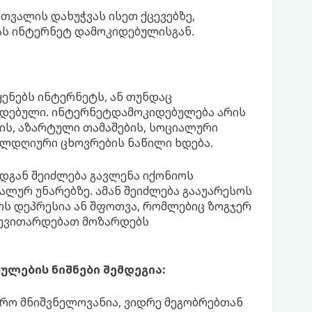
 თვალის დახუჭვას ისეთ ქცევებზე,
ას ინტერნეტ დამოკიდებულისგან.
ყენებს ინტერნეტს, ან თუნდაც
კიდებული. ინტერნეტდამოკიდებულება არის
ის, აზარტული თამაშების, სოციალური
ელდღიური ცხოვრების ნაწილი ხდება.
ადგან შეიძლება გავლენა იქონიოს
ლურ უნარებზე. ამან შეიძლება გააუარესოს
ოს დეპრესია ან შფოთვა, რომლებიც ზოგჯერ
 უვითარდებათ მოზარდებს
ლების ნიშნები შემდეგია:
რო მნიშვნელოვანია, ვიდრე მეგობრებთან