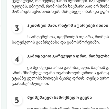
ცვლილება, რომელიც მასში შენიშნეთ. მაგალითა
იკლებს, იმიტომ, რომ ისინი საკმარისად არ მონ
მოზარდს აგრძნობინებს მზრუნველობას და უფრო
ჰკითხეთ მათ, რატომ ატარებენ ისინ
საინტერესოა, ფიქრობენ თუ არა, რომ ე
საფუძვლის გააზრებასა და გამოსწორებაში.
გამოყავით გარვეული დრო, რომელსა
ეს შეიძლება არაა გამოსავალი, მაგრამ
არის მნიშვნელოვანი ოჯახისთვის დროის გამოყ
ეტაპზე გულისხმობდეს მცირე დროს, თუმცა დრ
გაახანგრძლივოთ.
შეიმუშავეთ სამოქმედო გეგმა
თუ თქვენი მოზარდის შეფასებები იკლებ