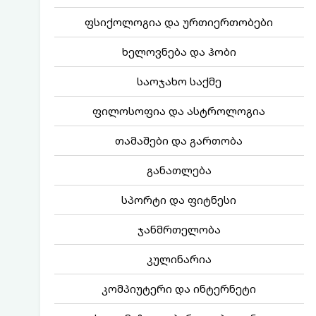
ფსიქოლოგია და ურთიერთობები
ხელოვნება და ჰობი
საოჯახო საქმე
ფილოსოფია და ასტროლოგია
თამაშები და გართობა
განათლება
სპორტი და ფიტნესი
ჯანმრთელობა
კულინარია
კომპიუტერი და ინტერნეტი