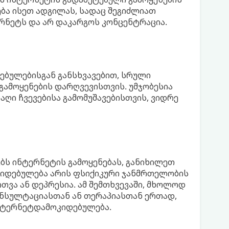
ბა ისეთ ადგილას, სადაც შეგიძლიათ
რნეტს და არ დაკარგოს კონცენტრაცია.
ბულებისგან განსხვავებით, სრული
გამოყენების დარღვევისთვის. უმჯობესია
ღი ჩვევებისა გამომუშავებისთვის, ვიდრე
ებს ინტერნეტის გამოყენებას, განიხილეთ
კიდებულება არის ფსიქიკური ჯანმრთელობის
ვა ან დეპრესია. ამ შემთხვევაში, მხოლოდ
ონსულტაციასთან ან თერაპიასთან ერთად,
ნტერნეტდამოკიდებულება.