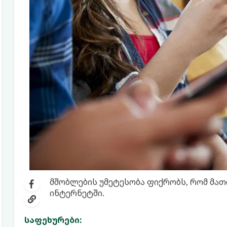
მშობლების უმეტესობა ფიქრობს, რომ მათ
ინტერნეტში.
საფეხურები: