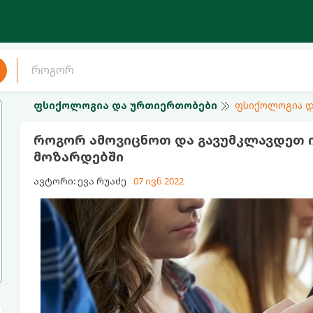
ფსიქოლოგია და ურთიერთობები
ფსიქოლოგია დ
როგორ ამოვიცნოთ და გავუმკლავდეთ 
მოზარდებში
ავტორი: ევა რუაძე
07 ივნ 2022