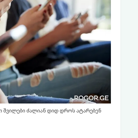
ი შვილები ძალიან დიდ დროს ატარებენ