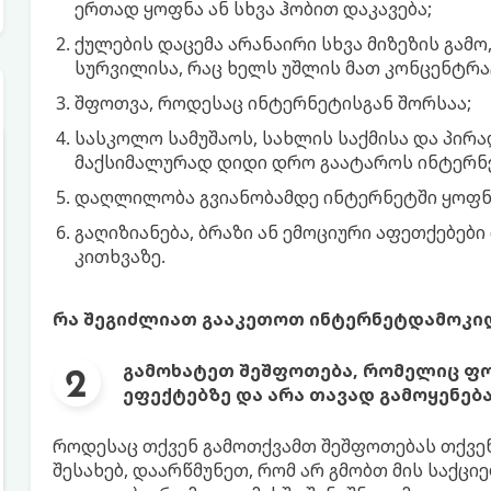
ერთად ყოფნა ან სხვა ჰობით დაკავება;
ქულების დაცემა არანაირი სხვა მიზეზის გამ
სურვილისა, რაც ხელს უშლის მათ კონცენტრა
შფოთვა, როდესაც ინტერნეტისგან შორსაა;
სასკოლო სამუშაოს, სახლის საქმისა და პირა
მაქსიმალურად დიდი დრო გაატაროს ინტერნ
დაღლილობა გვიანობამდე ინტერნეტში ყოფნის
გაღიზიანება, ბრაზი ან ემოციური აფეთქებებ
კითხვაზე.
რა შეგიძლიათ გააკეთოთ ინტერნეტდამოკი
გამოხატეთ შეშფოთება, რომელიც ფო
ეფექტებზე და არა თავად გამოყენებ
როდესაც თქვენ გამოთქვამთ შეშფოთებას თქვ
შესახებ, დაარწმუნეთ, რომ არ გმობთ მის საქც