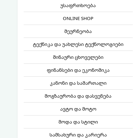
უსაფრთხოება
ONLINE SHOP
მეურნეობა
ტექნიკა და უახლესი ტექნოლოგიები
შინაური ცხოველები
ფინანსები და ეკონომიკა
კანონი და სამართალი
მოგზაურობა და დასვენება
ავტო და მოტო
მოდა და სტილი
სამსახური და კარიერა