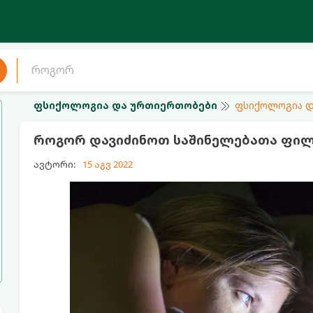
ფსიქოლოგია და ურთიერთობები
ფსიქოლოგია დ
როგორ დავიძინოთ საშინელებათა ფილმი
ავტორი:
15 აგვ 2022