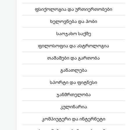
ფსიქოლოგია და ურთიერთობები
ხელოვნება და ჰობი
საოჯახო საქმე
ფილოსოფია და ასტროლოგია
თამაშები და გართობა
განათლება
სპორტი და ფიტნესი
ჯანმრთელობა
კულინარია
კომპიუტერი და ინტერნეტი