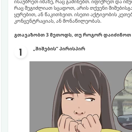
ისაუბრეთ იმაზე, რაც გაშინებთ. იფიქრეთ და იმ
რაც შეგიძლიათ სცადოთ, არის თქვენი შიშებისგ
ყურებით, ან წაკითხვით. ისეთი აქტივობის კეთ
კონცენტრაციას, ან მონაწილეობას.
გთავაზობთ 3 მეთოდს, თუ როგორ დაიძინოთ 
„შიშების“ პირისპირ