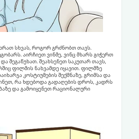
ხრათ სხვას, როგორ გრძნობთ თავს.
გობარს. აირჩიეთ ვინმე, ვინც მხარს გიჭერთ
და შეგაწუხათ. შეახსენეთ საკუთარ თავს,
შიც ფილმის ნახვამდე იყავით. ფილმზე
აიხარჯა კოსტიუმების შექმნაზე, გრიმსა და
ინეთ, რა ხდებოდა გადაღების დროს, კადრს
ობაზე და გამოიყენეთ რაციონალური