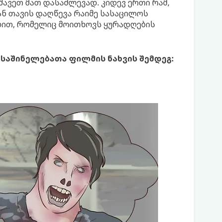
უშავეთ მათ დასაძლევად. კიდევ ერთი რამ,
ან თავის დაღწევა რაიმე სასაცილოს
ებით, რომელიც მოითხოვს ყურადღების
საშინელებათა ფილმის ნახვის შემდეგ: