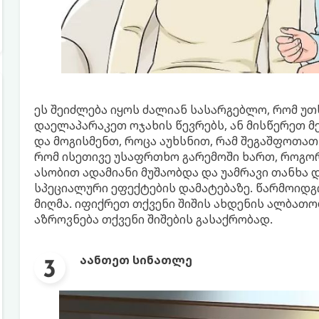
ეს შეიძლება იყოს ძალიან სასარგებლო, რომ უთ
დაელაპარაკეთ ოჯახის წევრებს, ან მისწერეთ მე
და მოგისმენთ, როცა აუხსნით, რამ შეგაშფოთათ 
რომ ისეთივე უსაფრთხო გარემოში ხართ, როგორ
ასობით ადამიანი მუშაობდა და უამრავი თანხა დ
სპეციალური ეფექტების დამატებაზე. წარმოიდგ
მიღმა. იფიქრეთ თქვენი შიშის ახდენის ალბათ
აზროვნება თქვენი შიშების გასაქრობად.
აანთეთ სინათლე