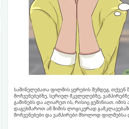
საშინელებათა ფილმის ყურების შემდეგ, თქვენ 
მოჩვენებებზე, სერიულ მკვლელებზე, ვამპირებზე
გაშინებს და აღიარეთ ის, რისიც გეშინიათ. იმის 
დაგეხმაროთ ამ შიშის ლოგიკურად გამკლავებაში
მოჩვენებები და ვამპირები მხოლოდ ფილმებსა დ