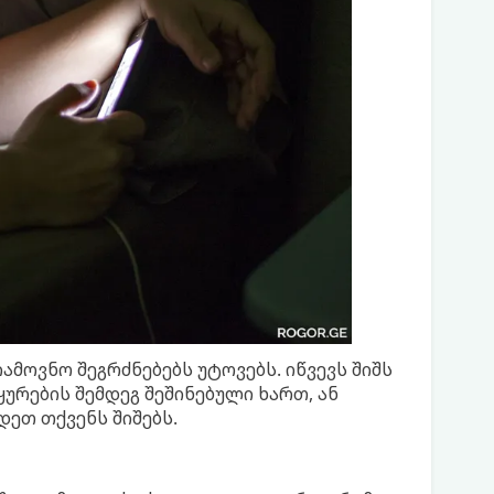
ამოვნო შეგრძნებებს უტოვებს. იწვევს შიშს
ურების შემდეგ შეშინებული ხართ, ან
ეთ თქვენს შიშებს.