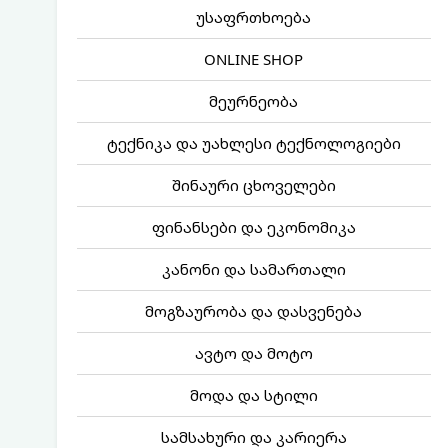
უსაფრთხოება
ONLINE SHOP
მეურნეობა
ტექნიკა და უახლესი ტექნოლოგიები
შინაური ცხოველები
ფინანსები და ეკონომიკა
კანონი და სამართალი
მოგზაურობა და დასვენება
ავტო და მოტო
მოდა და სტილი
სამსახური და კარიერა