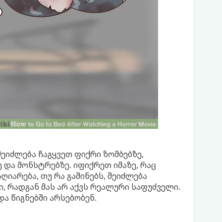
შეიძლება ჩაგყვეთ ფიქრი ზომბებზე,
 და მონსტრებზე. იფიქრეთ იმაზე, რაც
აღიარება, თუ რა გაშინებს, შეიძლება
, რადგან მას არ აქვს რეალური საფუძველი.
ა წიგნებში არსებობენ.